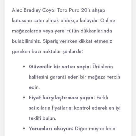
Alec Bradley Coyol Toro Puro 20’s ahşap
kutusunu satın almak oldukça kolaydır. Online
mağazalarda veya yerel tütün dükkanlarında
bulabilirsiniz. Sipariş verirken dikkat etmeniz
gereken bazı noktalar şunlardır:
Güvenilir bir satıcı seçin:
Ürünlerin
kalitesini garanti eden bir mağaza tercih
edin.
Fiyat karşılaştırması yapın:
Farklı
satıcıların fiyatlarını kontrol ederek en iyi
teklifi bulun.
Yorumları okuyun:
Diğer müşterilerin