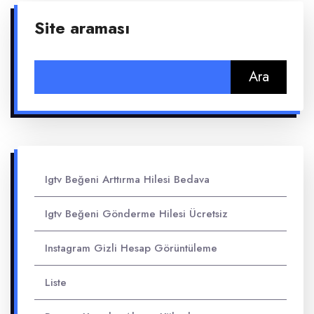
Site araması
Arama:
Igtv Beğeni Arttırma Hilesi Bedava
Igtv Beğeni Gönderme Hilesi Ücretsiz
Instagram Gizli Hesap Görüntüleme
Liste