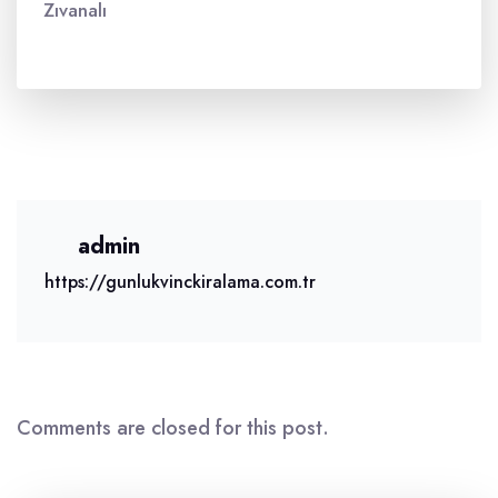
Zıvanalı
admin
https://gunlukvinckiralama.com.tr
Comments are closed for this post.