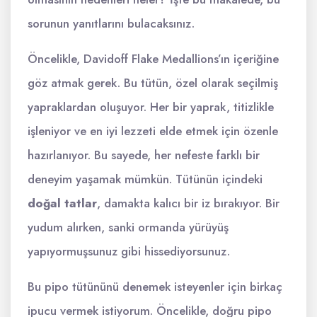
sorunun yanıtlarını bulacaksınız.
Öncelikle, Davidoff Flake Medallions’ın içeriğine
göz atmak gerek. Bu tütün, özel olarak seçilmiş
yapraklardan oluşuyor. Her bir yaprak, titizlikle
işleniyor ve en iyi lezzeti elde etmek için özenle
hazırlanıyor. Bu sayede, her nefeste farklı bir
deneyim yaşamak mümkün. Tütünün içindeki
doğal tatlar
, damakta kalıcı bir iz bırakıyor. Bir
yudum alırken, sanki ormanda yürüyüş
yapıyormuşsunuz gibi hissediyorsunuz.
Bu pipo tütününü denemek isteyenler için birkaç
ipucu vermek istiyorum. Öncelikle, doğru pipo