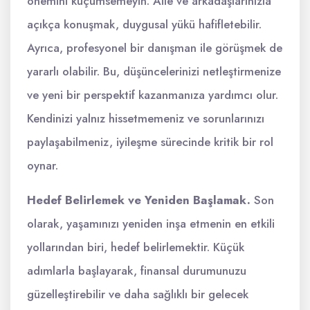
önemini küçümsemeyin. Aile ve arkadaşlarınızla
açıkça konuşmak, duygusal yükü hafifletebilir.
Ayrıca, profesyonel bir danışman ile görüşmek de
yararlı olabilir. Bu, düşüncelerinizi netleştirmenize
ve yeni bir perspektif kazanmanıza yardımcı olur.
Kendinizi yalnız hissetmemeniz ve sorunlarınızı
paylaşabilmeniz, iyileşme sürecinde kritik bir rol
oynar.
Hedef Belirlemek ve Yeniden Başlamak.
Son
olarak, yaşamınızı yeniden inşa etmenin en etkili
yollarından biri, hedef belirlemektir. Küçük
adımlarla başlayarak, finansal durumunuzu
güzelleştirebilir ve daha sağlıklı bir gelecek