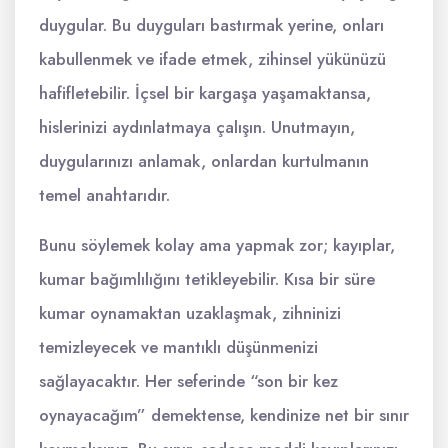
duygular. Bu duyguları bastırmak yerine, onları
kabullenmek ve ifade etmek, zihinsel yükünüzü
hafifletebilir. İçsel bir kargaşa yaşamaktansa,
hislerinizi aydınlatmaya çalışın. Unutmayın,
duygularınızı anlamak, onlardan kurtulmanın
temel anahtarıdır.
Bunu söylemek kolay ama yapmak zor; kayıplar,
kumar bağımlılığını tetikleyebilir. Kısa bir süre
kumar oynamaktan uzaklaşmak, zihninizi
temizleyecek ve mantıklı düşünmenizi
sağlayacaktır. Her seferinde “son bir kez
oynayacağım” demektense, kendinize net bir sınır