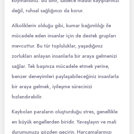
koymalısınız. Bu sınır, sadece maddi kayıplarınızı
değil, ruhsal sağlığınızı da korur.
Alkoliklerin olduğu gibi, kumar bağımlılığı ile
mücadele eden insanlar için de destek grupları
mevcuttur. Bu tür topluluklar, yaşadığınız
zorlukları anlayan insanlarla bir araya gelmenizi
sağlar. Tek başınıza mücadele etmek yerine,
benzer deneyimleri paylaşabileceğiniz insanlarla
bir araya gelmek, iyileşme sürecinizi
hızlandırabilir.
Kaybolan paraların oluşturduğu stres, genellikle
en büyük engellerden biridir. Yavaşlayın ve mali
durumunuzu gözden geçirin. Harcamalarınızı