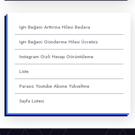
Igtv Beğeni Arttırma Hilesi Bedava
Igtv Beğeni Gönderme Hilesi Ücretsiz
Instagram Gizli Hesap Görüntüleme
Liste
Parasız Youtube Abone Yükseltme
Sayfa Listesi