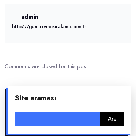
admin
https://gunlukvinckiralama.com.tr
Comments are closed for this post.
Site araması
Arama: