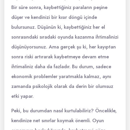
Bir süre sonra, kaybettiğiniz paraların peşine
düşer ve kendinizi bir kısır döngü içinde
bulursunuz. Düşünün ki, kaybettiğiniz her el
sonrasındaki sıradaki oyunda kazanma ihtimalinizi
düşünüyorsunuz. Ama gerçek şu ki, her kayıptan
sonra riski artırarak kaybetmeye devam etme
ihtimaliniz daha da fazladır. Bu durum, sadece
ekonomik problemler yaratmakla kalmaz, aynı
zamanda psikolojik olarak da derin bir olumsuz
etki yapar.
Peki, bu durumdan nasıl kurtulabiliriz? Öncelikle,
kendinize net sınırlar koymak önemli. Oyun