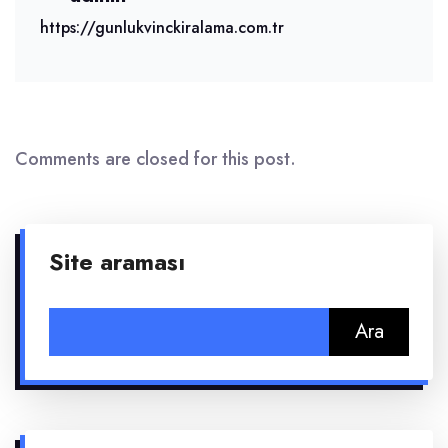
https://gunlukvinckiralama.com.tr
Comments are closed for this post.
Site araması
Arama: