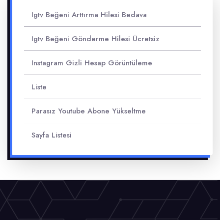
Igtv Beğeni Arttırma Hilesi Bedava
Igtv Beğeni Gönderme Hilesi Ücretsiz
Instagram Gizli Hesap Görüntüleme
Liste
Parasız Youtube Abone Yükseltme
Sayfa Listesi