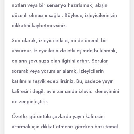
notları veya bir
senaryo
hazırlamak, akışın
düzenli olmasını sağlar. Böylece, izleyicilerinizin
dikkatini kaybetmezsiniz.
Son olarak, izleyici etkileşimi de önemli bir
unsurdur. İzleyicilerinizle etkileşimde bulunmak,
onların şovunuza olan ilgisini artırır. Sorular
sorarak veya yorumlar alarak, izleyicilerin
katılımını teşvik edebilirsiniz. Bu, sadece yayın
kalitesini değil, aynı zamanda izleyici deneyimini
de zenginleştirir.
Özetle, görüntülü şovlarda yayın kalitesini
artırmak için dikkat etmeniz gereken bazı temel