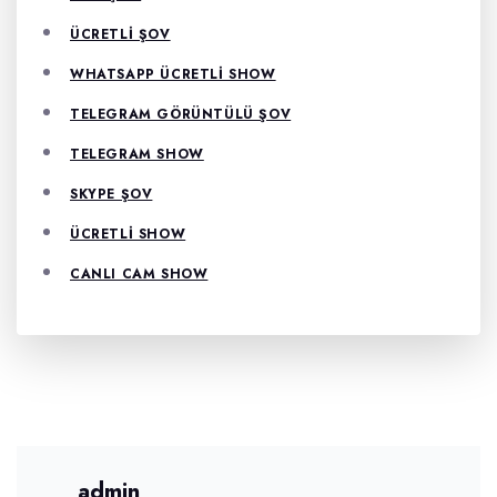
ÜCRETLI ŞOV
WHATSAPP ÜCRETLI SHOW
TELEGRAM GÖRÜNTÜLÜ ŞOV
TELEGRAM SHOW
SKYPE ŞOV
ÜCRETLI SHOW
CANLI CAM SHOW
admin