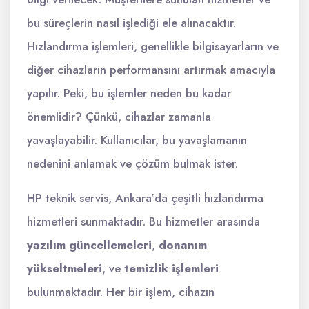
bu süreçlerin nasıl işlediği ele alınacaktır.
Hızlandırma işlemleri, genellikle bilgisayarların ve
diğer cihazların performansını artırmak amacıyla
yapılır. Peki, bu işlemler neden bu kadar
önemlidir? Çünkü, cihazlar zamanla
yavaşlayabilir. Kullanıcılar, bu yavaşlamanın
nedenini anlamak ve çözüm bulmak ister.
HP teknik servis, Ankara’da çeşitli hızlandırma
hizmetleri sunmaktadır. Bu hizmetler arasında
yazılım güncellemeleri
,
donanım
yükseltmeleri
, ve
temizlik işlemleri
bulunmaktadır. Her bir işlem, cihazın