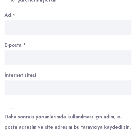
Ad
*
E-posta
*
İnternet sitesi
Daha sonraki yorumlarımda kullanılması için adım, e-
posta adresim ve site adresim bu tarayıcıya kaydedilsin.