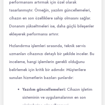
performansını artırmak için özel olarak
tasarlanmıştır. Örneğin, yazılım güncellemeleri,
cihazın en son özelliklere sahip olmasını sağlar.
Donanım yükseltmeleri ise, daha güçlü bileşenler
ekleyerek performansı artırır.
Hızlandırma işlemleri sırasında, teknik servis
uzmanları cihazınızı detaylı bir şekilde inceler. Bu
inceleme, hangi işlemlerin gerekli olduğunu
belirlemek için kritik bir adımdır. Müşterilere
sunulan hizmetlerin bazıları şunlardır:
Yazılım güncellemeleri:
Cihazın işletim
sisteminin ve uygulamalarının en son