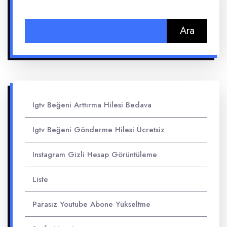
Arama:
Igtv Beğeni Arttırma Hilesi Bedava
Igtv Beğeni Gönderme Hilesi Ücretsiz
Instagram Gizli Hesap Görüntüleme
Liste
Parasız Youtube Abone Yükseltme