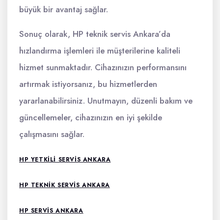
büyük bir avantaj sağlar.
Sonuç olarak, HP teknik servis Ankara’da
hızlandırma işlemleri ile müşterilerine kaliteli
hizmet sunmaktadır. Cihazınızın performansını
artırmak istiyorsanız, bu hizmetlerden
yararlanabilirsiniz. Unutmayın, düzenli bakım ve
güncellemeler, cihazınızın en iyi şekilde
çalışmasını sağlar.
HP YETKILI SERVIS ANKARA
HP TEKNIK SERVIS ANKARA
HP SERVIS ANKARA