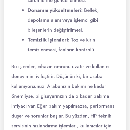
sürümlerine güncellenmesi.
Donanım yükseltmeleri:
Bellek,
depolama alanı veya işlemci gibi
bileşenlerin değiştirilmesi.
Temizlik işlemleri:
Toz ve kirin
temizlenmesi, fanların kontrolü.
Bu işlemler, cihazın ömrünü uzatır ve kullanıcı
deneyimini iyileştirir. Düşünün ki, bir araba
kullanıyorsunuz. Arabanızın bakımı ne kadar
önemliyse, bilgisayarınızın da o kadar bakıma
ihtiyacı var. Eğer bakım yapılmazsa, performans
düşer ve sorunlar başlar. Bu yüzden, HP teknik
servisinin hızlandırma işlemleri, kullanıcılar için