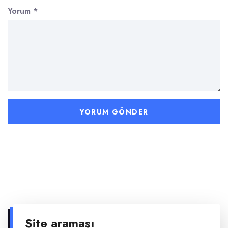
Yorum
*
Site araması