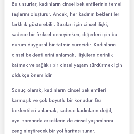
Bu unsurlar, kadınların cinsel beklentilerinin temel
taşlarını oluşturur. Ancak, her kadının beklentileri
farklılık gösterebilir. Bazıları için cinsel ilişki,
sadece bir fiziksel deneyimken, diğerleri için bu
durum duygusal bir tatmin sürecidir. Kadınların
cinsel beklentilerini anlamak, ilişkilere derinlik
katmak ve sağlıklı bir cinsel yaşam sürdürmek için
oldukça önemlidir.
Sonuç olarak, kadınların cinsel beklentileri
karmaşık ve çok boyutlu bir konudur. Bu
beklentileri anlamak, sadece kadınların değil,
aynı zamanda erkeklerin de cinsel yaşamlarını
zenginleştirecek bir yol haritası sunar.