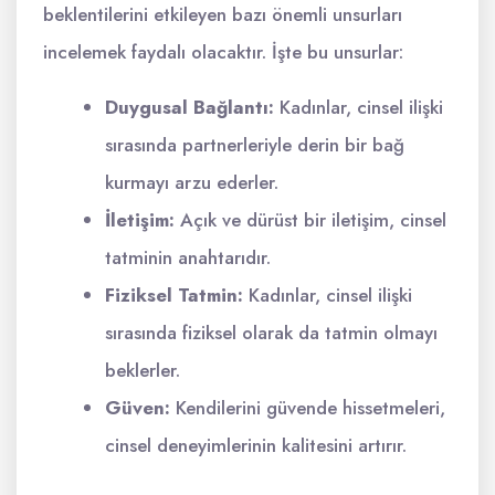
beklentilerini etkileyen bazı önemli unsurları
incelemek faydalı olacaktır. İşte bu unsurlar:
Duygusal Bağlantı:
Kadınlar, cinsel ilişki
sırasında partnerleriyle derin bir bağ
kurmayı arzu ederler.
İletişim:
Açık ve dürüst bir iletişim, cinsel
tatminin anahtarıdır.
Fiziksel Tatmin:
Kadınlar, cinsel ilişki
sırasında fiziksel olarak da tatmin olmayı
beklerler.
Güven:
Kendilerini güvende hissetmeleri,
cinsel deneyimlerinin kalitesini artırır.