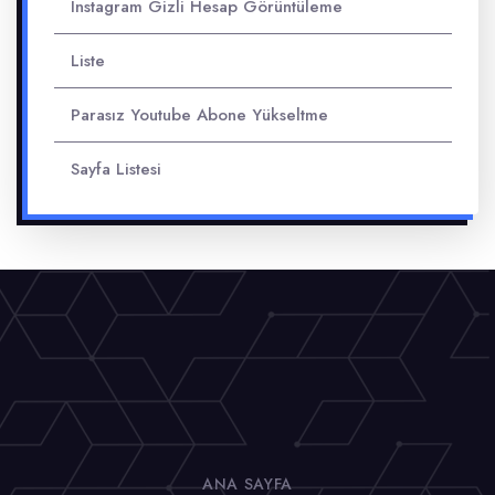
Instagram Gizli Hesap Görüntüleme
Liste
Parasız Youtube Abone Yükseltme
Sayfa Listesi
ANA SAYFA