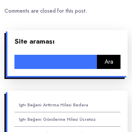
Comments are closed for this post.
Site araması
Arama:
Igtv Beğeni Arttırma Hilesi Bedava
Igtv Beğeni Gönderme Hilesi Ücretsiz