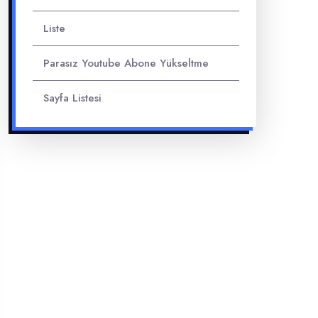
Liste
Parasız Youtube Abone Yükseltme
Sayfa Listesi