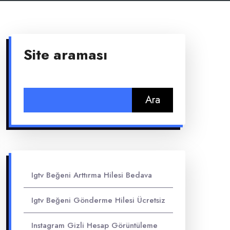
Site araması
Arama:
Igtv Beğeni Arttırma Hilesi Bedava
Igtv Beğeni Gönderme Hilesi Ücretsiz
Instagram Gizli Hesap Görüntüleme