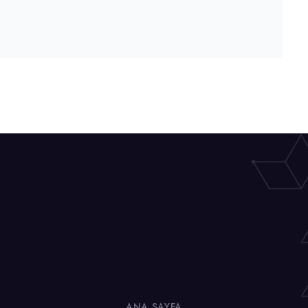
ANA SAYFA