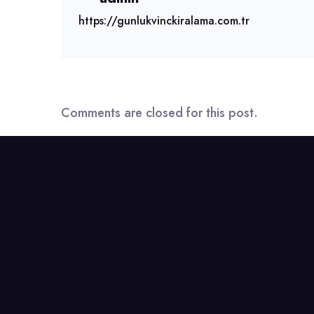
https://gunlukvinckiralama.com.tr
Comments are closed for this post.