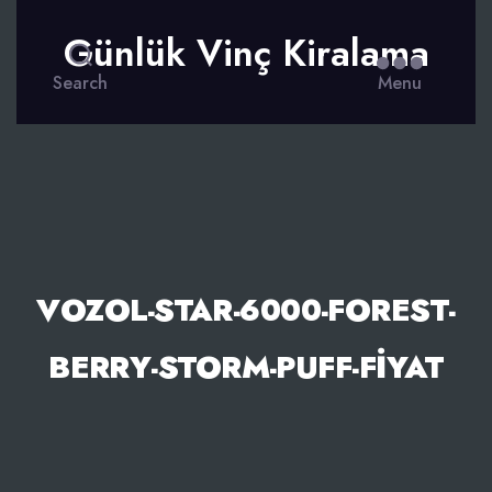
Günlük Vinç Kiralama
Search
Menu
VOZOL-STAR-6000-FOREST-
BERRY-STORM-PUFF-FIYAT