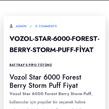
0 COMMENTS
ADMIN
VOZOL-STAR-6000-FOREST-
BERRY-STORM-PUFF-FIYAT
RATTRAY’S PIPO TÜTÜNÜ
Vozol Star 6000 Forest
Berry Storm Puff Fiyat
Vozol Star 6000 Forest Berry Storm Puff
,
kullanıcılar için popüler bir seçenek haline