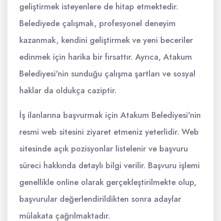
geliştirmek isteyenlere de hitap etmektedir.
Belediyede çalışmak, profesyonel deneyim
kazanmak, kendini geliştirmek ve yeni beceriler
edinmek için harika bir fırsattır. Ayrıca, Atakum
Belediyesi'nin sunduğu çalışma şartları ve sosyal
haklar da oldukça caziptir.
İş ilanlarına başvurmak için Atakum Belediyesi'nin
resmi web sitesini ziyaret etmeniz yeterlidir. Web
sitesinde açık pozisyonlar listelenir ve başvuru
süreci hakkında detaylı bilgi verilir. Başvuru işlemi
genellikle online olarak gerçekleştirilmekte olup,
başvurular değerlendirildikten sonra adaylar
mülakata çağrılmaktadır.