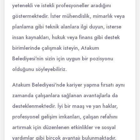
yetenekli ve istekli profesyoneller aradığını
göstermektedir. İster mühendislik, mimarlık veya
planlama gibi teknik alanlara ilgi duyun, isterse
insan kaynakları, hukuk veya finans gibi destek
birimlerinde çalışmak isteyin, Atakum
Belediyesi'nin sizin için uygun bir pozisyonu
olduğunu söyleyebiliriz.
Atakum Belediyesi'nde kariyer yapma fırsatı aynı
zamanda çalışanlara sağlanan avantajlarla da
desteklenmektedir. İyi bir maaş ve yan haklar,
profesyonel gelişim imkanları, çalışan refahını
artırmak için düzenlenen etkinlikler ve sosyal
yardımlar gibi birçok avantajı bulunmaktadır.