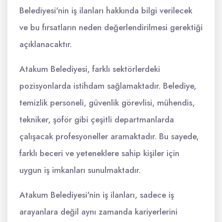
Belediyesi'nin iş ilanları hakkında bilgi verilecek
ve bu fırsatların neden değerlendirilmesi gerektiği
açıklanacaktır.
Atakum Belediyesi, farklı sektörlerdeki
pozisyonlarda istihdam sağlamaktadır. Belediye,
temizlik personeli, güvenlik görevlisi, mühendis,
tekniker, şoför gibi çeşitli departmanlarda
çalışacak profesyoneller aramaktadır. Bu sayede,
farklı beceri ve yeteneklere sahip kişiler için
uygun iş imkanları sunulmaktadır.
Atakum Belediyesi'nin iş ilanları, sadece iş
arayanlara değil aynı zamanda kariyerlerini