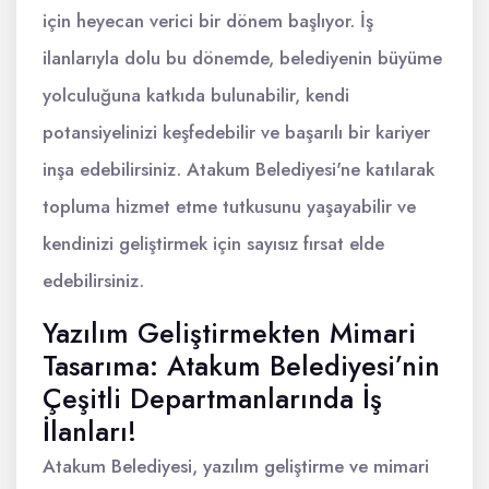
için heyecan verici bir dönem başlıyor. İş
ilanlarıyla dolu bu dönemde, belediyenin büyüme
yolculuğuna katkıda bulunabilir, kendi
potansiyelinizi keşfedebilir ve başarılı bir kariyer
inşa edebilirsiniz. Atakum Belediyesi'ne katılarak
topluma hizmet etme tutkusunu yaşayabilir ve
kendinizi geliştirmek için sayısız fırsat elde
edebilirsiniz.
Yazılım Geliştirmekten Mimari
Tasarıma: Atakum Belediyesi’nin
Çeşitli Departmanlarında İş
İlanları!
Atakum Belediyesi, yazılım geliştirme ve mimari