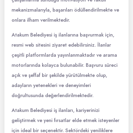
mekanizmalarıyla, başarıları ödüllendirilmekte ve
onlara ilham verilmektedir.
Atakum Belediyesi iş ilanlarına başvurmak için,
resmi web sitesini ziyaret edebilirsiniz. İlanlar
çeşitli platformlarda yayınlanmaktadır ve arama
motorlarında kolayca bulunabilir. Başvuru süreci
açık ve şeffaf bir şekilde yürütülmekte olup,
adayların yetenekleri ve deneyimleri
doğrultusunda değerlendirilmektedir.
Atakum Belediyesi iş ilanları, kariyerinizi
geliştirmek ve yeni fırsatlar elde etmek isteyenler
için ideal bir seçenektir. Sektördeki yeniliklere