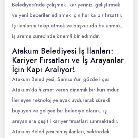
Belediyesi'nde çalışmak, kariyerinizi geliştirmek
ve yeni beceriler edinmek için harika bir fırsattır.
İş ilanlarını takip etmek ve başvuruda bulunmak,
iş arama sürecinde önemli bir adımdır.
Atakum Belediyesi İş İlanları:
Kariyer Fırsatları ve İş Arayanlar
İçin Kapı Aralıyor!
Atakum Belediyesi, Samsun'un gözde ilçesi
Atakum'da hizmet veren dinamik bir kurumdur.
İlerleyen teknolojiye ayak uydurarak sürekli
büyüyen ve gelişen bir belediye olarak, iş
arayanlara çeşitli kariyer fırsatları sunmaktadır.
Atakum Belediyesi'nin iş ilanları, sektördeki