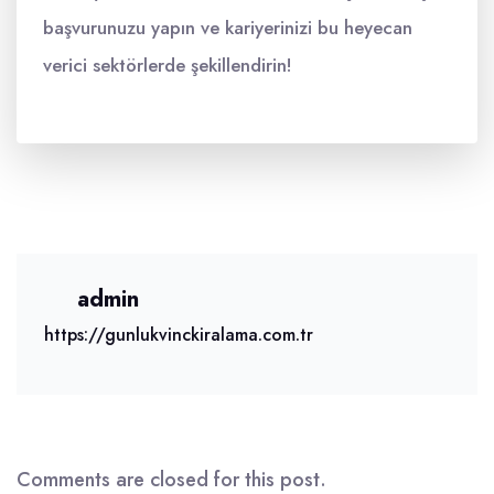
başvurunuzu yapın ve kariyerinizi bu heyecan
verici sektörlerde şekillendirin!
admin
https://gunlukvinckiralama.com.tr
Comments are closed for this post.