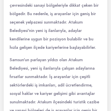
çevresindeki sanayi bölgeleriyle dikkat çeken bir
bölgedir. Bu nedenle, iş arayanlar için geniş bir
seçenek yelpazesi sunmaktadır. Atakum
Belediyesi'nin yeni iş ilanlarıyla, adaylar
kendilerine uygun bir pozisyon bulabilir ve bu
hızla gelişen ilçede kariyerlerine başlayabilirler.
Samsun'un parlayan yıldızı olan Atakum
Belediyesi, yeni iş ilanlarıyla çalışan adaylarına
fırsatlar sunmaktadır. İş arayanlar için çeşitli
sektörlerdeki iş imkanları, adil ücretlendirme,
sosyal haklar ve kariyer gelişimi gibi avantajlar
sunulmaktadır. Atakum ilçesindeki turistik cazibe
ve sanayi bölgeleri de iş arayanlar için geniş bir