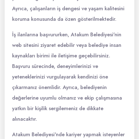
Ayrıca, çalışanların iş dengesi ve yaşam kalitesini
koruma konusunda da özen gösterilmektedir.
İş ilanlarına başvururken, Atakum Belediyesi'nin
web sitesini ziyaret edebilir veya belediye insan
kaynakları birimi ile iletişime geçebilirsiniz.
Başvuru sürecinde, deneyimlerinizi ve
yeteneklerinizi vurgulayarak kendinizi öne
çıkarmanız önemlidir. Ayrıca, belediyenin
değerlerine uyumlu olmanız ve ekip çalışmasına
yatkın bir kişilik sergilemeniz de dikkate
alınacaktır.
Atakum Belediyesi'nde kariyer yapmak isteyenler