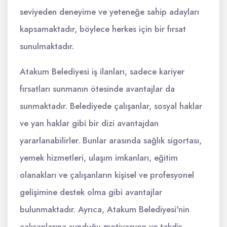
seviyeden deneyime ve yeteneğe sahip adayları
kapsamaktadır, böylece herkes için bir fırsat
sunulmaktadır.
Atakum Belediyesi iş ilanları, sadece kariyer
fırsatları sunmanın ötesinde avantajlar da
sunmaktadır. Belediyede çalışanlar, sosyal haklar
ve yan haklar gibi bir dizi avantajdan
yararlanabilirler. Bunlar arasında sağlık sigortası,
yemek hizmetleri, ulaşım imkanları, eğitim
olanakları ve çalışanların kişisel ve profesyonel
gelişimine destek olma gibi avantajlar
bulunmaktadır. Ayrıca, Atakum Belediyesi'nin
çalışanlarına sunduğu motivasyon ve takdir