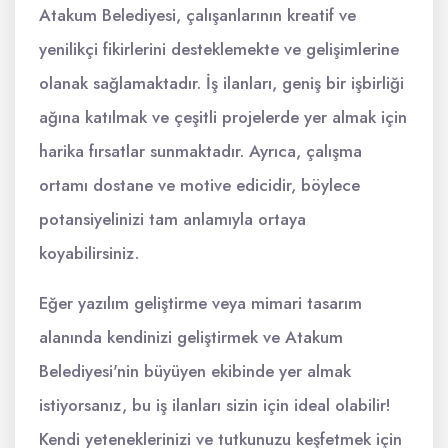
Atakum Belediyesi, çalışanlarının kreatif ve
yenilikçi fikirlerini desteklemekte ve gelişimlerine
olanak sağlamaktadır. İş ilanları, geniş bir işbirliği
ağına katılmak ve çeşitli projelerde yer almak için
harika fırsatlar sunmaktadır. Ayrıca, çalışma
ortamı dostane ve motive edicidir, böylece
potansiyelinizi tam anlamıyla ortaya
koyabilirsiniz.
Eğer yazılım geliştirme veya mimari tasarım
alanında kendinizi geliştirmek ve Atakum
Belediyesi'nin büyüyen ekibinde yer almak
istiyorsanız, bu iş ilanları sizin için ideal olabilir!
Kendi yeteneklerinizi ve tutkunuzu keşfetmek için