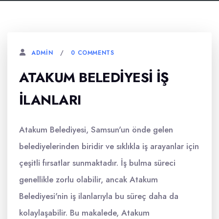
0 COMMENTS
ADMIN
ATAKUM BELEDIYESI İŞ
İLANLARI
Atakum Belediyesi, Samsun'un önde gelen
belediyelerinden biridir ve sıklıkla iş arayanlar için
çeşitli fırsatlar sunmaktadır. İş bulma süreci
genellikle zorlu olabilir, ancak Atakum
Belediyesi'nin iş ilanlarıyla bu süreç daha da
kolaylaşabilir. Bu makalede, Atakum