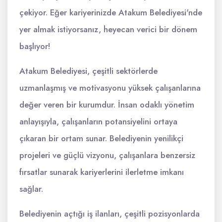
çekiyor. Eğer kariyerinizde Atakum Belediyesi'nde
yer almak istiyorsanız, heyecan verici bir dönem
başlıyor!
Atakum Belediyesi, çeşitli sektörlerde
uzmanlaşmış ve motivasyonu yüksek çalışanlarına
değer veren bir kurumdur. İnsan odaklı yönetim
anlayışıyla, çalışanların potansiyelini ortaya
çıkaran bir ortam sunar. Belediyenin yenilikçi
projeleri ve güçlü vizyonu, çalışanlara benzersiz
fırsatlar sunarak kariyerlerini ilerletme imkanı
sağlar.
Belediyenin açtığı iş ilanları, çeşitli pozisyonlarda