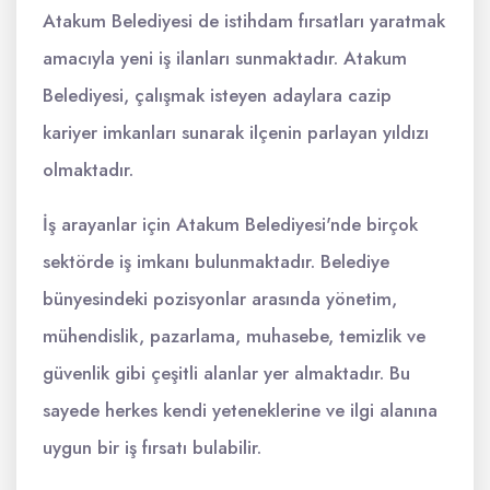
Atakum Belediyesi de istihdam fırsatları yaratmak
amacıyla yeni iş ilanları sunmaktadır. Atakum
Belediyesi, çalışmak isteyen adaylara cazip
kariyer imkanları sunarak ilçenin parlayan yıldızı
olmaktadır.
İş arayanlar için Atakum Belediyesi'nde birçok
sektörde iş imkanı bulunmaktadır. Belediye
bünyesindeki pozisyonlar arasında yönetim,
mühendislik, pazarlama, muhasebe, temizlik ve
güvenlik gibi çeşitli alanlar yer almaktadır. Bu
sayede herkes kendi yeteneklerine ve ilgi alanına
uygun bir iş fırsatı bulabilir.