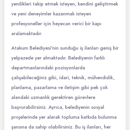
yenilikleri takip etmek isteyen, kendini geliştirmek
ve yeni deneyimler kazanmak isteyen
profesyoneller için heyecan verici bir kapı
aralamaktadır.
Atakum Belediyesi'nin sunduğu iş ilanları geniş bir
yelpazede yer almaktadır. Belediyenin farklı
departmanlarındaki pozisyonlarda
çalışabileceğiniz gibi, idari, teknik, mühendislik,
planlama, pazarlama ve iletişim gibi pek çok
alandaki uzmanlık gerektiren görevlere
başvurabilirsiniz. Ayrıca, belediyenin sosyal
projelerinde yer alarak topluma katkıda bulunma
şansına da sahip olabilirsiniz. Bu iş ilanları, her