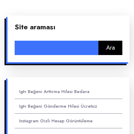
Site araması
Arama:
Igtv Beğeni Arttırma Hilesi Bedava
Igtv Beğeni Gönderme Hilesi Ücretsiz
Instagram Gizli Hesap Görüntüleme