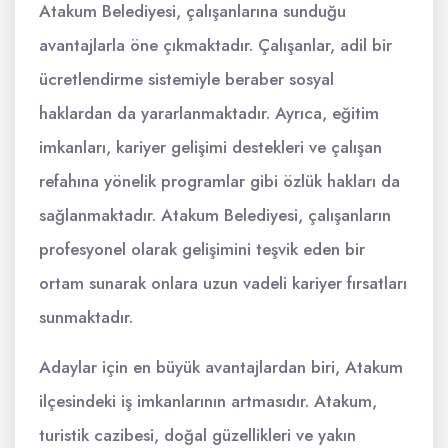
Atakum Belediyesi, çalışanlarına sunduğu
avantajlarla öne çıkmaktadır. Çalışanlar, adil bir
ücretlendirme sistemiyle beraber sosyal
haklardan da yararlanmaktadır. Ayrıca, eğitim
imkanları, kariyer gelişimi destekleri ve çalışan
refahına yönelik programlar gibi özlük hakları da
sağlanmaktadır. Atakum Belediyesi, çalışanların
profesyonel olarak gelişimini teşvik eden bir
ortam sunarak onlara uzun vadeli kariyer fırsatları
sunmaktadır.
Adaylar için en büyük avantajlardan biri, Atakum
ilçesindeki iş imkanlarının artmasıdır. Atakum,
turistik cazibesi, doğal güzellikleri ve yakın