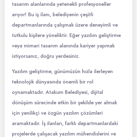
tasarım alanlarında yetenekli profesyoneller
arıyor! Bu iş ilanı, belediyenin çeşitli
departmanlarında çalışmak üzere deneyimli ve
tutkulu kişilere yöneliktir. Eğer yazılım geliştirme
veya mimari tasarım alanında kariyer yapmak
istiyorsanız, doğru yerdesiniz.
Yazılım geliştirme, günümüzün hızla ilerleyen
teknolojik dünyasında önemli bir rol
oynamaktadır. Atakum Belediyesi, dijital
dönüşüm sürecinde etkin bir şekilde yer almak
için yenilikçi ve özgün yazılım çözümleri
aramaktadır. İş ilanları, farklı departmanlardaki
projelerde çalışacak yazılım mühendislerini ve