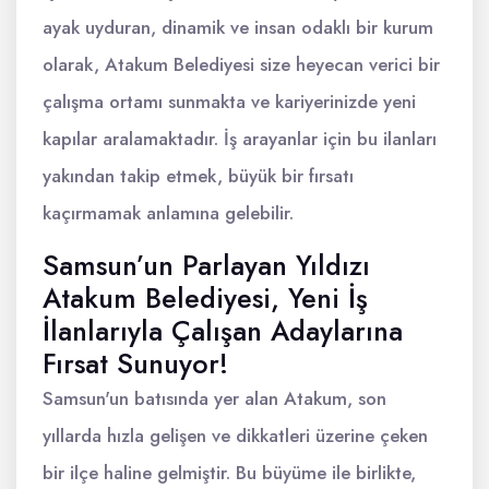
ayak uyduran, dinamik ve insan odaklı bir kurum
olarak, Atakum Belediyesi size heyecan verici bir
çalışma ortamı sunmakta ve kariyerinizde yeni
kapılar aralamaktadır. İş arayanlar için bu ilanları
yakından takip etmek, büyük bir fırsatı
kaçırmamak anlamına gelebilir.
Samsun’un Parlayan Yıldızı
Atakum Belediyesi, Yeni İş
İlanlarıyla Çalışan Adaylarına
Fırsat Sunuyor!
Samsun'un batısında yer alan Atakum, son
yıllarda hızla gelişen ve dikkatleri üzerine çeken
bir ilçe haline gelmiştir. Bu büyüme ile birlikte,