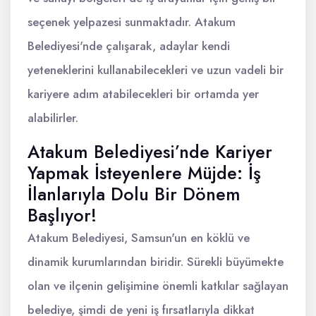
seçenek yelpazesi sunmaktadır. Atakum
Belediyesi'nde çalışarak, adaylar kendi
yeteneklerini kullanabilecekleri ve uzun vadeli bir
kariyere adım atabilecekleri bir ortamda yer
alabilirler.
Atakum Belediyesi’nde Kariyer
Yapmak İsteyenlere Müjde: İş
İlanlarıyla Dolu Bir Dönem
Başlıyor!
Atakum Belediyesi, Samsun'un en köklü ve
dinamik kurumlarından biridir. Sürekli büyümekte
olan ve ilçenin gelişimine önemli katkılar sağlayan
belediye, şimdi de yeni iş fırsatlarıyla dikkat