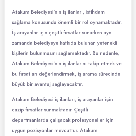
Atakum Belediyesi'nin iş ilanları, istihdam
sağlama konusunda önemli bir rol oynamaktadır.
İş arayanlar için çeşitli fırsatlar sunarken aynı
zamanda belediyeye katkıda bulunan yetenekli
kişilerin bulunmasını sağlamaktadır. Bu nedenle,
Atakum Belediyesi'nin iş ilanlarını takip etmek ve
bu fırsatları değerlendirmek, iş arama sürecinde
büyük bir avantaj sağlayacaktır.
Atakum Belediyesi iş ilanları, iş arayanlar için
cazip fırsatlar sunmaktadır. Çeşitli
departmanlarda çalışacak profesyoneller için
uygun pozisyonlar mevcuttur. Atakum