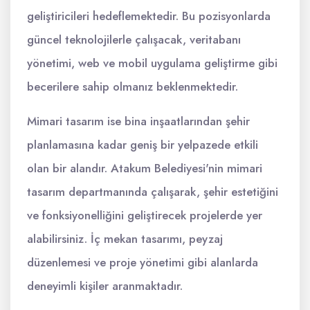
geliştiricileri hedeflemektedir. Bu pozisyonlarda
güncel teknolojilerle çalışacak, veritabanı
yönetimi, web ve mobil uygulama geliştirme gibi
becerilere sahip olmanız beklenmektedir.
Mimari tasarım ise bina inşaatlarından şehir
planlamasına kadar geniş bir yelpazede etkili
olan bir alandır. Atakum Belediyesi'nin mimari
tasarım departmanında çalışarak, şehir estetiğini
ve fonksiyonelliğini geliştirecek projelerde yer
alabilirsiniz. İç mekan tasarımı, peyzaj
düzenlemesi ve proje yönetimi gibi alanlarda
deneyimli kişiler aranmaktadır.