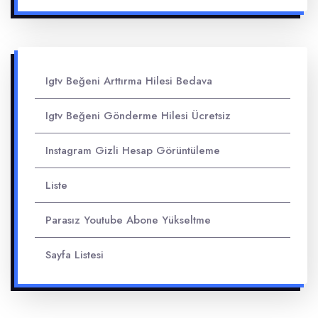
Igtv Beğeni Arttırma Hilesi Bedava
Igtv Beğeni Gönderme Hilesi Ücretsiz
Instagram Gizli Hesap Görüntüleme
Liste
Parasız Youtube Abone Yükseltme
Sayfa Listesi