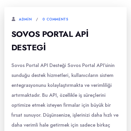
0 COMMENTS
ADMIN
SOVOS PORTAL API
DESTEGI
Sovos Portal API Desteği Sovos Portal API’sinin
sunduğu destek hizmetleri, kullanıcıların sistem
entegrasyonunu kolaylaştırmakta ve verimliliği
artırmaktadır. Bu API, özellikle iş süreçlerini
optimize etmek isteyen firmalar için büyük bir
fırsat sunuyor. Düşünsenize, işlerinizi daha hızlı ve
daha verimli hale getirmek için sadece birkaç