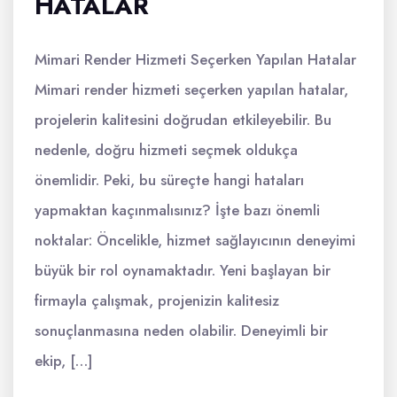
HATALAR
Mimari Render Hizmeti Seçerken Yapılan Hatalar
Mimari render hizmeti seçerken yapılan hatalar,
projelerin kalitesini doğrudan etkileyebilir. Bu
nedenle, doğru hizmeti seçmek oldukça
önemlidir. Peki, bu süreçte hangi hataları
yapmaktan kaçınmalısınız? İşte bazı önemli
noktalar: Öncelikle, hizmet sağlayıcının deneyimi
büyük bir rol oynamaktadır. Yeni başlayan bir
firmayla çalışmak, projenizin kalitesiz
sonuçlanmasına neden olabilir. Deneyimli bir
ekip, […]