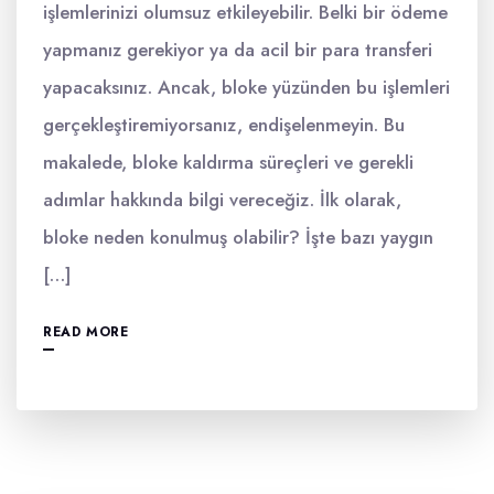
işlemlerinizi olumsuz etkileyebilir. Belki bir ödeme
yapmanız gerekiyor ya da acil bir para transferi
yapacaksınız. Ancak, bloke yüzünden bu işlemleri
gerçekleştiremiyorsanız, endişelenmeyin. Bu
makalede, bloke kaldırma süreçleri ve gerekli
adımlar hakkında bilgi vereceğiz. İlk olarak,
bloke neden konulmuş olabilir? İşte bazı yaygın
[…]
READ MORE