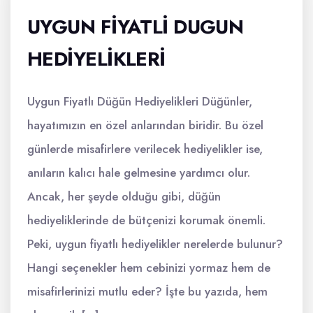
UYGUN FIYATLI DUGUN
HEDIYELIKLERI
Uygun Fiyatlı Düğün Hediyelikleri Düğünler,
hayatımızın en özel anlarından biridir. Bu özel
günlerde misafirlere verilecek hediyelikler ise,
anıların kalıcı hale gelmesine yardımcı olur.
Ancak, her şeyde olduğu gibi, düğün
hediyeliklerinde de bütçenizi korumak önemli.
Peki, uygun fiyatlı hediyelikler nerelerde bulunur?
Hangi seçenekler hem cebinizi yormaz hem de
misafirlerinizi mutlu eder? İşte bu yazıda, hem