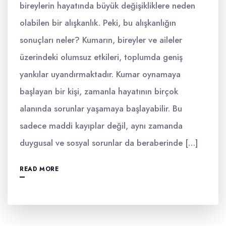
bireylerin hayatında büyük değişikliklere neden
olabilen bir alışkanlık. Peki, bu alışkanlığın
sonuçları neler? Kumarın, bireyler ve aileler
üzerindeki olumsuz etkileri, toplumda geniş
yankılar uyandırmaktadır. Kumar oynamaya
başlayan bir kişi, zamanla hayatının birçok
alanında sorunlar yaşamaya başlayabilir. Bu
sadece maddi kayıplar değil, aynı zamanda
duygusal ve sosyal sorunlar da beraberinde […]
READ MORE