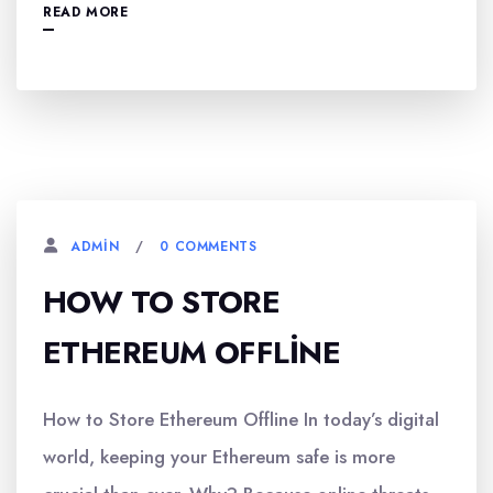
READ MORE
0 COMMENTS
ADMIN
HOW TO STORE
ETHEREUM OFFLINE
How to Store Ethereum Offline In today’s digital
world, keeping your Ethereum safe is more