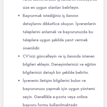
size en uygun olanları belirleyin.
Başvurmak istediğiniz iş ilanının
detaylarını dikkatlice okuyun. İşverenlerin
taleplerini anlamak ve başvurunuzda bu
taleplere uygun şekilde yanıt vermek
önemlidir.
CV’nizi güncelleyin ve iş ilanında istenen
bilgileri ekleyin. Deneyimlerinizi ve eğitim
bilgilerinizi detaylı bir şekilde belirtin.
İşverenin iletişim bilgilerini bulun ve
başvurunuzu yapmak için uygun yöntemi
seçin. Genellikle e-posta veya online
başvuru formu kullanılmaktadır.