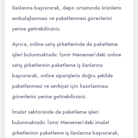
ilanlarına başvurarak, depo ortamında ürünlerin
ambalajlanması ve paketlenmesi görevlerini
yerine getirebilirsiniz.
Ayrıca, online satış şirketlerinde de paketleme
işleri bulunmaktadır. İzmir Menemen’deki online
satış şirketlerinin paketleme iş ilanlarına
başvurarak, online siparişlerin doğru şekilde
paketlenmesi ve sevkiyat için hazırlanması
görevlerini yerine getirebilirsiniz.
İmalat sektöründe de paketleme işleri
bulunmaktadır. İzmir Menemen’deki imalat
şirketlerinin paketleme iş ilanlarına başvurarak,