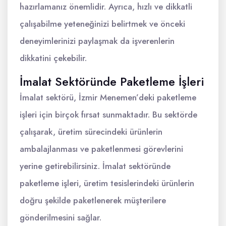
hazırlamanız önemlidir. Ayrıca, hızlı ve dikkatli
çalışabilme yeteneğinizi belirtmek ve önceki
deneyimlerinizi paylaşmak da işverenlerin
dikkatini çekebilir.
İmalat Sektöründe Paketleme İşleri
İmalat sektörü, İzmir Menemen’deki paketleme
işleri için birçok fırsat sunmaktadır. Bu sektörde
çalışarak, üretim sürecindeki ürünlerin
ambalajlanması ve paketlenmesi görevlerini
yerine getirebilirsiniz. İmalat sektöründe
paketleme işleri, üretim tesislerindeki ürünlerin
doğru şekilde paketlenerek müşterilere
gönderilmesini sağlar.