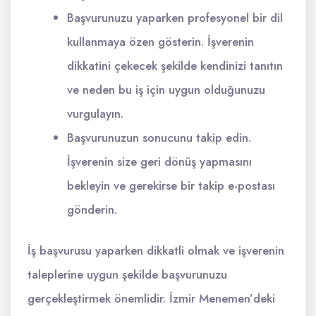
Başvurunuzu yaparken profesyonel bir dil
kullanmaya özen gösterin. İşverenin
dikkatini çekecek şekilde kendinizi tanıtın
ve neden bu iş için uygun olduğunuzu
vurgulayın.
Başvurunuzun sonucunu takip edin.
İşverenin size geri dönüş yapmasını
bekleyin ve gerekirse bir takip e-postası
gönderin.
İş başvurusu yaparken dikkatli olmak ve işverenin
taleplerine uygun şekilde başvurunuzu
gerçekleştirmek önemlidir. İzmir Menemen’deki