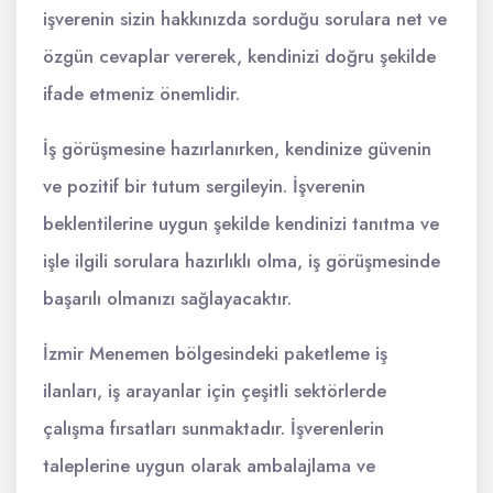
işverenin sizin hakkınızda sorduğu sorulara net ve
özgün cevaplar vererek, kendinizi doğru şekilde
ifade etmeniz önemlidir.
İş görüşmesine hazırlanırken, kendinize güvenin
ve pozitif bir tutum sergileyin. İşverenin
beklentilerine uygun şekilde kendinizi tanıtma ve
işle ilgili sorulara hazırlıklı olma, iş görüşmesinde
başarılı olmanızı sağlayacaktır.
İzmir Menemen bölgesindeki paketleme iş
ilanları, iş arayanlar için çeşitli sektörlerde
çalışma fırsatları sunmaktadır. İşverenlerin
taleplerine uygun olarak ambalajlama ve