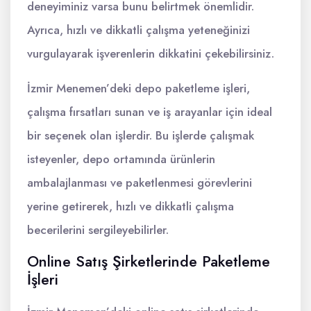
deneyiminiz varsa bunu belirtmek önemlidir.
Ayrıca, hızlı ve dikkatli çalışma yeteneğinizi
vurgulayarak işverenlerin dikkatini çekebilirsiniz.
İzmir Menemen’deki depo paketleme işleri,
çalışma fırsatları sunan ve iş arayanlar için ideal
bir seçenek olan işlerdir. Bu işlerde çalışmak
isteyenler, depo ortamında ürünlerin
ambalajlanması ve paketlenmesi görevlerini
yerine getirerek, hızlı ve dikkatli çalışma
becerilerini sergileyebilirler.
Online Satış Şirketlerinde Paketleme
İşleri