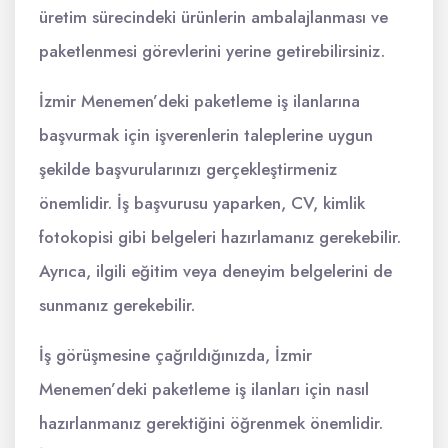
üretim sürecindeki ürünlerin ambalajlanması ve
paketlenmesi görevlerini yerine getirebilirsiniz.
İzmir Menemen’deki paketleme iş ilanlarına
başvurmak için işverenlerin taleplerine uygun
şekilde başvurularınızı gerçekleştirmeniz
önemlidir. İş başvurusu yaparken, CV, kimlik
fotokopisi gibi belgeleri hazırlamanız gerekebilir.
Ayrıca, ilgili eğitim veya deneyim belgelerini de
sunmanız gerekebilir.
İş görüşmesine çağrıldığınızda, İzmir
Menemen’deki paketleme iş ilanları için nasıl
hazırlanmanız gerektiğini öğrenmek önemlidir.