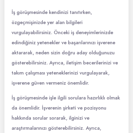
İş görüşmesinde kendinizi tanıtırken,
özgeçmişinizde yer alan bilgileri
vurgulayabilirsiniz. Önceki iş deneyimlerinizde
edindiğiniz yetenekler ve başarılarınızı işverene
aktararak, neden sizin doğru aday olduğunuzu
gösterebilirsiniz. Ayrıca, iletişim becerilerinizi ve
takım çalışması yeteneklerinizi vurgulayarak,
işverene güven vermeniz önemlidir.
İş görüşmesinde işle ilgili sorulara hazırlıklı olmak
da önemlidir. İşverenin şirketi ve pozisyonu
hakkında sorular sorarak, ilginizi ve
araştırmalarınızı gösterebilirsiniz. Ayrıca,