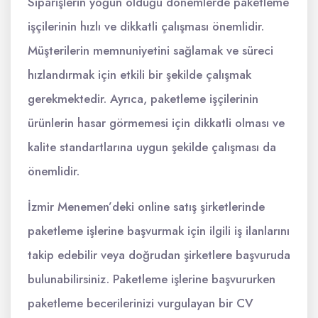
Siparişlerin yoğun olduğu dönemlerde paketleme
işçilerinin hızlı ve dikkatli çalışması önemlidir.
Müşterilerin memnuniyetini sağlamak ve süreci
hızlandırmak için etkili bir şekilde çalışmak
gerekmektedir. Ayrıca, paketleme işçilerinin
ürünlerin hasar görmemesi için dikkatli olması ve
kalite standartlarına uygun şekilde çalışması da
önemlidir.
İzmir Menemen’deki online satış şirketlerinde
paketleme işlerine başvurmak için ilgili iş ilanlarını
takip edebilir veya doğrudan şirketlere başvuruda
bulunabilirsiniz. Paketleme işlerine başvururken
paketleme becerilerinizi vurgulayan bir CV