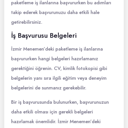
paketleme iş ilanlarına başvururken bu adımları
takip ederek başvurunuzu daha etkili hale
getirebilirsiniz.
İş Başvurusu Belgeleri
İzmir Menemen’deki paketleme iş ilanlarına
başvururken hangi belgeleri hazırlamanız
gerektiğini öğrenin. CV, kimlik fotokopisi gibi
belgelerin yanı sıra ilgili eğitim veya deneyim
belgelerini de sunmanız gerekebilir.
Bir iş başvurusunda bulunurken, başvurunuzun
daha etkili olması için gerekli belgeleri
hazırlamak önemlidir. İzmir Menemen’deki