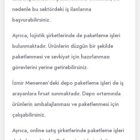
nedenle bu sektördeki iş ilanlarına
başvurabilirsiniz.
Ayrıca, lojistik şirketlerinde de paketleme işleri
bulunmaktadır. Ürünlerin düzgün bir şekilde
paketlenmesi ve sevkiyat için hazırlanması
görevlerini yerine getirebilirsiniz.
İzmir Menemen’deki depo paketleme işleri de iş
arayanlara fırsat sunmaktadır. Depo ortamında
ürünlerin ambalajlanması ve paketlenmesi için
çalışabilirsiniz.
Ayrıca, online satış şirketlerinde paketleme işleri