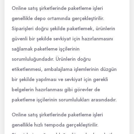
Online satış şirketlerinde paketleme işleri
genellikle depo ortamında gerçekleştirilir.
Siparişleri doğru şekilde paketlemek, ürünlerin
güvenli bir şekilde sevkiyat için hazırlanmasını
sağlamak paketleme işçilerinin
sorumluluğundadır. Ürünlerin doğru
etiketlenmesi, ambalajlama işlemlerinin düzgün
bir şekilde yapılması ve sevkiyat için gerekli
belgelerin hazırlanması gibi görevler de
paketleme işçilerinin sorumlulukları arasındadır.
Online satış şirketlerinde paketleme işleri
genellikle hızlı tempoda gerçekleştirilir.