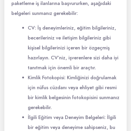
paketleme iş ilanlarına başvururken, aşağıdaki
belgeleri sunmanız gerekebilir:
CV: İş deneyimleriniz, eğitim bilgileriniz,
becerileriniz ve iletişim bilgileriniz gibi
kişisel bilgilerinizi içeren bir özgeçmiş
hazırlayın. CV’niz, işverenlere sizi daha iyi
tanıtmak için önemli bir araçtır.
Kimlik Fotokopisi: Kimliğinizi doğrulamak
için nüfus cüzdanı veya ehliyet gibi resmi
bir kimlik belgesinin fotokopisini sunmanız
gerekebilir.
İlgili Eğitim veya Deneyim Belgeleri: İlgili
bir eğitim veya deneyime sahipseniz, bu