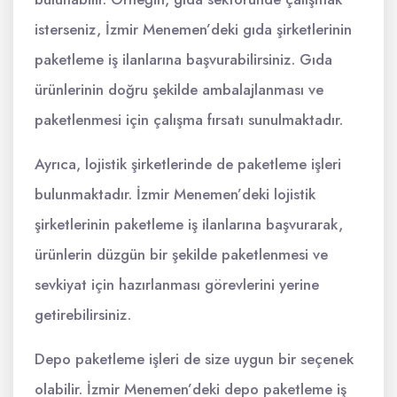
isterseniz, İzmir Menemen’deki gıda şirketlerinin
paketleme iş ilanlarına başvurabilirsiniz. Gıda
ürünlerinin doğru şekilde ambalajlanması ve
paketlenmesi için çalışma fırsatı sunulmaktadır.
Ayrıca, lojistik şirketlerinde de paketleme işleri
bulunmaktadır. İzmir Menemen’deki lojistik
şirketlerinin paketleme iş ilanlarına başvurarak,
ürünlerin düzgün bir şekilde paketlenmesi ve
sevkiyat için hazırlanması görevlerini yerine
getirebilirsiniz.
Depo paketleme işleri de size uygun bir seçenek
olabilir. İzmir Menemen’deki depo paketleme iş