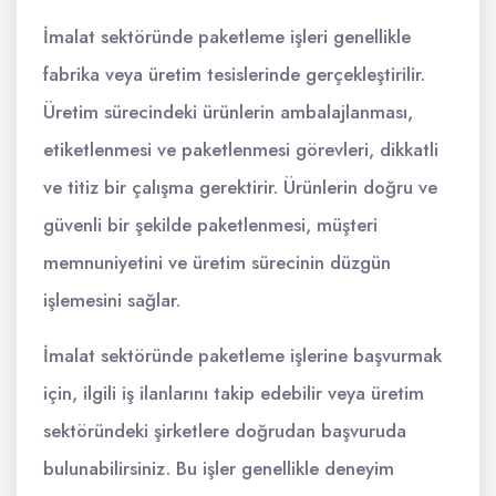
İmalat sektöründe paketleme işleri genellikle
fabrika veya üretim tesislerinde gerçekleştirilir.
Üretim sürecindeki ürünlerin ambalajlanması,
etiketlenmesi ve paketlenmesi görevleri, dikkatli
ve titiz bir çalışma gerektirir. Ürünlerin doğru ve
güvenli bir şekilde paketlenmesi, müşteri
memnuniyetini ve üretim sürecinin düzgün
işlemesini sağlar.
İmalat sektöründe paketleme işlerine başvurmak
için, ilgili iş ilanlarını takip edebilir veya üretim
sektöründeki şirketlere doğrudan başvuruda
bulunabilirsiniz. Bu işler genellikle deneyim