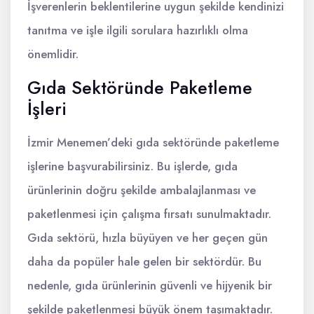
İşverenlerin beklentilerine uygun şekilde kendinizi
tanıtma ve işle ilgili sorulara hazırlıklı olma
önemlidir.
Gıda Sektöründe Paketleme
İşleri
İzmir Menemen’deki gıda sektöründe paketleme
işlerine başvurabilirsiniz. Bu işlerde, gıda
ürünlerinin doğru şekilde ambalajlanması ve
paketlenmesi için çalışma fırsatı sunulmaktadır.
Gıda sektörü, hızla büyüyen ve her geçen gün
daha da popüler hale gelen bir sektördür. Bu
nedenle, gıda ürünlerinin güvenli ve hijyenik bir
şekilde paketlenmesi büyük önem taşımaktadır.