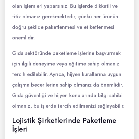
olan işlemleri yaparsınız. Bu işlerde dikkatli ve
titiz olmanız gerekmektedir, çünkü her ürünün
doğru şekilde paketlenmesi ve etiketlenmesi
önemlidir.
Gıda sektöründe paketleme işlerine başvurmak
için ilgili deneyime veya eğitime sahip olmanız
tercih edilebilir. Ayrıca, hijyen kurallarına uygun
çalışma becerilerine sahip olmanız da önemlidir.
Gıda güvenliği ve hijyen konularında bilgi sahibi
olmanız, bu işlerde tercih edilmenizi sağlayabilir.
Lojistik Şirketlerinde Paketleme
İşleri