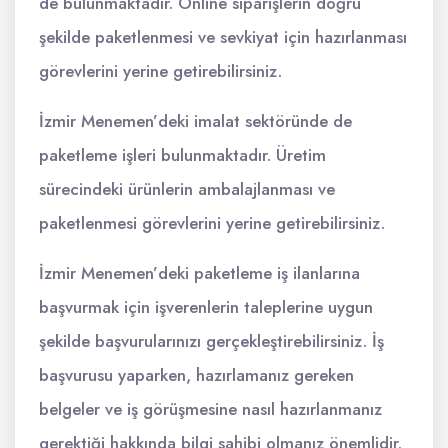
de bulunmaktadır. Online siparişlerin doğru
şekilde paketlenmesi ve sevkiyat için hazırlanması
görevlerini yerine getirebilirsiniz.
İzmir Menemen’deki imalat sektöründe de
paketleme işleri bulunmaktadır. Üretim
sürecindeki ürünlerin ambalajlanması ve
paketlenmesi görevlerini yerine getirebilirsiniz.
İzmir Menemen’deki paketleme iş ilanlarına
başvurmak için işverenlerin taleplerine uygun
şekilde başvurularınızı gerçekleştirebilirsiniz. İş
başvurusu yaparken, hazırlamanız gereken
belgeler ve iş görüşmesine nasıl hazırlanmanız
gerektiği hakkında bilgi sahibi olmanız önemlidir.