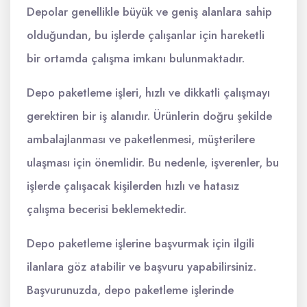
Depolar genellikle büyük ve geniş alanlara sahip
olduğundan, bu işlerde çalışanlar için hareketli
bir ortamda çalışma imkanı bulunmaktadır.
Depo paketleme işleri, hızlı ve dikkatli çalışmayı
gerektiren bir iş alanıdır. Ürünlerin doğru şekilde
ambalajlanması ve paketlenmesi, müşterilere
ulaşması için önemlidir. Bu nedenle, işverenler, bu
işlerde çalışacak kişilerden hızlı ve hatasız
çalışma becerisi beklemektedir.
Depo paketleme işlerine başvurmak için ilgili
ilanlara göz atabilir ve başvuru yapabilirsiniz.
Başvurunuzda, depo paketleme işlerinde