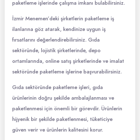
paketleme işlerinde çalışma imkanı bulabilirsiniz.
İzmir Menemen’deki şirketlerin paketleme iş
ilanlarına göz atarak, kendinize uygun iş
fırsatlarını değerlendirebilirsiniz. Gıda
sektöründe, lojistik şirketlerinde, depo
ortamlarında, online satış şirketlerinde ve imalat
sektöründe paketleme işlerine başvurabilirsiniz.
Gıda sektöründe paketleme işleri, gıda
ürünlerinin doğru şekilde ambalajlanması ve
paketlenmesi için önemli bir görevdir. Ürünlerin
hijyenik bir şekilde paketlenmesi, tüketiciye
güven verir ve ürünlerin kalitesini korur.