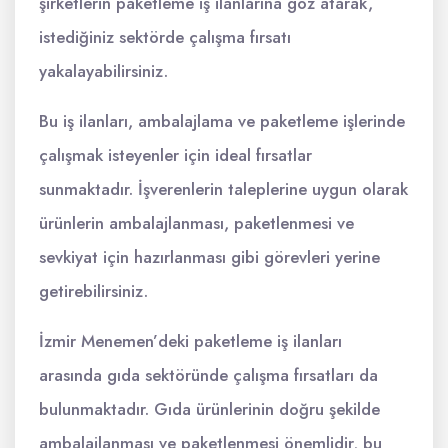
şirketlerin paketleme iş ilanlarına göz atarak,
istediğiniz sektörde çalışma fırsatı
yakalayabilirsiniz.
Bu iş ilanları, ambalajlama ve paketleme işlerinde
çalışmak isteyenler için ideal fırsatlar
sunmaktadır. İşverenlerin taleplerine uygun olarak
ürünlerin ambalajlanması, paketlenmesi ve
sevkiyat için hazırlanması gibi görevleri yerine
getirebilirsiniz.
İzmir Menemen’deki paketleme iş ilanları
arasında gıda sektöründe çalışma fırsatları da
bulunmaktadır. Gıda ürünlerinin doğru şekilde
ambalajlanması ve paketlenmesi önemlidir, bu