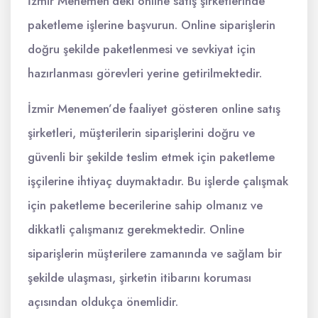
İzmir Menemen’deki online satış şirketlerinde
paketleme işlerine başvurun. Online siparişlerin
doğru şekilde paketlenmesi ve sevkiyat için
hazırlanması görevleri yerine getirilmektedir.
İzmir Menemen’de faaliyet gösteren online satış
şirketleri, müşterilerin siparişlerini doğru ve
güvenli bir şekilde teslim etmek için paketleme
işçilerine ihtiyaç duymaktadır. Bu işlerde çalışmak
için paketleme becerilerine sahip olmanız ve
dikkatli çalışmanız gerekmektedir. Online
siparişlerin müşterilere zamanında ve sağlam bir
şekilde ulaşması, şirketin itibarını koruması
açısından oldukça önemlidir.