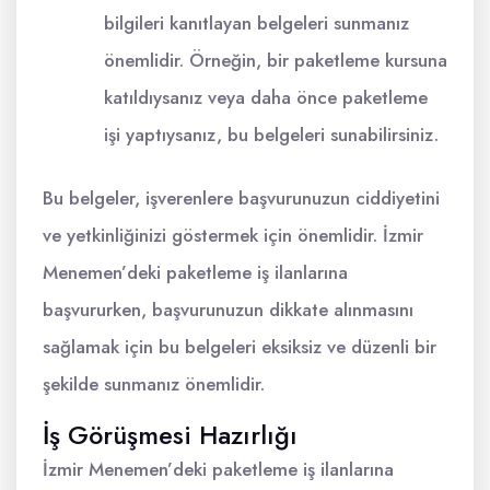
bilgileri kanıtlayan belgeleri sunmanız
önemlidir. Örneğin, bir paketleme kursuna
katıldıysanız veya daha önce paketleme
işi yaptıysanız, bu belgeleri sunabilirsiniz.
Bu belgeler, işverenlere başvurunuzun ciddiyetini
ve yetkinliğinizi göstermek için önemlidir. İzmir
Menemen’deki paketleme iş ilanlarına
başvururken, başvurunuzun dikkate alınmasını
sağlamak için bu belgeleri eksiksiz ve düzenli bir
şekilde sunmanız önemlidir.
İş Görüşmesi Hazırlığı
İzmir Menemen’deki paketleme iş ilanlarına