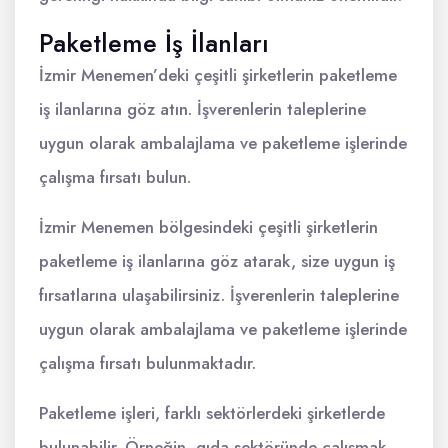
Paketleme İş İlanları
İzmir Menemen’deki çeşitli şirketlerin paketleme
iş ilanlarına göz atın. İşverenlerin taleplerine
uygun olarak ambalajlama ve paketleme işlerinde
çalışma fırsatı bulun.
İzmir Menemen bölgesindeki çeşitli şirketlerin
paketleme iş ilanlarına göz atarak, size uygun iş
fırsatlarına ulaşabilirsiniz. İşverenlerin taleplerine
uygun olarak ambalajlama ve paketleme işlerinde
çalışma fırsatı bulunmaktadır.
Paketleme işleri, farklı sektörlerdeki şirketlerde
bulunabilir. Örneğin, gıda sektöründe çalışmak