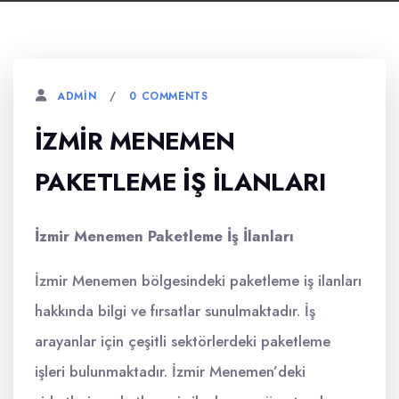
0 COMMENTS
ADMIN
İZMIR MENEMEN
PAKETLEME İŞ İLANLARI
İzmir Menemen Paketleme İş İlanları
İzmir Menemen bölgesindeki paketleme iş ilanları
hakkında bilgi ve fırsatlar sunulmaktadır. İş
arayanlar için çeşitli sektörlerdeki paketleme
işleri bulunmaktadır. İzmir Menemen’deki