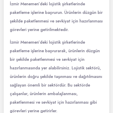
İzmir Menemen’deki lojistik şirketlerinde
paketleme işlerine başvurun. Ürünlerin düzgün bir
şekilde paketlenmesi ve sevkiyat için hazırlanması
görevleri yerine getirilmektedir.
İzmir Menemen’deki lojistik şirketlerinde
paketleme işlerine başvurarak, ürünlerin düzgün
bir şekilde paketlenmesi ve sevkiyat için
hazırlanmasında yer alabilirsiniz. Lojistik sektörü,
ürünlerin doğru şekilde taşınması ve dağıtılmasını
sağlayan önemli bir sektördür. Bu sektörde
çalışanlar, ürünlerin ambalajlanması,
paketlenmesi ve sevkiyat için hazırlanması gibi
görevleri yerine getirirler.