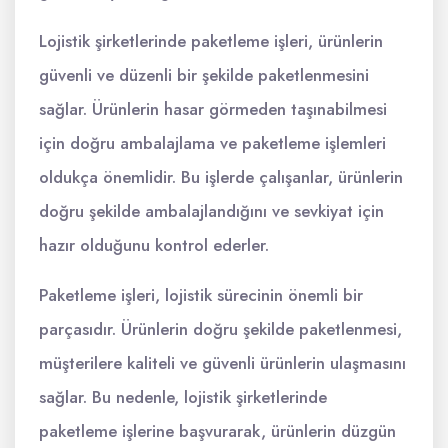
Lojistik şirketlerinde paketleme işleri, ürünlerin
güvenli ve düzenli bir şekilde paketlenmesini
sağlar. Ürünlerin hasar görmeden taşınabilmesi
için doğru ambalajlama ve paketleme işlemleri
oldukça önemlidir. Bu işlerde çalışanlar, ürünlerin
doğru şekilde ambalajlandığını ve sevkiyat için
hazır olduğunu kontrol ederler.
Paketleme işleri, lojistik sürecinin önemli bir
parçasıdır. Ürünlerin doğru şekilde paketlenmesi,
müşterilere kaliteli ve güvenli ürünlerin ulaşmasını
sağlar. Bu nedenle, lojistik şirketlerinde
paketleme işlerine başvurarak, ürünlerin düzgün