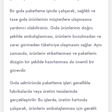
Bir gıda paketleme işinde çalışarak, sağlıklı ve
taze gıda ürünlerinin müşterilere ulaşmasına
yardımcı olabilirsiniz. Gıda ürünlerinin doğru
şekilde ambalajlanması, ürünlerin bozulmadan ve
zarar görmeden tüketiciye ulaşmasını sağlar. Aynı
zamanda, ürünlerin etiketlenmesi ve paketlerin
düzgün bir şekilde hazırlanması da önemli bir
görevdir.
Gıda sektöründe paketleme işleri genellikle
fabrikalarda veya üretim tesislerinde
gerçekleştirilir. Bu işlerde, üretim hattında
çalışarak, ürünlerin ambalajlanması için gerekli