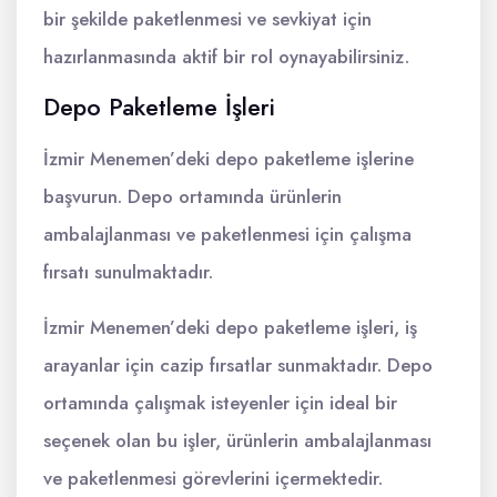
bir şekilde paketlenmesi ve sevkiyat için
hazırlanmasında aktif bir rol oynayabilirsiniz.
Depo Paketleme İşleri
İzmir Menemen’deki depo paketleme işlerine
başvurun. Depo ortamında ürünlerin
ambalajlanması ve paketlenmesi için çalışma
fırsatı sunulmaktadır.
İzmir Menemen’deki depo paketleme işleri, iş
arayanlar için cazip fırsatlar sunmaktadır. Depo
ortamında çalışmak isteyenler için ideal bir
seçenek olan bu işler, ürünlerin ambalajlanması
ve paketlenmesi görevlerini içermektedir.