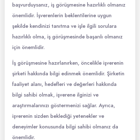
başvurduysanız, iş görüşmesine hazırlıklı olmanız
önemlidir. İşverenlerin beklentilerine uygun
şekilde kendinizi tanıtma ve işle ilgili sorulara
hazırlıklı olma, iş görüşmesinde başarılı olmanız
için önemlidir.
İş görüşmesine hazırlanırken, öncelikle işverenin
şirketi hakkında bilgi edinmek önemlidir. Şirketin
faaliyet alanı, hedefleri ve değerleri hakkında
bilgi sahibi olmak, işverene ilginizi ve
araştırmalarınızı göstermenizi sağlar. Ayrıca,
işverenin sizden beklediği yetenekler ve
deneyimler konusunda bilgi sahibi olmanız da
önemlidir.