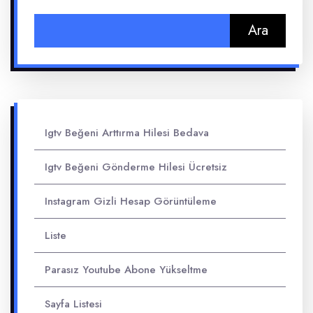
Arama:
Igtv Beğeni Arttırma Hilesi Bedava
Igtv Beğeni Gönderme Hilesi Ücretsiz
Instagram Gizli Hesap Görüntüleme
Liste
Parasız Youtube Abone Yükseltme
Sayfa Listesi