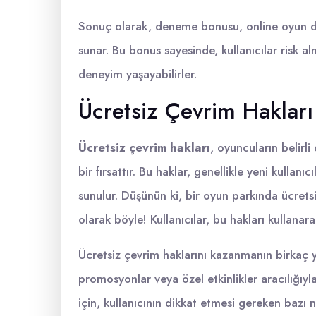
Sonuç olarak, deneme bonusu, online oyun dün
sunar. Bu bonus sayesinde, kullanıcılar risk a
deneyim yaşayabilirler.
Ücretsiz Çevrim Hakları
Ücretsiz çevrim hakları
, oyuncuların belirl
bir fırsattır. Bu haklar, genellikle yeni kullan
sunulur. Düşünün ki, bir oyun parkında ücretsi
olarak böyle! Kullanıcılar, bu hakları kullanara
Ücretsiz çevrim haklarını kazanmanın birkaç y
promosyonlar veya özel etkinlikler aracılığıyl
için, kullanıcının dikkat etmesi gereken bazı 