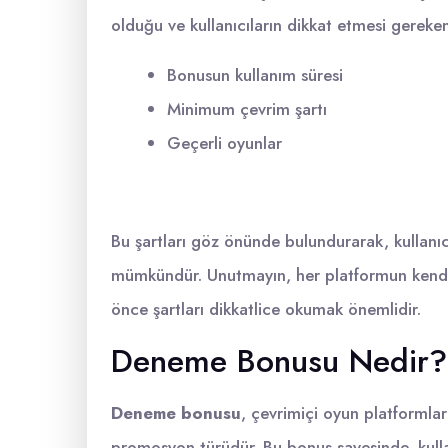
olduğu ve kullanıcıların dikkat etmesi gereken
Bonusun kullanım süresi
Minimum çevrim şartı
Geçerli oyunlar
Bu şartları göz önünde bulundurarak, kullanıc
mümkündür. Unutmayın, her platformun kendi 
önce şartları dikkatlice okumak önemlidir.
Deneme Bonusu Nedir?
Deneme bonusu
, çevrimiçi oyun platformlar
promosyon türüdür. Bu bonus sayesinde, kulla