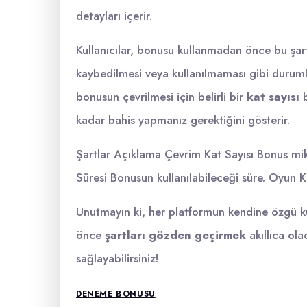
detayları içerir.
Kullanıcılar, bonusu kullanmadan önce bu şart
kaybedilmesi veya kullanılmaması gibi durumlar
bonusun çevrilmesi için belirli bir
kat sayısı
b
kadar bahis yapmanız gerektiğini gösterir.
Şartlar Açıklama Çevrim Kat Sayısı Bonus mikt
Süresi Bonusun kullanılabileceği süre. Oyun Kı
Unutmayın ki, her platformun kendine özgü ku
önce
şartları gözden geçirmek
akıllıca ola
sağlayabilirsiniz!
DENEME BONUSU