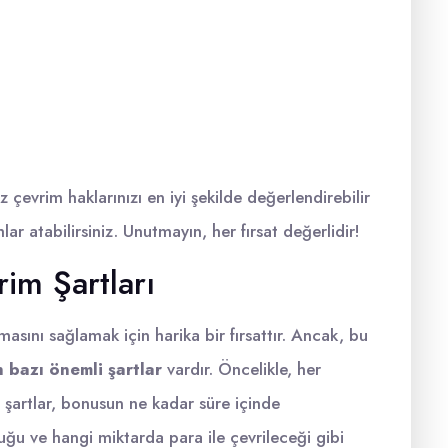
 çevrim haklarınızı en iyi şekilde değerlendirebilir
ar atabilirsiniz. Unutmayın, her fırsat değerlidir!
im Şartları
asını sağlamak için harika bir fırsattır. Ancak, bu
 bazı önemli şartlar
vardır. Öncelikle, her
 şartlar, bonusun ne kadar süre içinde
uğu ve hangi miktarda para ile çevrileceği gibi