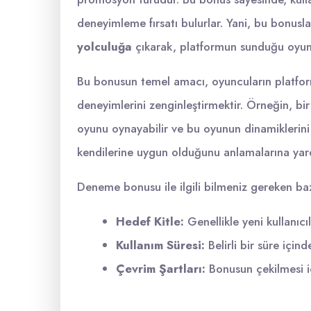
deneyimleme fırsatı bulurlar. Yani, bu bonusl
yolculuğa
çıkarak, platformun sunduğu oyunla
Bu bonusun temel amacı, oyuncuların platform
deneyimlerini zenginleştirmektir. Örneğin, bi
oyunu oynayabilir ve bu oyunun dinamiklerini ö
kendilerine uygun olduğunu anlamalarına yard
Deneme bonusu ile ilgili bilmeniz gereken baz
Hedef Kitle:
Genellikle yeni kullanıcıl
Kullanım Süresi:
Belirli bir süre içind
Çevrim Şartları:
Bonusun çekilmesi içi