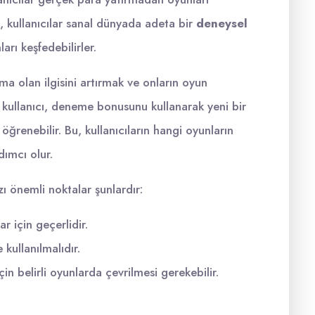
a, kullanıcılar sanal dünyada adeta bir
deneysel
rı keşfedebilirler.
a olan ilgisini artırmak ve onların oyun
r kullanıcı, deneme bonusunu kullanarak yeni bir
ğrenebilir. Bu, kullanıcıların hangi oyunların
ımcı olur.
ı önemli noktalar şunlardır:
ar için geçerlidir.
e kullanılmalıdır.
n belirli oyunlarda çevrilmesi gerekebilir.