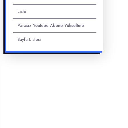
Liste
Parasız Youtube Abone Yükseltme
Sayfa Listesi