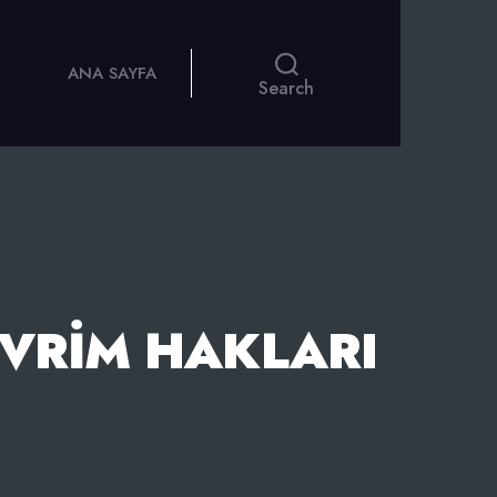
ANA SAYFA
Search
EVRIM HAKLARI