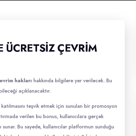
 ÜCRETSIZ ÇEVRIM
çevrim hakları
hakkında bilgilere yer verilecek. Bu
bileceği açıklanacaktır.
 katılmasını teşvik etmek için sunulan bir promosyon
yatırmada verilen bu bonus, kullanıcılara gerçek
sunar. Bu sayede, kullanıcılar platformun sunduğu