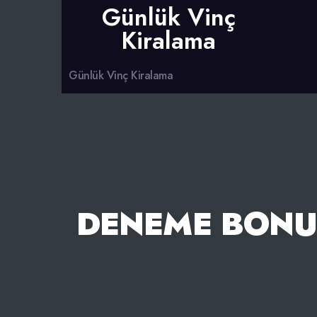
Günlük Vinç
Kiralama
Günlük Vinç Kiralama
DENEME BONUS