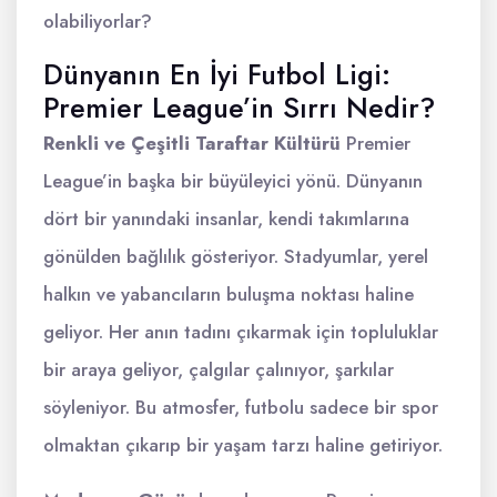
olabiliyorlar?
Dünyanın En İyi Futbol Ligi:
Premier League’in Sırrı Nedir?
Renkli ve Çeşitli Taraftar Kültürü
Premier
League’in başka bir büyüleyici yönü. Dünyanın
dört bir yanındaki insanlar, kendi takımlarına
gönülden bağlılık gösteriyor. Stadyumlar, yerel
halkın ve yabancıların buluşma noktası haline
geliyor. Her anın tadını çıkarmak için topluluklar
bir araya geliyor, çalgılar çalınıyor, şarkılar
söyleniyor. Bu atmosfer, futbolu sadece bir spor
olmaktan çıkarıp bir yaşam tarzı haline getiriyor.