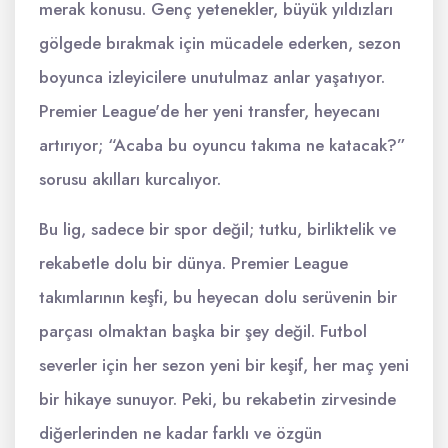
merak konusu. Genç yetenekler, büyük yıldızları
gölgede bırakmak için mücadele ederken, sezon
boyunca izleyicilere unutulmaz anlar yaşatıyor.
Premier League'de her yeni transfer, heyecanı
artırıyor; “Acaba bu oyuncu takıma ne katacak?”
sorusu akılları kurcalıyor.
Bu lig, sadece bir spor değil; tutku, birliktelik ve
rekabetle dolu bir dünya. Premier League
takımlarının keşfi, bu heyecan dolu serüvenin bir
parçası olmaktan başka bir şey değil. Futbol
severler için her sezon yeni bir keşif, her maç yeni
bir hikaye sunuyor. Peki, bu rekabetin zirvesinde
diğerlerinden ne kadar farklı ve özgün