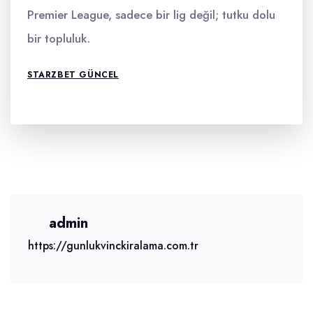
Premier League, sadece bir lig değil; tutku dolu
bir topluluk.
STARZBET GÜNCEL
admin
https://gunlukvinckiralama.com.tr