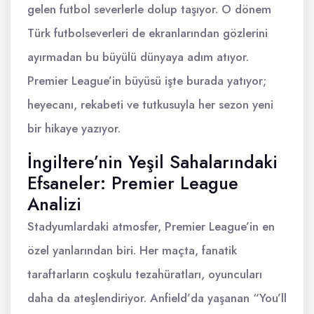
gelen futbol severlerle dolup taşıyor. O dönem
Türk futbolseverleri de ekranlarından gözlerini
ayırmadan bu büyülü dünyaya adım atıyor.
Premier League’in büyüsü işte burada yatıyor;
heyecanı, rekabeti ve tutkusuyla her sezon yeni
bir hikaye yazıyor.
İngiltere’nin Yeşil Sahalarındaki
Efsaneler: Premier League
Analizi
Stadyumlardaki atmosfer, Premier League’in en
özel yanlarından biri. Her maçta, fanatik
taraftarların coşkulu tezahüratları, oyuncuları
daha da ateşlendiriyor. Anfield’da yaşanan “You’ll