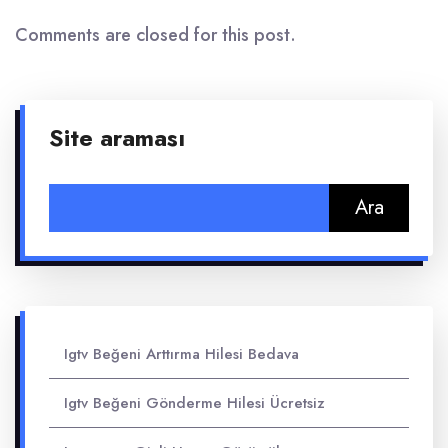
Comments are closed for this post.
Site araması
Arama:
Igtv Beğeni Arttırma Hilesi Bedava
Igtv Beğeni Gönderme Hilesi Ücretsiz