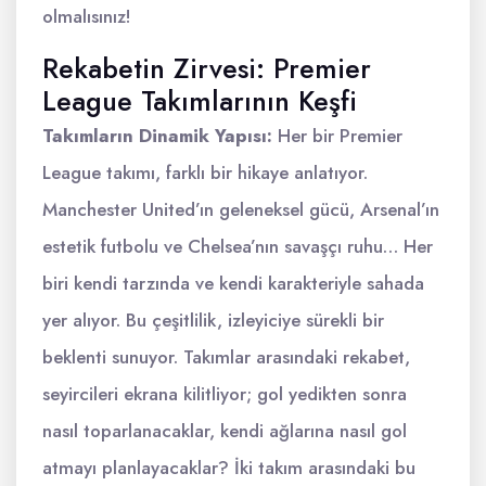
olmalısınız!
Rekabetin Zirvesi: Premier
League Takımlarının Keşfi
Takımların Dinamik Yapısı:
Her bir Premier
League takımı, farklı bir hikaye anlatıyor.
Manchester United’ın geleneksel gücü, Arsenal’ın
estetik futbolu ve Chelsea’nın savaşçı ruhu… Her
biri kendi tarzında ve kendi karakteriyle sahada
yer alıyor. Bu çeşitlilik, izleyiciye sürekli bir
beklenti sunuyor. Takımlar arasındaki rekabet,
seyircileri ekrana kilitliyor; gol yedikten sonra
nasıl toparlanacaklar, kendi ağlarına nasıl gol
atmayı planlayacaklar? İki takım arasındaki bu