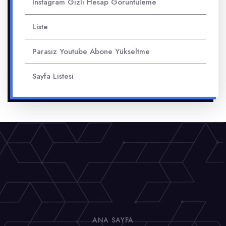
Instagram Gizli Hesap Görüntüleme
Liste
Parasız Youtube Abone Yükseltme
Sayfa Listesi
ANA SAYFA