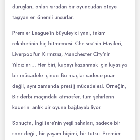
duruşları, onları sıradan bir oyuncudan öteye
taşıyan en önemli unsurlar.
Premier League’in büyüleyici yanı, takım
rekabetinin hiç bitmemesi. Chelsea'nin Mavileri,
Liverpool'un Kırmızısı, Manchester City'nin
Yıldızları… Her biri, kupayı kazanmak için kıyasıya
bir mücadele içinde. Bu maçlar sadece puan
değil, aynı zamanda prestij mücadelesi. Örneğin,
Bir derbi maçındaki atmosfer, tüm şehirlerin
kaderini anlık bir oyuna bağlayabiliyor.
Sonuçta, İngiltere’nin yeşil sahaları, sadece bir
spor değil, bir yaşam biçimi, bir tutku. Premier