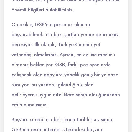
önemli bilgileri bulabilirsiniz.
Öncelikle, GSB'nin personel alımına
başvurabilmek için bazı şartları yerine getirmeniz
gerekiyor. İlk olarak, Türkiye Cumhuriyeti
vatandaşı olmalısınız. Ayrıca, en az lise mezunu
olmanız bekleniyor. GSB, farklı pozisyonlarda
çalışacak olan adaylara yönelik geniş bir yelpaze
sunuyor, bu yüzden ilgilendiğiniz alanı
belirleyerek uygun niteliklere sahip olduğunuzdan
emin olmalısınız.
Başvuru süreci için belirlenen tarihler arasında,
GSB'nin resmi internet sitesindeki başvuru