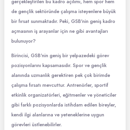
gerçekleştirilen bu kadro açılımı, hem spor hem
de gençlik sektöründe çalışma isteyenlere büyük
bir fırsat sunmaktadır. Peki, GSB'nin geniş kadro
açmasının iş arayanlar için ne gibi avantajları
bulunuyor?
Birincisi, GSB'nin geniş bir yelpazedeki görev
pozisyonlarını kapsamasıdır. Spor ve gençlik
alanında uzmanlık gerektiren pek çok birimde
çalışma fırsatı mevcuttur. Antrenörler, sportif
etkinlik organizatörleri, eğitmenler ve yöneticiler
gibi farklı pozisyonlarda istihdam edilen bireyler,
kendi ilgi alanlarına ve yeteneklerine uygun
görevleri üstlenebilirler.