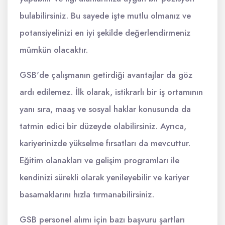
bulabilirsiniz. Bu sayede işte mutlu olmanız ve
potansiyelinizi en iyi şekilde değerlendirmeniz
mümkün olacaktır.
GSB'de çalışmanın getirdiği avantajlar da göz
ardı edilemez. İlk olarak, istikrarlı bir iş ortamının
yanı sıra, maaş ve sosyal haklar konusunda da
tatmin edici bir düzeyde olabilirsiniz. Ayrıca,
kariyerinizde yükselme fırsatları da mevcuttur.
Eğitim olanakları ve gelişim programları ile
kendinizi sürekli olarak yenileyebilir ve kariyer
basamaklarını hızla tırmanabilirsiniz.
GSB personel alımı için bazı başvuru şartları