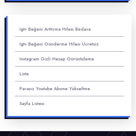
Igtv Beğeni Arttırma Hilesi Bedava
Igtv Beğeni Gönderme Hilesi Ücretsiz
Instagram Gizli Hesap Görüntüleme
Liste
Parasız Youtube Abone Yükseltme
Sayfa Listesi