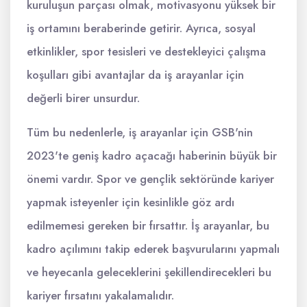
kuruluşun parçası olmak, motivasyonu yüksek bir
iş ortamını beraberinde getirir. Ayrıca, sosyal
etkinlikler, spor tesisleri ve destekleyici çalışma
koşulları gibi avantajlar da iş arayanlar için
değerli birer unsurdur.
Tüm bu nedenlerle, iş arayanlar için GSB'nin
2023'te geniş kadro açacağı haberinin büyük bir
önemi vardır. Spor ve gençlik sektöründe kariyer
yapmak isteyenler için kesinlikle göz ardı
edilmemesi gereken bir fırsattır. İş arayanlar, bu
kadro açılımını takip ederek başvurularını yapmalı
ve heyecanla geleceklerini şekillendirecekleri bu
kariyer fırsatını yakalamalıdır.