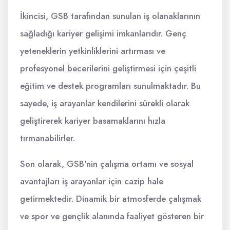
İkincisi, GSB tarafından sunulan iş olanaklarının
sağladığı kariyer gelişimi imkanlarıdır. Genç
yeteneklerin yetkinliklerini artırması ve
profesyonel becerilerini geliştirmesi için çeşitli
eğitim ve destek programları sunulmaktadır. Bu
sayede, iş arayanlar kendilerini sürekli olarak
geliştirerek kariyer basamaklarını hızla
tırmanabilirler.
Son olarak, GSB'nin çalışma ortamı ve sosyal
avantajları iş arayanlar için cazip hale
getirmektedir. Dinamik bir atmosferde çalışmak
ve spor ve gençlik alanında faaliyet gösteren bir