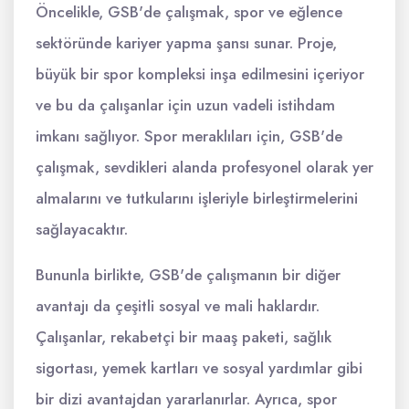
Öncelikle, GSB'de çalışmak, spor ve eğlence
sektöründe kariyer yapma şansı sunar. Proje,
büyük bir spor kompleksi inşa edilmesini içeriyor
ve bu da çalışanlar için uzun vadeli istihdam
imkanı sağlıyor. Spor meraklıları için, GSB'de
çalışmak, sevdikleri alanda profesyonel olarak yer
almalarını ve tutkularını işleriyle birleştirmelerini
sağlayacaktır.
Bununla birlikte, GSB'de çalışmanın bir diğer
avantajı da çeşitli sosyal ve mali haklardır.
Çalışanlar, rekabetçi bir maaş paketi, sağlık
sigortası, yemek kartları ve sosyal yardımlar gibi
bir dizi avantajdan yararlanırlar. Ayrıca, spor