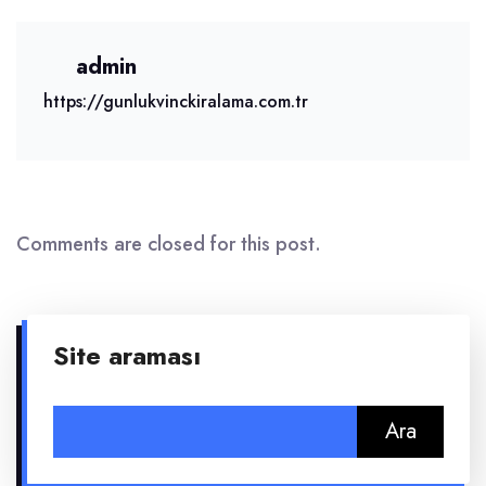
admin
https://gunlukvinckiralama.com.tr
Comments are closed for this post.
Site araması
Arama: