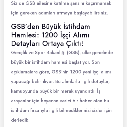
Siz de GSB ailesine katılma şansını kaçırmamak
için gereken adımları atmaya başlayabilirsiniz.
GSB’den Büyük İstihdam
Hamlesi: 1200 İşçi Alımı
Detayları Ortaya Çıktı!
Gençlik ve Spor Bakanlığı (GSB), ülke genelinde
büyük bir istihdam hamlesi başlatıyor. Son
açıklamalara göre, GSB'nin 1200 yeni işçi alımı
yapacağı belirtiliyor. Bu alımlarla ilgili detaylar,
kamuoyunda büyük bir merak uyandırdı. İş
arayanlar için heyecan verici bir haber olan bu
istihdam fırsatıyla ilgili bilmediklerinizi sizler için
derledik.