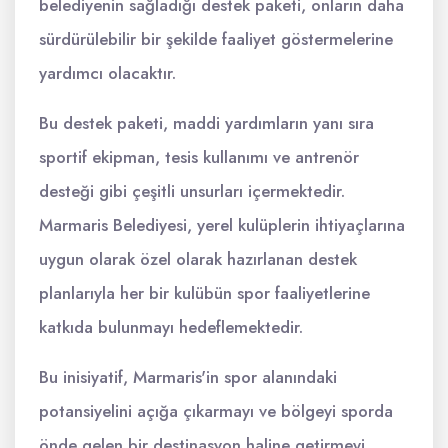
belediyenin sağladığı destek paketi, onların daha
sürdürülebilir bir şekilde faaliyet göstermelerine
yardımcı olacaktır.
Bu destek paketi, maddi yardımların yanı sıra
sportif ekipman, tesis kullanımı ve antrenör
desteği gibi çeşitli unsurları içermektedir.
Marmaris Belediyesi, yerel kulüplerin ihtiyaçlarına
uygun olarak özel olarak hazırlanan destek
planlarıyla her bir kulübün spor faaliyetlerine
katkıda bulunmayı hedeflemektedir.
Bu inisiyatif, Marmaris'in spor alanındaki
potansiyelini açığa çıkarmayı ve bölgeyi sporda
önde gelen bir destinasyon haline getirmeyi