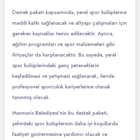
Destek paketi kapsamında, yerel spor kulüplerine
maddi katkı sağlanacak ve altyapı çalışmaları için
gereken kaynaklar temin edilecektir. Ayrıca,
eğitim programları ve spor malzemeleri gibi
ihtiyaçlar da karşılanacaktır. Bu sayede, yerel
spor kulüplerindeki genç yeteneklerin
keşfedilmesi ve yetişmesi sağlanarak, ileride
profesyonel sporculuk kariyerlerine olanak
tanınmış olacak.
Marmaris Belediyesi'nin bu destek paketi,
şehirdeki spor kulüplerinin daha iyi koşullarda
faaliyet göstermesine yardımcı olacak ve