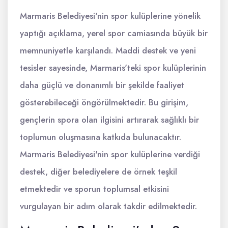
Marmaris Belediyesi'nin spor kulüplerine yönelik
yaptığı açıklama, yerel spor camiasında büyük bir
memnuniyetle karşılandı. Maddi destek ve yeni
tesisler sayesinde, Marmaris'teki spor kulüplerinin
daha güçlü ve donanımlı bir şekilde faaliyet
gösterebileceği öngörülmektedir. Bu girişim,
gençlerin spora olan ilgisini artırarak sağlıklı bir
toplumun oluşmasına katkıda bulunacaktır.
Marmaris Belediyesi'nin spor kulüplerine verdiği
destek, diğer belediyelere de örnek teşkil
etmektedir ve sporun toplumsal etkisini
vurgulayan bir adım olarak takdir edilmektedir.