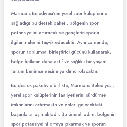
Marmaris Belediyesi'nin yerel spor kulüplerine
sağladığı bu destek paketi, bölgenin spor
potansiyelini artıracak ve gençlerin sporla
ilgilenmelerini teşvik edecektir. Aynı zamanda,
sporun toplumsal birleştirici gücünü kullanarak,
bölge halkının daha aktif ve sağlıklı bir yaşam
tarzını benimsemesine yardımcı olacaktır.
Bu destek paketiyle birlikte, Marmaris Belediyesi,
yerel spor kulüplerinin faaliyetlerini sürdürme
imkanlarını artırmakta ve onları gelecekteki
başarılara taşımaktadır. Bu önemli adım, bölgenin
spor potansiyelini ortaya çıkarmak ve sporun