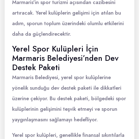
Marmaris'in spor turizmi açısından cazibesini
artıracak. Yerel kulüplerin gelişimi için atılan bu
adım, sporun toplum üzerindeki olumlu etkilerini
daha da güçlendirecektir.
Yerel Spor Kulüpleri İçin
Marmaris Belediyesi’nden Dev
Destek Paketi
Marmaris Belediyesi, yerel spor kulüplerine
yönelik sunduğu dev destek paketi ile dikkatleri
üzerine çekiyor. Bu destek paketi, bölgedeki spor
kulüplerinin gelişimini teşvik etmeyi ve sporun
yaygınlaşmasını sağlamayı hedefliyor.
Yerel spor kulüpleri, genellikle finansal sıkıntılarla