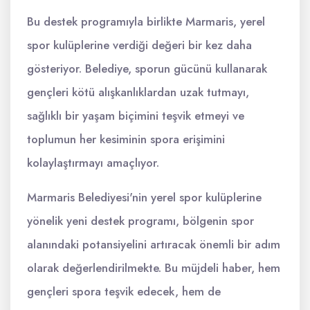
Bu destek programıyla birlikte Marmaris, yerel
spor kulüplerine verdiği değeri bir kez daha
gösteriyor. Belediye, sporun gücünü kullanarak
gençleri kötü alışkanlıklardan uzak tutmayı,
sağlıklı bir yaşam biçimini teşvik etmeyi ve
toplumun her kesiminin spora erişimini
kolaylaştırmayı amaçlıyor.
Marmaris Belediyesi'nin yerel spor kulüplerine
yönelik yeni destek programı, bölgenin spor
alanındaki potansiyelini artıracak önemli bir adım
olarak değerlendirilmekte. Bu müjdeli haber, hem
gençleri spora teşvik edecek, hem de