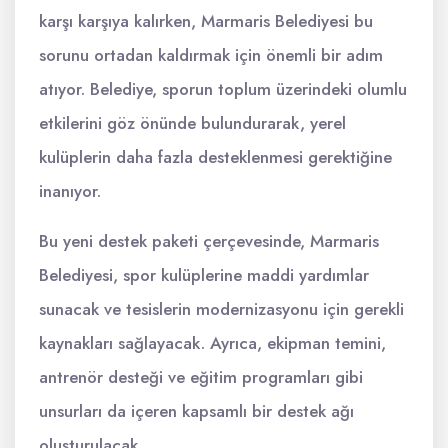
karşı karşıya kalırken, Marmaris Belediyesi bu
sorunu ortadan kaldırmak için önemli bir adım
atıyor. Belediye, sporun toplum üzerindeki olumlu
etkilerini göz önünde bulundurarak, yerel
kulüplerin daha fazla desteklenmesi gerektiğine
inanıyor.
Bu yeni destek paketi çerçevesinde, Marmaris
Belediyesi, spor kulüplerine maddi yardımlar
sunacak ve tesislerin modernizasyonu için gerekli
kaynakları sağlayacak. Ayrıca, ekipman temini,
antrenör desteği ve eğitim programları gibi
unsurları da içeren kapsamlı bir destek ağı
oluşturulacak.