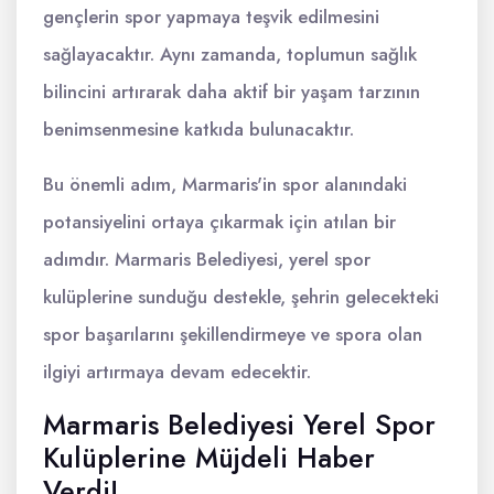
gençlerin spor yapmaya teşvik edilmesini
sağlayacaktır. Aynı zamanda, toplumun sağlık
bilincini artırarak daha aktif bir yaşam tarzının
benimsenmesine katkıda bulunacaktır.
Bu önemli adım, Marmaris'in spor alanındaki
potansiyelini ortaya çıkarmak için atılan bir
adımdır. Marmaris Belediyesi, yerel spor
kulüplerine sunduğu destekle, şehrin gelecekteki
spor başarılarını şekillendirmeye ve spora olan
ilgiyi artırmaya devam edecektir.
Marmaris Belediyesi Yerel Spor
Kulüplerine Müjdeli Haber
Verdi!