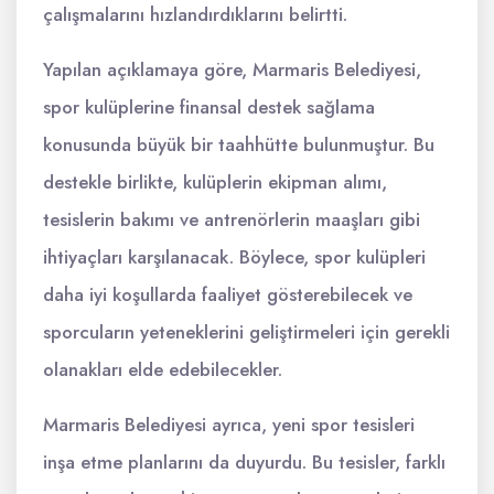
çalışmalarını hızlandırdıklarını belirtti.
Yapılan açıklamaya göre, Marmaris Belediyesi,
spor kulüplerine finansal destek sağlama
konusunda büyük bir taahhütte bulunmuştur. Bu
destekle birlikte, kulüplerin ekipman alımı,
tesislerin bakımı ve antrenörlerin maaşları gibi
ihtiyaçları karşılanacak. Böylece, spor kulüpleri
daha iyi koşullarda faaliyet gösterebilecek ve
sporcuların yeteneklerini geliştirmeleri için gerekli
olanakları elde edebilecekler.
Marmaris Belediyesi ayrıca, yeni spor tesisleri
inşa etme planlarını da duyurdu. Bu tesisler, farklı