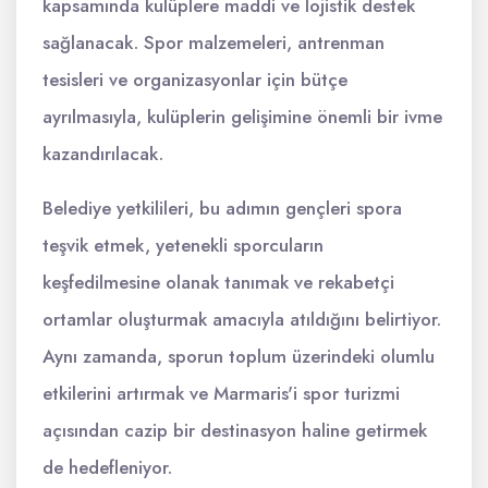
kapsamında kulüplere maddi ve lojistik destek
sağlanacak. Spor malzemeleri, antrenman
tesisleri ve organizasyonlar için bütçe
ayrılmasıyla, kulüplerin gelişimine önemli bir ivme
kazandırılacak.
Belediye yetkilileri, bu adımın gençleri spora
teşvik etmek, yetenekli sporcuların
keşfedilmesine olanak tanımak ve rekabetçi
ortamlar oluşturmak amacıyla atıldığını belirtiyor.
Aynı zamanda, sporun toplum üzerindeki olumlu
etkilerini artırmak ve Marmaris'i spor turizmi
açısından cazip bir destinasyon haline getirmek
de hedefleniyor.