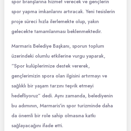
spor branşlarına hizmet verecek ve gençlerin
spor yapma imkanlarını artıracak. Yeni tesislerin
proje süreci hızla ilerlemekte olup, yakın
gelecekte tamamlanması beklenmektedir.
Marmaris Belediye Başkanı, sporun toplum
üzerindeki olumlu etkilerine vurgu yaparak,
“Spor kulüplerimize destek vererek,
gençlerimizin spora olan ilgisini artırmayı ve
sağlıklı bir yaşam tarzını teşvik etmeyi
hedefliyoruz” dedi. Aynı zamanda, belediyenin
bu adımının, Marmaris'in spor turizminde daha
da önemli bir role sahip olmasına katkı
sağlayacağını ifade etti.