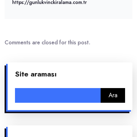
https://gunlukvinckiralama.com.tr
Comments are closed for this post.
Site araması
Arama: