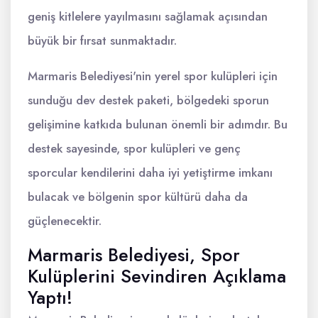
geniş kitlelere yayılmasını sağlamak açısından
büyük bir fırsat sunmaktadır.
Marmaris Belediyesi'nin yerel spor kulüpleri için
sunduğu dev destek paketi, bölgedeki sporun
gelişimine katkıda bulunan önemli bir adımdır. Bu
destek sayesinde, spor kulüpleri ve genç
sporcular kendilerini daha iyi yetiştirme imkanı
bulacak ve bölgenin spor kültürü daha da
güçlenecektir.
Marmaris Belediyesi, Spor
Kulüplerini Sevindiren Açıklama
Yaptı!