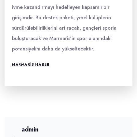
ivme kazandırmayı hedefleyen kapsamlı bir
girişimdir. Bu destek paketi, yerel kulüplerin
sürdürülebilirliklerini artıracak, gençleri sporla
buluşturacak ve Marmaris'in spor alanındaki
potansiyelini daha da yükseltecektir.
MARMARIS HABER
admin