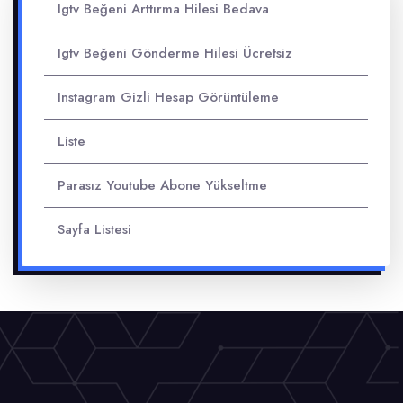
Igtv Beğeni Arttırma Hilesi Bedava
Igtv Beğeni Gönderme Hilesi Ücretsiz
Instagram Gizli Hesap Görüntüleme
Liste
Parasız Youtube Abone Yükseltme
Sayfa Listesi