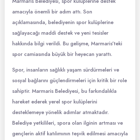
Marmaris Belediyesi, spor kulüplerine destek
amacıyla önemli bir adım attı. Son
açıklamasında, belediyenin spor kulüplerine
sağlayacağı maddi destek ve yeni tesisler
hakkında bilgi verildi. Bu gelişme, Marmaris'teki
spor camiasında büyük bir heyecan yarattı.
Spor, insanların sağlıklı yaşam sürdürmeleri ve
sosyal bağlarını güçlendirmeleri için kritik bir role
sahiptir. Marmaris Belediyesi, bu farkındalıkla
hareket ederek yerel spor kulüplerini
desteklemeye yönelik adımlar atmaktadır.
Belediye yetkilileri, spora olan ilginin artması ve
gençlerin aktif katılımının teşvik edilmesi amacıyla