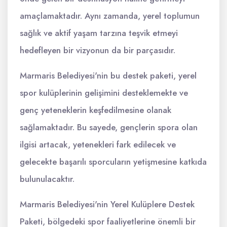
amaçlamaktadır. Aynı zamanda, yerel toplumun
sağlık ve aktif yaşam tarzına teşvik etmeyi
hedefleyen bir vizyonun da bir parçasıdır.
Marmaris Belediyesi'nin bu destek paketi, yerel
spor kulüplerinin gelişimini desteklemekte ve
genç yeteneklerin keşfedilmesine olanak
sağlamaktadır. Bu sayede, gençlerin spora olan
ilgisi artacak, yetenekleri fark edilecek ve
gelecekte başarılı sporcuların yetişmesine katkıda
bulunulacaktır.
Marmaris Belediyesi'nin Yerel Kulüplere Destek
Paketi, bölgedeki spor faaliyetlerine önemli bir