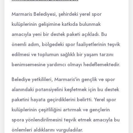
Marmaris Belediyesi, şehirdeki yerel spor
kulüplerinin gelişimine katkıda bulunmak
amacıyla yeni bir destek paketi açıkladı. Bu
önemli adım, bölgedeki spor faaliyetlerinin teşvik
edilmesi ve toplumun sağlıklı bir yaşam tarzını
benimsemesine yardımcı olmayı hedeflemektedir.
Belediye yetkilileri, Marmaris'in gençlik ve spor
alanındaki potansiyelini keşfetmek için bu destek
paketini hayata geçirdiklerini belirtti. Yerel spor
kulüplerinin çeşitliliğini artırmak ve gençlerin
spora yönlendirilmesini teşvik etmek amacıyla bu
önlemleri aldıklarını vurguladılar.