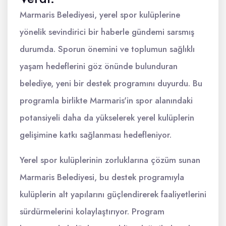
Marmaris Belediyesi, yerel spor kulüplerine
yönelik sevindirici bir haberle gündemi sarsmış
durumda. Sporun önemini ve toplumun sağlıklı
yaşam hedeflerini göz önünde bulunduran
belediye, yeni bir destek programını duyurdu. Bu
programla birlikte Marmaris'in spor alanındaki
potansiyeli daha da yükselerek yerel kulüplerin
gelişimine katkı sağlanması hedefleniyor.
Yerel spor kulüplerinin zorluklarına çözüm sunan
Marmaris Belediyesi, bu destek programıyla
kulüplerin alt yapılarını güçlendirerek faaliyetlerini
sürdürmelerini kolaylaştırıyor. Program