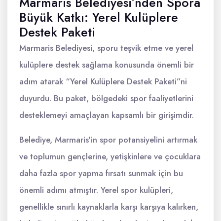
Marmaris Belediyesi’nden Spora
Büyük Katkı: Yerel Kulüplere
Destek Paketi
Marmaris Belediyesi, sporu teşvik etme ve yerel
kulüplere destek sağlama konusunda önemli bir
adım atarak “Yerel Kulüplere Destek Paketi”ni
duyurdu. Bu paket, bölgedeki spor faaliyetlerini
desteklemeyi amaçlayan kapsamlı bir girişimdir.
Belediye, Marmaris'in spor potansiyelini artırmak
ve toplumun gençlerine, yetişkinlere ve çocuklara
daha fazla spor yapma fırsatı sunmak için bu
önemli adımı atmıştır. Yerel spor kulüpleri,
genellikle sınırlı kaynaklarla karşı karşıya kalırken,