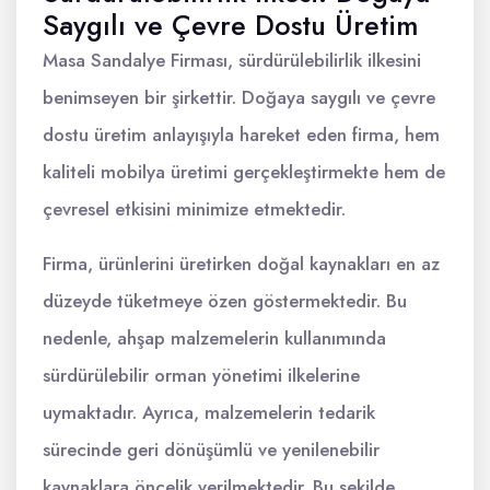
Saygılı ve Çevre Dostu Üretim
Masa Sandalye Firması, sürdürülebilirlik ilkesini
benimseyen bir şirkettir. Doğaya saygılı ve çevre
dostu üretim anlayışıyla hareket eden firma, hem
kaliteli mobilya üretimi gerçekleştirmekte hem de
çevresel etkisini minimize etmektedir.
Firma, ürünlerini üretirken doğal kaynakları en az
düzeyde tüketmeye özen göstermektedir. Bu
nedenle, ahşap malzemelerin kullanımında
sürdürülebilir orman yönetimi ilkelerine
uymaktadır. Ayrıca, malzemelerin tedarik
sürecinde geri dönüşümlü ve yenilenebilir
kaynaklara öncelik verilmektedir. Bu şekilde,