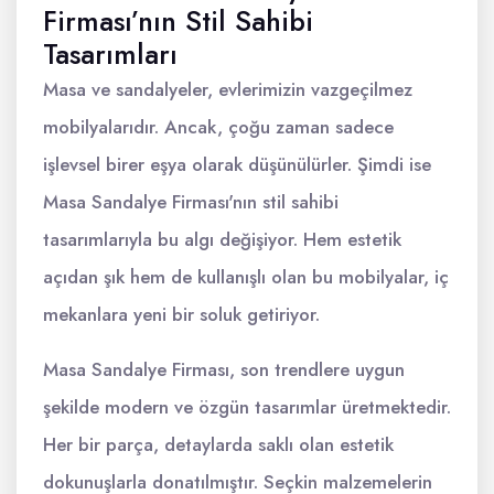
Firması’nın Stil Sahibi
Tasarımları
Masa ve sandalyeler, evlerimizin vazgeçilmez
mobilyalarıdır. Ancak, çoğu zaman sadece
işlevsel birer eşya olarak düşünülürler. Şimdi ise
Masa Sandalye Firması'nın stil sahibi
tasarımlarıyla bu algı değişiyor. Hem estetik
açıdan şık hem de kullanışlı olan bu mobilyalar, iç
mekanlara yeni bir soluk getiriyor.
Masa Sandalye Firması, son trendlere uygun
şekilde modern ve özgün tasarımlar üretmektedir.
Her bir parça, detaylarda saklı olan estetik
dokunuşlarla donatılmıştır. Seçkin malzemelerin