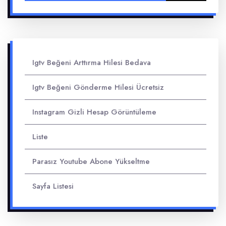
Igtv Beğeni Arttırma Hilesi Bedava
Igtv Beğeni Gönderme Hilesi Ücretsiz
Instagram Gizli Hesap Görüntüleme
Liste
Parasız Youtube Abone Yükseltme
Sayfa Listesi