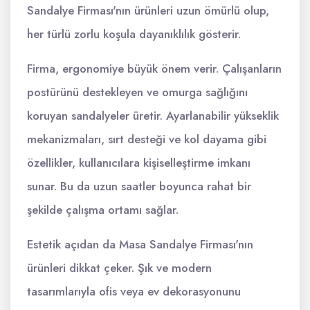
Sandalye Firması'nın ürünleri uzun ömürlü olup,
her türlü zorlu koşula dayanıklılık gösterir.
Firma, ergonomiye büyük önem verir. Çalışanların
postürünü destekleyen ve omurga sağlığını
koruyan sandalyeler üretir. Ayarlanabilir yükseklik
mekanizmaları, sırt desteği ve kol dayama gibi
özellikler, kullanıcılara kişiselleştirme imkanı
sunar. Bu da uzun saatler boyunca rahat bir
şekilde çalışma ortamı sağlar.
Estetik açıdan da Masa Sandalye Firması'nın
ürünleri dikkat çeker. Şık ve modern
tasarımlarıyla ofis veya ev dekorasyonunu