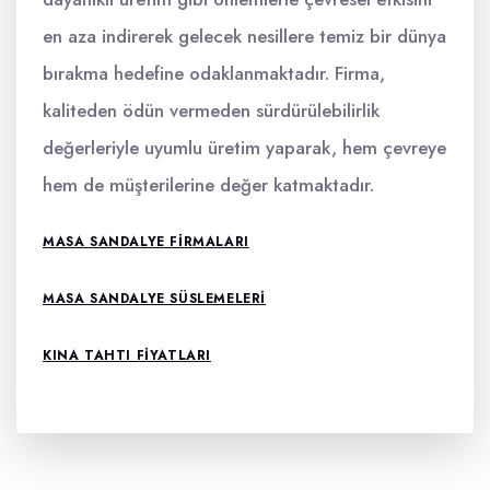
en aza indirerek gelecek nesillere temiz bir dünya
bırakma hedefine odaklanmaktadır. Firma,
kaliteden ödün vermeden sürdürülebilirlik
değerleriyle uyumlu üretim yaparak, hem çevreye
hem de müşterilerine değer katmaktadır.
MASA SANDALYE FIRMALARI
MASA SANDALYE SÜSLEMELERI
KINA TAHTI FIYATLARI