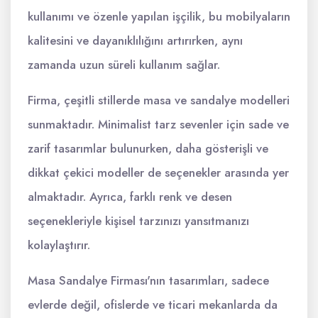
kullanımı ve özenle yapılan işçilik, bu mobilyaların
kalitesini ve dayanıklılığını artırırken, aynı
zamanda uzun süreli kullanım sağlar.
Firma, çeşitli stillerde masa ve sandalye modelleri
sunmaktadır. Minimalist tarz sevenler için sade ve
zarif tasarımlar bulunurken, daha gösterişli ve
dikkat çekici modeller de seçenekler arasında yer
almaktadır. Ayrıca, farklı renk ve desen
seçenekleriyle kişisel tarzınızı yansıtmanızı
kolaylaştırır.
Masa Sandalye Firması'nın tasarımları, sadece
evlerde değil, ofislerde ve ticari mekanlarda da