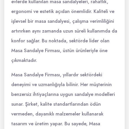
evlerde kullanılan masa sandalyeleri, rahatlık,
ergonomi ve estetik açıdan önemlidir. Kaliteli ve
işlevsel bir masa sandalyesi, çalışma verimliliğini
artırırken aynı zamanda uzun süreli kullanımda da
konfor sağlar. Bu noktada, sektörde lider olan
Masa Sandalye Firması, üstün ürünleriyle öne
çıkmaktadır.
Masa Sandalye Firması, yıllardır sektördeki
deneyimi ve uzmanlığıyla bilinir. Her müşterinin
benzersiz ihtiyaçlarına uygun sandalye modelleri
sunar. Şirket, kalite standartlarından ödün
vermeden, dayanıklı malzemeler kullanarak
tasarım ve üretim yapar. Bu sayede, Masa