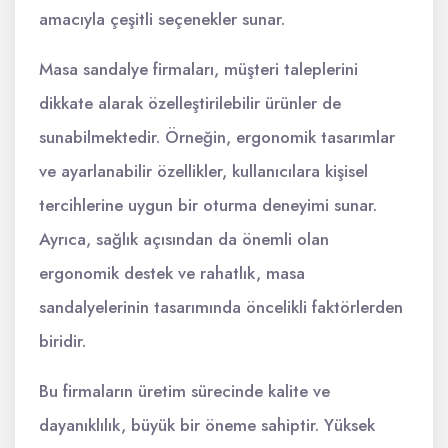
amacıyla çeşitli seçenekler sunar.
Masa sandalye firmaları, müşteri taleplerini
dikkate alarak özelleştirilebilir ürünler de
sunabilmektedir. Örneğin, ergonomik tasarımlar
ve ayarlanabilir özellikler, kullanıcılara kişisel
tercihlerine uygun bir oturma deneyimi sunar.
Ayrıca, sağlık açısından da önemli olan
ergonomik destek ve rahatlık, masa
sandalyelerinin tasarımında öncelikli faktörlerden
biridir.
Bu firmaların üretim sürecinde kalite ve
dayanıklılık, büyük bir öneme sahiptir. Yüksek