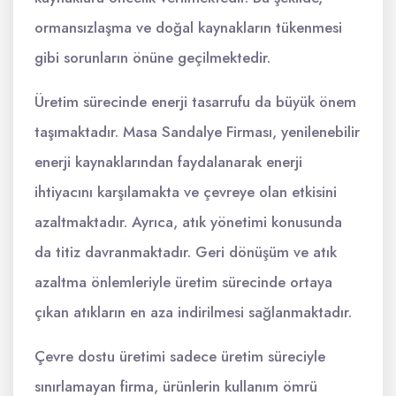
ormansızlaşma ve doğal kaynakların tükenmesi
gibi sorunların önüne geçilmektedir.
Üretim sürecinde enerji tasarrufu da büyük önem
taşımaktadır. Masa Sandalye Firması, yenilenebilir
enerji kaynaklarından faydalanarak enerji
ihtiyacını karşılamakta ve çevreye olan etkisini
azaltmaktadır. Ayrıca, atık yönetimi konusunda
da titiz davranmaktadır. Geri dönüşüm ve atık
azaltma önlemleriyle üretim sürecinde ortaya
çıkan atıkların en aza indirilmesi sağlanmaktadır.
Çevre dostu üretimi sadece üretim süreciyle
sınırlamayan firma, ürünlerin kullanım ömrü