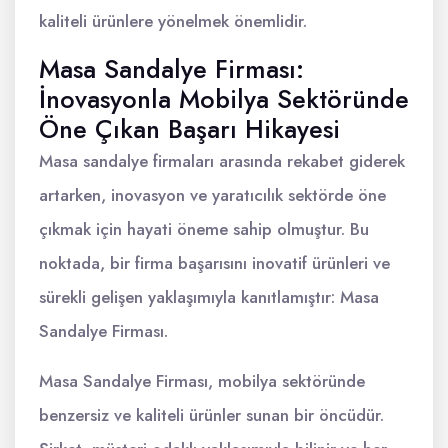
kaliteli ürünlere yönelmek önemlidir.
Masa Sandalye Firması:
İnovasyonla Mobilya Sektöründe
Öne Çıkan Başarı Hikayesi
Masa sandalye firmaları arasında rekabet giderek
artarken, inovasyon ve yaratıcılık sektörde öne
çıkmak için hayati öneme sahip olmuştur. Bu
noktada, bir firma başarısını inovatif ürünleri ve
sürekli gelişen yaklaşımıyla kanıtlamıştır: Masa
Sandalye Firması.
Masa Sandalye Firması, mobilya sektöründe
benzersiz ve kaliteli ürünler sunan bir öncüdür.