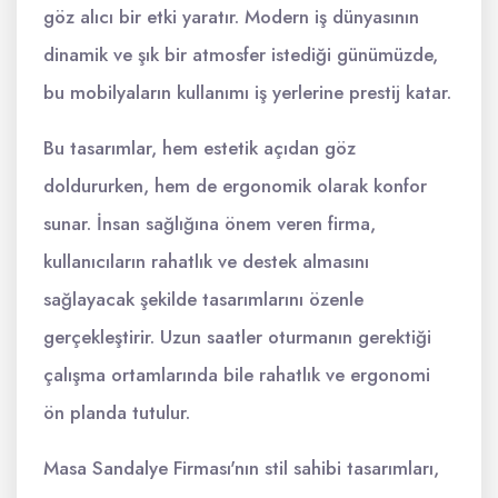
göz alıcı bir etki yaratır. Modern iş dünyasının
dinamik ve şık bir atmosfer istediği günümüzde,
bu mobilyaların kullanımı iş yerlerine prestij katar.
Bu tasarımlar, hem estetik açıdan göz
doldururken, hem de ergonomik olarak konfor
sunar. İnsan sağlığına önem veren firma,
kullanıcıların rahatlık ve destek almasını
sağlayacak şekilde tasarımlarını özenle
gerçekleştirir. Uzun saatler oturmanın gerektiği
çalışma ortamlarında bile rahatlık ve ergonomi
ön planda tutulur.
Masa Sandalye Firması'nın stil sahibi tasarımları,