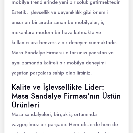
mobilya trendlerinde yeni bir soluk getirmektedir.
Estetik, işlevsellik ve dayanıklılık gibi önemli
unsurları bir arada sunan bu mobilyalar, iç
mekanlara modern bir hava katmakta ve
kullanıcılara benzersiz bir deneyim sunmaktadır.
Masa Sandalye Firması ile tarzınızı yansıtan ve
aynı zamanda kaliteli bir mobilya deneyimi
yaşatan parçalara sahip olabilirsiniz.
Kalite ve İşlevsellikte Lider:
Masa Sandalye Firması’nın Üstün
Ürünleri
Masa sandalyeleri, birçok iş ortamında
vazgeçilmez bir parçadır. Hem ofislerde hem de