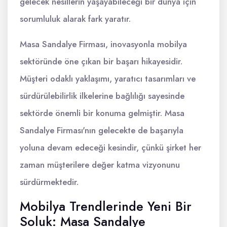
gelecek nesillerin yaşayabileceği bir dünya için
sorumluluk alarak fark yaratır.
Masa Sandalye Firması, inovasyonla mobilya
sektöründe öne çıkan bir başarı hikayesidir.
Müşteri odaklı yaklaşımı, yaratıcı tasarımları ve
sürdürülebilirlik ilkelerine bağlılığı sayesinde
sektörde önemli bir konuma gelmiştir. Masa
Sandalye Firması'nın gelecekte de başarıyla
yoluna devam edeceği kesindir, çünkü şirket her
zaman müşterilere değer katma vizyonunu
sürdürmektedir.
Mobilya Trendlerinde Yeni Bir
Soluk: Masa Sandalye