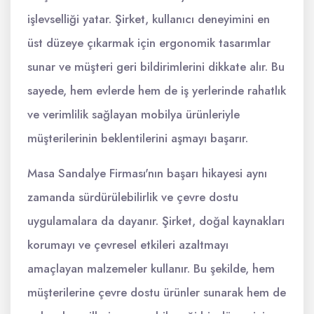
işlevselliği yatar. Şirket, kullanıcı deneyimini en
üst düzeye çıkarmak için ergonomik tasarımlar
sunar ve müşteri geri bildirimlerini dikkate alır. Bu
sayede, hem evlerde hem de iş yerlerinde rahatlık
ve verimlilik sağlayan mobilya ürünleriyle
müşterilerinin beklentilerini aşmayı başarır.
Masa Sandalye Firması'nın başarı hikayesi aynı
zamanda sürdürülebilirlik ve çevre dostu
uygulamalara da dayanır. Şirket, doğal kaynakları
korumayı ve çevresel etkileri azaltmayı
amaçlayan malzemeler kullanır. Bu şekilde, hem
müşterilerine çevre dostu ürünler sunarak hem de