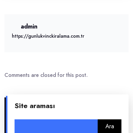
admin
https://gunlukvinckiralama.com.tr
Comments are closed for this post.
Site araması
Arama: