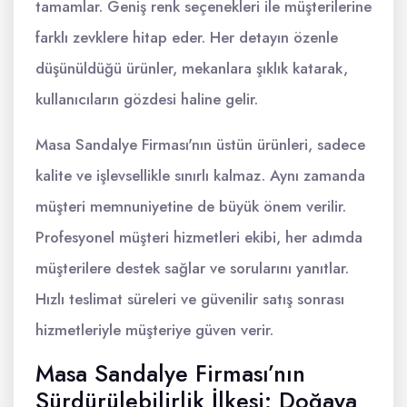
tamamlar. Geniş renk seçenekleri ile müşterilerine
farklı zevklere hitap eder. Her detayın özenle
düşünüldüğü ürünler, mekanlara şıklık katarak,
kullanıcıların gözdesi haline gelir.
Masa Sandalye Firması'nın üstün ürünleri, sadece
kalite ve işlevsellikle sınırlı kalmaz. Aynı zamanda
müşteri memnuniyetine de büyük önem verilir.
Profesyonel müşteri hizmetleri ekibi, her adımda
müşterilere destek sağlar ve sorularını yanıtlar.
Hızlı teslimat süreleri ve güvenilir satış sonrası
hizmetleriyle müşteriye güven verir.
Masa Sandalye Firması’nın
Sürdürülebilirlik İlkesi: Doğaya