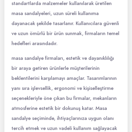
standartlarda malzemeler kullanılarak üretilen
masa sandalyeleri, uzun süreli kullanıma
dayanacak şekilde tasarlanır. Kullanıcılara güvenli
ve uzun ömürlü bir ürün sunmak, firmaların temel
hedefleri arasındadır.
masa sandalye firmaları, estetik ve dayanıklılığı
bir araya getiren ürünlerle müşterilerinin
beklentilerini karşılamayı amaçlar. Tasarımlarının
yanı sıra işlevsellik, ergonomi ve kişiselleştirme
seçenekleriyle öne çıkan bu firmalar, mekanların
atmosferine estetik bir dokunuş katar. Masa
sandalye seçiminde, ihtiyaçlarınıza uygun olanı
tercih etmek ve uzun vadeli kullanım sağlayacak