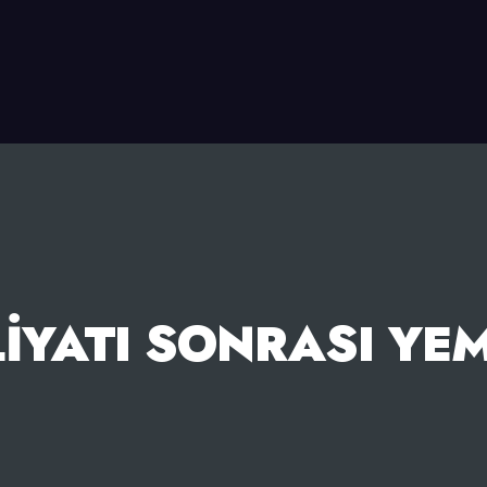
IYATI SONRASI YEM