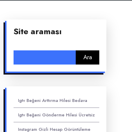
Site araması
Arama:
Igtv Beğeni Arttırma Hilesi Bedava
Igtv Beğeni Gönderme Hilesi Ücretsiz
Instagram Gizli Hesap Görüntüleme