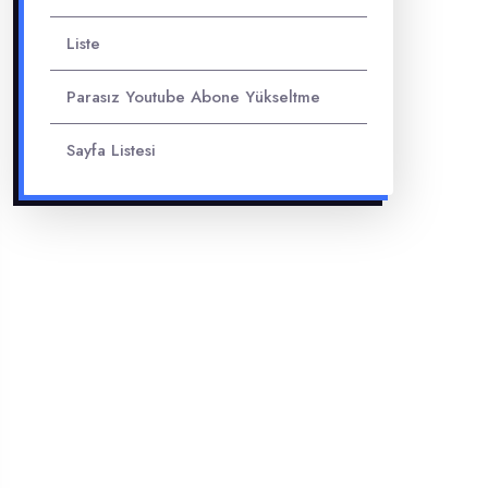
Liste
Parasız Youtube Abone Yükseltme
Sayfa Listesi