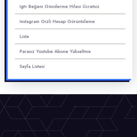
Igtv Beğeni Gönderme Hilesi Ücretsiz
Instagram Gizli Hesap Görüntüleme
Liste
Parasız Youtube Abone Yükseltme
Sayfa Listesi