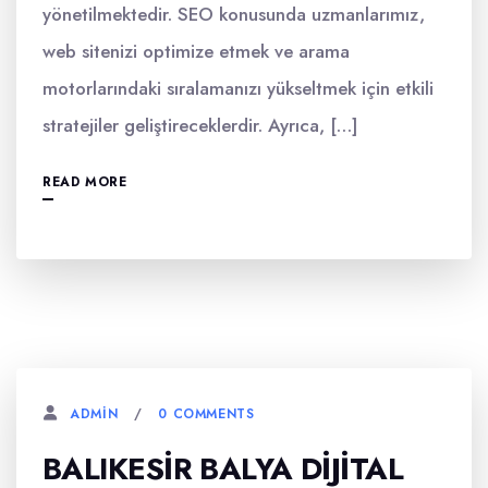
yönetilmektedir. SEO konusunda uzmanlarımız,
web sitenizi optimize etmek ve arama
motorlarındaki sıralamanızı yükseltmek için etkili
stratejiler geliştireceklerdir. Ayrıca, […]
READ MORE
0 COMMENTS
ADMIN
BALIKESIR BALYA DIJITAL