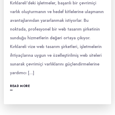
Kırklareli'deki işletmeler, başarılı bir çevrimiçi
varlık oluşturmanın ve hedef kitlelerine ulaşmanın
avantajlarından yararlanmak istiyorlar. Bu
noktada, profesyonel bir web tasarım şirketinin
sunduğu hizmetlerin değeri ortaya çıkıyor.
Kırklareli vize web tasarım şirketleri, işletmelerin
ihtiyaçlarına uygun ve özelleştirilmiş web siteleri
sunarak çevrimiçi varlıklarını güçlendirmelerine
yardımcı […]
READ MORE