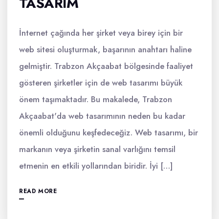
TASARIM
İnternet çağında her şirket veya birey için bir
web sitesi oluşturmak, başarının anahtarı haline
gelmiştir. Trabzon Akçaabat bölgesinde faaliyet
gösteren şirketler için de web tasarımı büyük
önem taşımaktadır. Bu makalede, Trabzon
Akçaabat'da web tasarımının neden bu kadar
önemli olduğunu keşfedeceğiz. Web tasarımı, bir
markanın veya şirketin sanal varlığını temsil
etmenin en etkili yollarından biridir. İyi […]
READ MORE