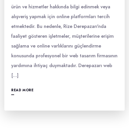
ürün ve hizmetler hakkında bilgi edinmek veya
alışveriş yapmak için online platformları tercih
etmektedir. Bu nedenle, Rize Derepazarı'nda
faaliyet gösteren işletmeler, müşterilerine erişim
sağlama ve online varlıklarını güçlendirme
konusunda profesyonel bir web tasarım firmasının
yardımına ihtiyaç duymaktadır. Derepazarı web
[…]
READ MORE