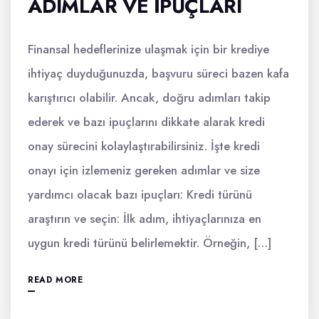
ADIMLAR VE İPUÇLARI
Finansal hedeflerinize ulaşmak için bir krediye
ihtiyaç duyduğunuzda, başvuru süreci bazen kafa
karıştırıcı olabilir. Ancak, doğru adımları takip
ederek ve bazı ipuçlarını dikkate alarak kredi
onay sürecini kolaylaştırabilirsiniz. İşte kredi
onayı için izlemeniz gereken adımlar ve size
yardımcı olacak bazı ipuçları: Kredi türünü
araştırın ve seçin: İlk adım, ihtiyaçlarınıza en
uygun kredi türünü belirlemektir. Örneğin, […]
READ MORE