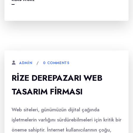
0 COMMENTS
ADMIN
RIZE DEREPAZARI WEB
TASARIM FIRMASI
Web siteleri, günümüzün dijital çağında
işletmelerin varlığını sürdürebilmeleri için kritik bir
öneme sahiptir. İnternet kullanıcılarının çoğu,