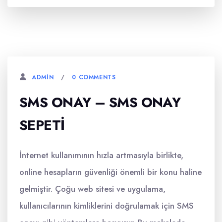
0 COMMENTS
ADMIN
SMS ONAY – SMS ONAY
SEPETI
İnternet kullanımının hızla artmasıyla birlikte,
online hesapların güvenliği önemli bir konu haline
gelmiştir. Çoğu web sitesi ve uygulama,
kullanıcılarının kimliklerini doğrulamak için SMS