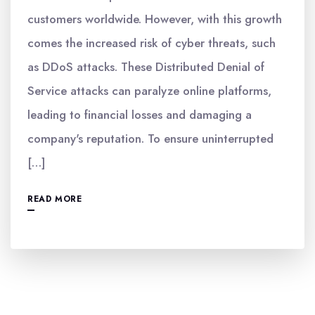
customers worldwide. However, with this growth
comes the increased risk of cyber threats, such
as DDoS attacks. These Distributed Denial of
Service attacks can paralyze online platforms,
leading to financial losses and damaging a
company's reputation. To ensure uninterrupted
[…]
READ MORE