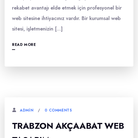
rekabet avantajı elde etmek için profesyonel bir
web sitesine ihtiyacınız vardır. Bir kurumsal web
sitesi, işletmenizin […]
READ MORE
0 COMMENTS
ADMIN
TRABZON AKÇAABAT WEB