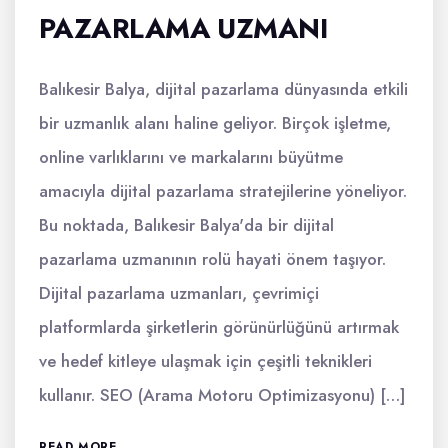
PAZARLAMA UZMANI
Balıkesir Balya, dijital pazarlama dünyasında etkili
bir uzmanlık alanı haline geliyor. Birçok işletme,
online varlıklarını ve markalarını büyütme
amacıyla dijital pazarlama stratejilerine yöneliyor.
Bu noktada, Balıkesir Balya'da bir dijital
pazarlama uzmanının rolü hayati önem taşıyor.
Dijital pazarlama uzmanları, çevrimiçi
platformlarda şirketlerin görünürlüğünü artırmak
ve hedef kitleye ulaşmak için çeşitli teknikleri
kullanır. SEO (Arama Motoru Optimizasyonu) […]
READ MORE