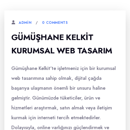
0 COMMENTS
ADMIN
GÜMÜŞHANE KELKIT
KURUMSAL WEB TASARIM
Gümüşhane Kelkit'te işletmeniz için bir kurumsal
web tasarımına sahip olmak, dijital çağda
başarıya ulaşmanın önemli bir unsuru haline
gelmiştir. Günümüzde tüketiciler, ürün ve
hizmetleri araştırmak, satın almak veya iletişim
kurmak için interneti tercih etmektedirler.
Dolayısıyla, online varlığınızı güçlendirmek ve