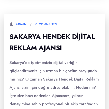
0 COMMENTS
ADMIN
SAKARYA HENDEK DIJITAL
REKLAM AJANSI
Sakarya'da işletmenizin dijital varlığını
güçlendirmeniz için uzman bir çözüm arayışında
mısınız? O zaman Sakarya Hendek Dijital Reklam
Ajansı sizin için doğru adres olabilir. Neden mi?
İşte size bazı nedenler. Ajansımız, yılların
deneyimine sahip profesyonel bir ekip tarafından