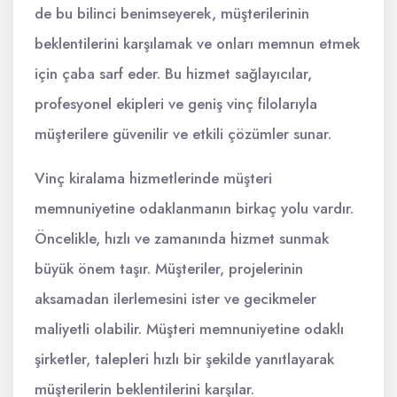
de bu bilinci benimseyerek, müşterilerinin
beklentilerini karşılamak ve onları memnun etmek
için çaba sarf eder. Bu hizmet sağlayıcılar,
profesyonel ekipleri ve geniş vinç filolarıyla
müşterilere güvenilir ve etkili çözümler sunar.
Vinç kiralama hizmetlerinde müşteri
memnuniyetine odaklanmanın birkaç yolu vardır.
Öncelikle, hızlı ve zamanında hizmet sunmak
büyük önem taşır. Müşteriler, projelerinin
aksamadan ilerlemesini ister ve gecikmeler
maliyetli olabilir. Müşteri memnuniyetine odaklı
şirketler, talepleri hızlı bir şekilde yanıtlayarak
müşterilerin beklentilerini karşılar.