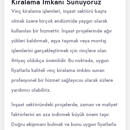
Kiralama İmkanı Sunuyoruz
Vinç kiralama işlemleri, inşaat sektörü başta
olmak üzere birçok endüstride yaygın olarak
kullanılan bir hizmettir. İnşaat projelerinde ağır
yükleri kaldırmak, eşya taşımak veya montaj
işlemlerini gerçekleştirmek için vinçlere olan
ihtiyaç oldukça önemlidir. Bu noktada, uygun
fiyatlarla kaliteli vinç kiralama imkânı sunan
profesyonel bir hizmet sağlayıcısı olarak sizlere
yardımcı olabiliriz.
İnşaat sektöründeki projelerde, zaman ve maliyet
faktörlerini en aza indirmek büyük önem taşır.
Doğru ekipmanı bulmak ve bunu uygun fiyatlarla