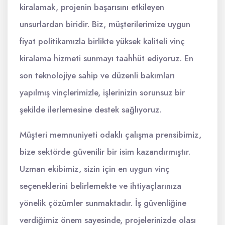
kiralamak, projenin başarısını etkileyen
unsurlardan biridir. Biz, müşterilerimize uygun
fiyat politikamızla birlikte yüksek kaliteli vinç
kiralama hizmeti sunmayı taahhüt ediyoruz. En
son teknolojiye sahip ve düzenli bakımları
yapılmış vinçlerimizle, işlerinizin sorunsuz bir
şekilde ilerlemesine destek sağlıyoruz.
Müşteri memnuniyeti odaklı çalışma prensibimiz,
bize sektörde güvenilir bir isim kazandırmıştır.
Uzman ekibimiz, sizin için en uygun vinç
seçeneklerini belirlemekte ve ihtiyaçlarınıza
yönelik çözümler sunmaktadır. İş güvenliğine
verdiğimiz önem sayesinde, projelerinizde olası