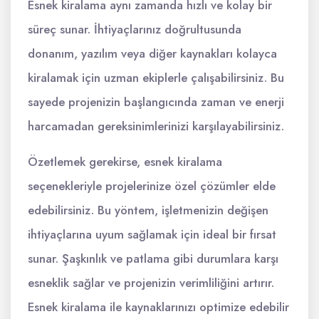
Esnek kiralama aynı zamanda hızlı ve kolay bir
süreç sunar. İhtiyaçlarınız doğrultusunda
donanım, yazılım veya diğer kaynakları kolayca
kiralamak için uzman ekiplerle çalışabilirsiniz. Bu
sayede projenizin başlangıcında zaman ve enerji
harcamadan gereksinimlerinizi karşılayabilirsiniz.
Özetlemek gerekirse, esnek kiralama
seçenekleriyle projelerinize özel çözümler elde
edebilirsiniz. Bu yöntem, işletmenizin değişen
ihtiyaçlarına uyum sağlamak için ideal bir fırsat
sunar. Şaşkınlık ve patlama gibi durumlara karşı
esneklik sağlar ve projenizin verimliliğini artırır.
Esnek kiralama ile kaynaklarınızı optimize edebilir