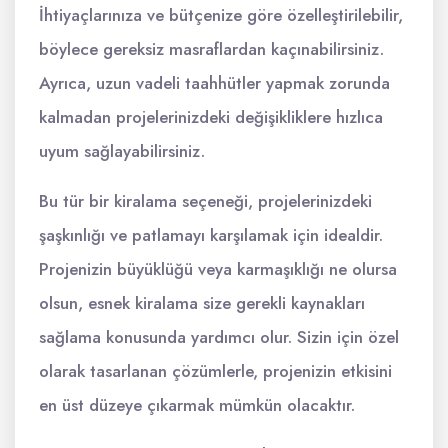
İhtiyaçlarınıza ve bütçenize göre özelleştirilebilir,
böylece gereksiz masraflardan kaçınabilirsiniz.
Ayrıca, uzun vadeli taahhütler yapmak zorunda
kalmadan projelerinizdeki değişikliklere hızlıca
uyum sağlayabilirsiniz.
Bu tür bir kiralama seçeneği, projelerinizdeki
şaşkınlığı ve patlamayı karşılamak için idealdir.
Projenizin büyüklüğü veya karmaşıklığı ne olursa
olsun, esnek kiralama size gerekli kaynakları
sağlama konusunda yardımcı olur. Sizin için özel
olarak tasarlanan çözümlerle, projenizin etkisini
en üst düzeye çıkarmak mümkün olacaktır.