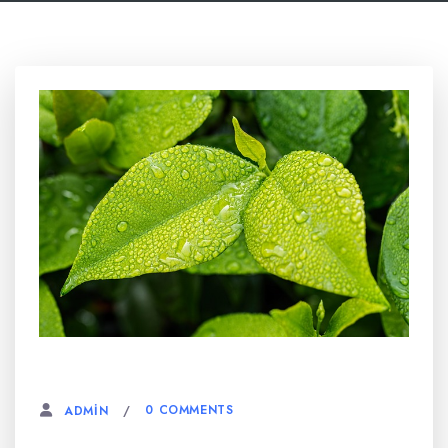
6 AĞUSTOS, 2023
0 COMMENTS
ADMIN