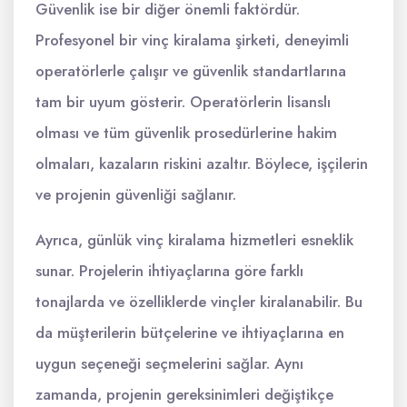
Güvenlik ise bir diğer önemli faktördür.
Profesyonel bir vinç kiralama şirketi, deneyimli
operatörlerle çalışır ve güvenlik standartlarına
tam bir uyum gösterir. Operatörlerin lisanslı
olması ve tüm güvenlik prosedürlerine hakim
olmaları, kazaların riskini azaltır. Böylece, işçilerin
ve projenin güvenliği sağlanır.
Ayrıca, günlük vinç kiralama hizmetleri esneklik
sunar. Projelerin ihtiyaçlarına göre farklı
tonajlarda ve özelliklerde vinçler kiralanabilir. Bu
da müşterilerin bütçelerine ve ihtiyaçlarına en
uygun seçeneği seçmelerini sağlar. Aynı
zamanda, projenin gereksinimleri değiştikçe