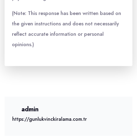
(Note: This response has been written based on
the given instructions and does not necessarily
reflect accurate information or personal
opinions.)
admin
https://gunlukvinckiralama.com.tr