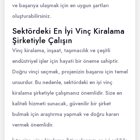
ve başarıya ulaşmak için en uygun şartları
oluşturabilirsiniz.
Sektördeki En İyi Vinç Kiralama
Şirketiyle Çalışın
Vinç kiralama, inşaat, taşımacılık ve çeşitli
endüstriyel işler için hayati bir öneme sahiptir.
Doğru vinçi seçmek, projenizin başarısı için temel
unsurdur. Bu nedenle, sektördeki en iyi vinç
kiralama şirketiyle çalışmanız önemlidir. Size en
kaliteli hizmeti sunacak, güvenilir bir şirket
bulmak için araştırma yapmak ve doğru kararı
vermek önemlidir.