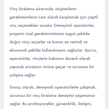
Vinç kiralama sürecinde, müşterilerin
gereksinimlerini tam olarak karşılamak için çeşitli
vinç seçenekleri sunulur. Deneyimli operatörler,
projenin özel gereksinimlerine uygun şekilde
doğru vinçi seçerler ve bunun en verimli ve
ekonomik şekilde kullanılmasını sağlarlar. Ayrıca,
operatörler, vinçlerin bakımını düzenli olarak
yaparak arızaların önüne geçer ve sorunsuz bir
çalışma sağlar.
Sonuç olarak, deneyimli operatörlerle çalışmak,
sorunsuz bir vinç kiralama deneyimi yaşamanızı
sağlar. Bu profesyoneller, güvenilirlik, iletişim,