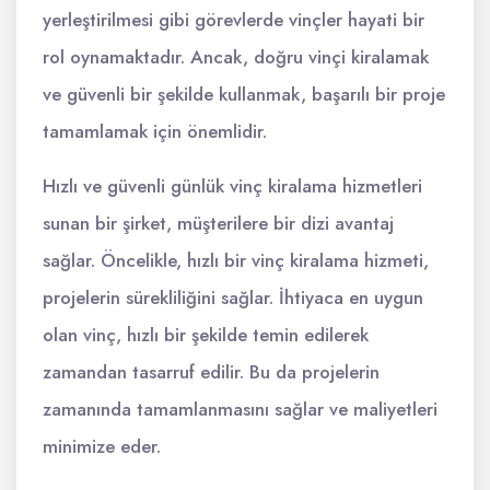
yerleştirilmesi gibi görevlerde vinçler hayati bir
rol oynamaktadır. Ancak, doğru vinçi kiralamak
ve güvenli bir şekilde kullanmak, başarılı bir proje
tamamlamak için önemlidir.
Hızlı ve güvenli günlük vinç kiralama hizmetleri
sunan bir şirket, müşterilere bir dizi avantaj
sağlar. Öncelikle, hızlı bir vinç kiralama hizmeti,
projelerin sürekliliğini sağlar. İhtiyaca en uygun
olan vinç, hızlı bir şekilde temin edilerek
zamandan tasarruf edilir. Bu da projelerin
zamanında tamamlanmasını sağlar ve maliyetleri
minimize eder.