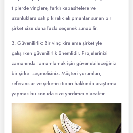
tiplerde vinçlere, farklı kapasitelere ve
uzunluklara sahip kiralık ekipmanlar sunan bir
şirket size daha fazla seçenek sunabilir.
3. Güvenilirlik: Bir vinç kiralama şirketiyle
çalışırken güvenilirlik önemlidir. Projelerinizi
zamanında tamamlamak için güvenebileceğiniz
bir şirket seçmelisiniz. Müşteri yorumları,
referanslar ve şirketin itibarı hakkında araştırma
yapmak bu konuda size yardımcı olacaktır.