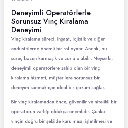
Deneyimli Operatörlerle
Sorunsuz Vinç Kiralama
Deneyimi
Vinç kiralama süreci, inşaat, lojistik ve diğer
endüstrilerde önemli bir rol oynar. Ancak, bu
süreç bazen karmaşık ve zorlu olabilir. Neyse ki,
deneyimli operatörlere sahip olan bir vinç
kiralama hizmeti, müşterilere sorunsuz bir
deneyim sunmak için ideal bir çözüm sağlar.
Bir vinç kiralamadan önce, güvenilir ve nitelikli bir
operatörün varlığı oldukça önemlidir. Çünkü
vinçin doğru bir şekilde kurulması, işletilmesi ve