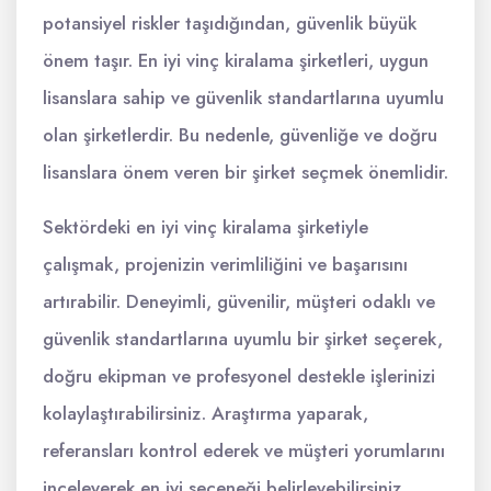
potansiyel riskler taşıdığından, güvenlik büyük
önem taşır. En iyi vinç kiralama şirketleri, uygun
lisanslara sahip ve güvenlik standartlarına uyumlu
olan şirketlerdir. Bu nedenle, güvenliğe ve doğru
lisanslara önem veren bir şirket seçmek önemlidir.
Sektördeki en iyi vinç kiralama şirketiyle
çalışmak, projenizin verimliliğini ve başarısını
artırabilir. Deneyimli, güvenilir, müşteri odaklı ve
güvenlik standartlarına uyumlu bir şirket seçerek,
doğru ekipman ve profesyonel destekle işlerinizi
kolaylaştırabilirsiniz. Araştırma yaparak,
referansları kontrol ederek ve müşteri yorumlarını
inceleyerek en iyi seçeneği belirleyebilirsiniz.