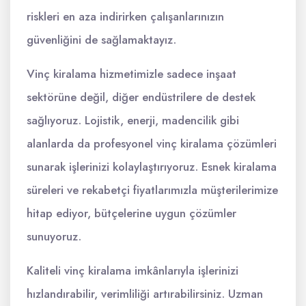
riskleri en aza indirirken çalışanlarınızın
güvenliğini de sağlamaktayız.
Vinç kiralama hizmetimizle sadece inşaat
sektörüne değil, diğer endüstrilere de destek
sağlıyoruz. Lojistik, enerji, madencilik gibi
alanlarda da profesyonel vinç kiralama çözümleri
sunarak işlerinizi kolaylaştırıyoruz. Esnek kiralama
süreleri ve rekabetçi fiyatlarımızla müşterilerimize
hitap ediyor, bütçelerine uygun çözümler
sunuyoruz.
Kaliteli vinç kiralama imkânlarıyla işlerinizi
hızlandırabilir, verimliliği artırabilirsiniz. Uzman