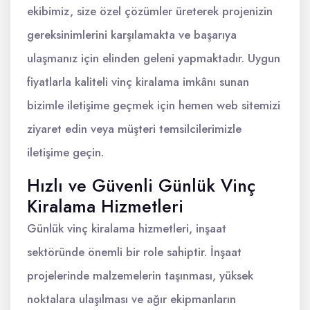
ekibimiz, size özel çözümler üreterek projenizin
gereksinimlerini karşılamakta ve başarıya
ulaşmanız için elinden geleni yapmaktadır. Uygun
fiyatlarla kaliteli vinç kiralama imkânı sunan
bizimle iletişime geçmek için hemen web sitemizi
ziyaret edin veya müşteri temsilcilerimizle
iletişime geçin.
Hızlı ve Güvenli Günlük Vinç
Kiralama Hizmetleri
Günlük vinç kiralama hizmetleri, inşaat
sektöründe önemli bir role sahiptir. İnşaat
projelerinde malzemelerin taşınması, yüksek
noktalara ulaşılması ve ağır ekipmanların