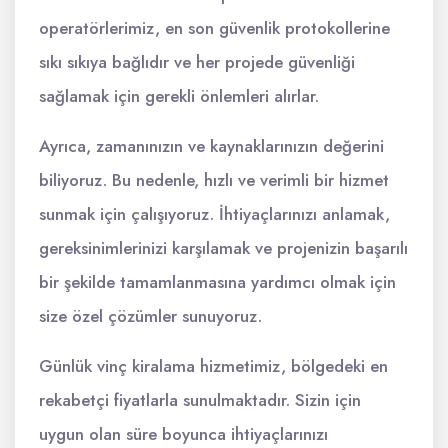
operatörlerimiz, en son güvenlik protokollerine
sıkı sıkıya bağlıdır ve her projede güvenliği
sağlamak için gerekli önlemleri alırlar.
Ayrıca, zamanınızın ve kaynaklarınızın değerini
biliyoruz. Bu nedenle, hızlı ve verimli bir hizmet
sunmak için çalışıyoruz. İhtiyaçlarınızı anlamak,
gereksinimlerinizi karşılamak ve projenizin başarılı
bir şekilde tamamlanmasına yardımcı olmak için
size özel çözümler sunuyoruz.
Günlük vinç kiralama hizmetimiz, bölgedeki en
rekabetçi fiyatlarla sunulmaktadır. Sizin için
uygun olan süre boyunca ihtiyaçlarınızı