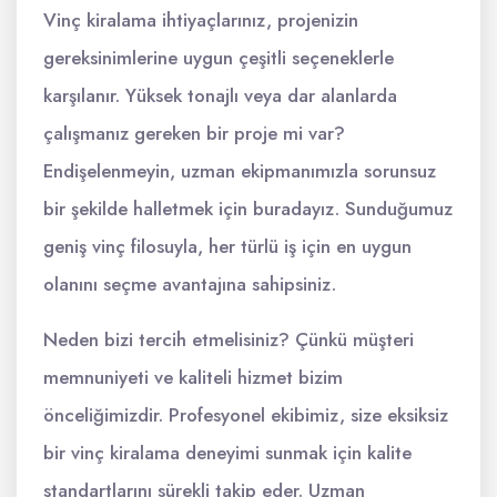
Vinç kiralama ihtiyaçlarınız, projenizin
gereksinimlerine uygun çeşitli seçeneklerle
karşılanır. Yüksek tonajlı veya dar alanlarda
çalışmanız gereken bir proje mi var?
Endişelenmeyin, uzman ekipmanımızla sorunsuz
bir şekilde halletmek için buradayız. Sunduğumuz
geniş vinç filosuyla, her türlü iş için en uygun
olanını seçme avantajına sahipsiniz.
Neden bizi tercih etmelisiniz? Çünkü müşteri
memnuniyeti ve kaliteli hizmet bizim
önceliğimizdir. Profesyonel ekibimiz, size eksiksiz
bir vinç kiralama deneyimi sunmak için kalite
standartlarını sürekli takip eder. Uzman