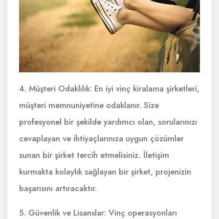
4. Müşteri Odaklılık: En iyi vinç kiralama şirketleri,
müşteri memnuniyetine odaklanır. Size
profesyonel bir şekilde yardımcı olan, sorularınızı
cevaplayan ve ihtiyaçlarınıza uygun çözümler
sunan bir şirket tercih etmelisiniz. İletişim
kurmakta kolaylık sağlayan bir şirket, projenizin
başarısını artıracaktır.
5. Güvenlik ve Lisanslar: Vinç operasyonları