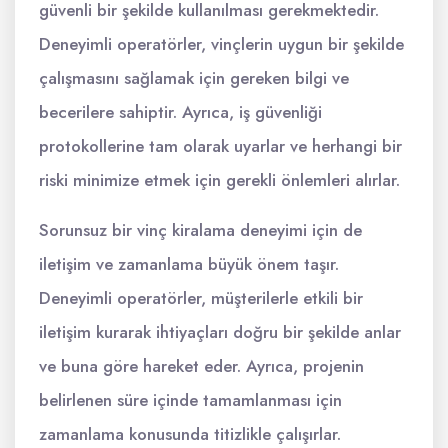
güvenli bir şekilde kullanılması gerekmektedir.
Deneyimli operatörler, vinçlerin uygun bir şekilde
çalışmasını sağlamak için gereken bilgi ve
becerilere sahiptir. Ayrıca, iş güvenliği
protokollerine tam olarak uyarlar ve herhangi bir
riski minimize etmek için gerekli önlemleri alırlar.
Sorunsuz bir vinç kiralama deneyimi için de
iletişim ve zamanlama büyük önem taşır.
Deneyimli operatörler, müşterilerle etkili bir
iletişim kurarak ihtiyaçları doğru bir şekilde anlar
ve buna göre hareket eder. Ayrıca, projenin
belirlenen süre içinde tamamlanması için
zamanlama konusunda titizlikle çalışırlar.