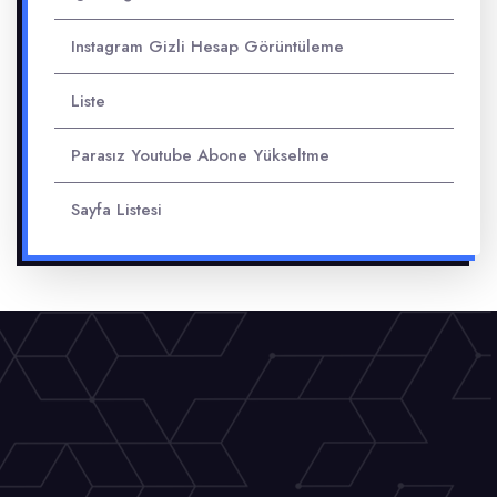
Instagram Gizli Hesap Görüntüleme
Liste
Parasız Youtube Abone Yükseltme
Sayfa Listesi