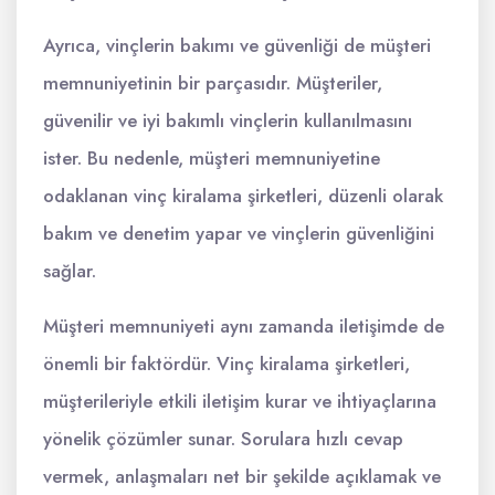
Ayrıca, vinçlerin bakımı ve güvenliği de müşteri
memnuniyetinin bir parçasıdır. Müşteriler,
güvenilir ve iyi bakımlı vinçlerin kullanılmasını
ister. Bu nedenle, müşteri memnuniyetine
odaklanan vinç kiralama şirketleri, düzenli olarak
bakım ve denetim yapar ve vinçlerin güvenliğini
sağlar.
Müşteri memnuniyeti aynı zamanda iletişimde de
önemli bir faktördür. Vinç kiralama şirketleri,
müşterileriyle etkili iletişim kurar ve ihtiyaçlarına
yönelik çözümler sunar. Sorulara hızlı cevap
vermek, anlaşmaları net bir şekilde açıklamak ve