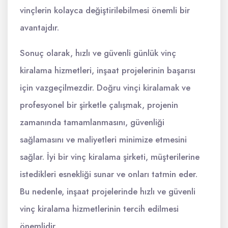
vinçlerin kolayca değiştirilebilmesi önemli bir
avantajdır.
Sonuç olarak, hızlı ve güvenli günlük vinç
kiralama hizmetleri, inşaat projelerinin başarısı
için vazgeçilmezdir. Doğru vinçi kiralamak ve
profesyonel bir şirketle çalışmak, projenin
zamanında tamamlanmasını, güvenliği
sağlamasını ve maliyetleri minimize etmesini
sağlar. İyi bir vinç kiralama şirketi, müşterilerine
istedikleri esnekliği sunar ve onları tatmin eder.
Bu nedenle, inşaat projelerinde hızlı ve güvenli
vinç kiralama hizmetlerinin tercih edilmesi
önemlidir.