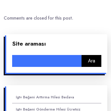
Comments are closed for this post.
Site araması
Arama:
Igtv Beğeni Arttırma Hilesi Bedava
Igtv Beğeni Gönderme Hilesi Ücretsiz