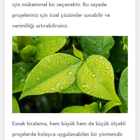
için mükemmel bir seçenektir. Bu sayede
projeleriniz için özel çözümler sunabilir ve
verimliliği artırabilirsiniz.
Esnek kiralama, hem büyük hem de küçük ölçekli
projelerde kolayca uygulanabilen bir yöntemdir.