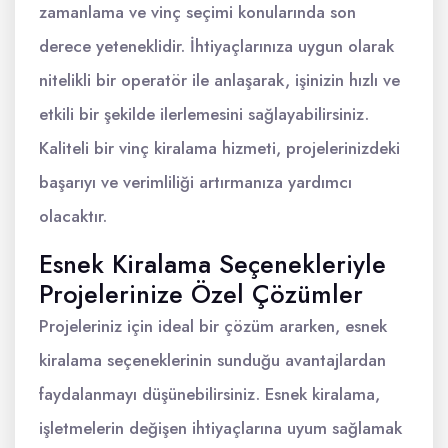
zamanlama ve vinç seçimi konularında son
derece yeteneklidir. İhtiyaçlarınıza uygun olarak
nitelikli bir operatör ile anlaşarak, işinizin hızlı ve
etkili bir şekilde ilerlemesini sağlayabilirsiniz.
Kaliteli bir vinç kiralama hizmeti, projelerinizdeki
başarıyı ve verimliliği artırmanıza yardımcı
olacaktır.
Esnek Kiralama Seçenekleriyle
Projelerinize Özel Çözümler
Projeleriniz için ideal bir çözüm ararken, esnek
kiralama seçeneklerinin sunduğu avantajlardan
faydalanmayı düşünebilirsiniz. Esnek kiralama,
işletmelerin değişen ihtiyaçlarına uyum sağlamak