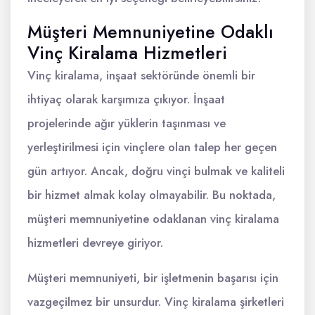
Müşteri Memnuniyetine Odaklı
Vinç Kiralama Hizmetleri
Vinç kiralama, inşaat sektöründe önemli bir
ihtiyaç olarak karşımıza çıkıyor. İnşaat
projelerinde ağır yüklerin taşınması ve
yerleştirilmesi için vinçlere olan talep her geçen
gün artıyor. Ancak, doğru vinçi bulmak ve kaliteli
bir hizmet almak kolay olmayabilir. Bu noktada,
müşteri memnuniyetine odaklanan vinç kiralama
hizmetleri devreye giriyor.
Müşteri memnuniyeti, bir işletmenin başarısı için
vazgeçilmez bir unsurdur. Vinç kiralama şirketleri