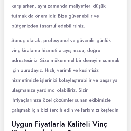
karşılarken, aynı zamanda maliyetleri düşük
tutmak da önemlidir. Bize güvenebilir ve
bütçenizden tasarruf edebilirsiniz.
Sonuç olarak, profesyonel ve güvenilir günlük
vinç kiralama hizmeti arayışınızda, doğru
adrestesiniz. Size mükemmel bir deneyim sunmak
için buradayız. Hızlı, verimli ve kesintisiz
hizmetimizle işlerinizi kolaylaştırabilir ve başarıya
ulaşmanıza yardımcı olabiliriz. Sizin
ihtiyaçlarınıza özel çözümler sunan ekibimizle
çalışmak için bizi tercih edin ve farkımızı keşfedin.
Uygun Fiyatlarla Kaliteli Vinç