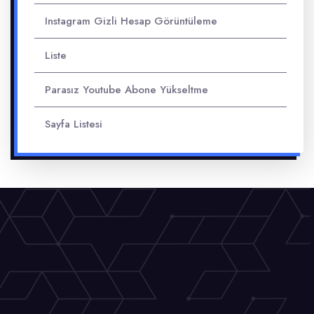
Instagram Gizli Hesap Görüntüleme
Liste
Parasız Youtube Abone Yükseltme
Sayfa Listesi