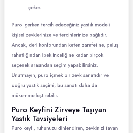
çeker.
Puro içerken tercih edeceğiniz yastık modeli
kişisel zevklerinize ve tercihlerinize bağlıdır.
Ancak, deri konforundan keten zarafetine, peluş
rahatlığından ipek inceliğine kadar birçok
seçenek arasından seçim yapabilirsiniz.
Unutmayın, puro içmek bir zevk sanatıdır ve
doğru yastık seçimi, bu sanatı daha da
mükemmelleştirebilir.
Puro Keyfini Zirveye Taşıyan
Yastık Tavsiyeleri
Puro keyfi, ruhunuzu dinlendiren, zevkinizi tavan