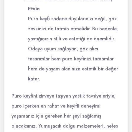
Etsin
Puro keyfi sadece duyularınızı değil, göz
zevkinizi de tatmin etmelidir. Bu nedenle,
yastığınızın stili ve estetiği de önemlidir.
Odaya uyum sağlayan, göz alıcı
tasarımlar hem puro keyfinizi tamamlar
hem de yaşam alanınıza estetik bir değer
katar.
Puro keyfini zirveye taşıyan yastık tavsiyeleriyle,
puro içerken en rahat ve keyifli deneyimi
yaşamanız için gereken her şeyi sağlamış
olacaksınız. Yumuşacık dolgu malzemeleri, nefes