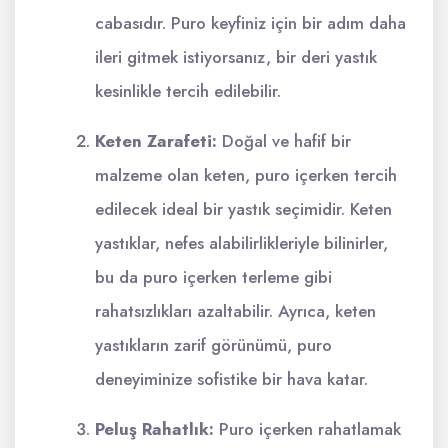
cabasıdır. Puro keyfiniz için bir adım daha
ileri gitmek istiyorsanız, bir deri yastık
kesinlikle tercih edilebilir.
Keten Zarafeti:
Doğal ve hafif bir
malzeme olan keten, puro içerken tercih
edilecek ideal bir yastık seçimidir. Keten
yastıklar, nefes alabilirlikleriyle bilinirler,
bu da puro içerken terleme gibi
rahatsızlıkları azaltabilir. Ayrıca, keten
yastıkların zarif görünümü, puro
deneyiminize sofistike bir hava katar.
Peluş Rahatlık:
Puro içerken rahatlamak