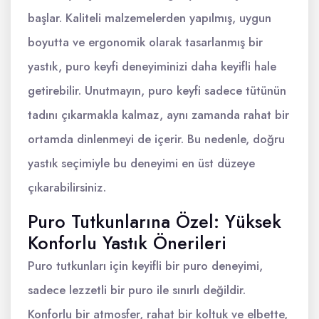
başlar. Kaliteli malzemelerden yapılmış, uygun
boyutta ve ergonomik olarak tasarlanmış bir
yastık, puro keyfi deneyiminizi daha keyifli hale
getirebilir. Unutmayın, puro keyfi sadece tütünün
tadını çıkarmakla kalmaz, aynı zamanda rahat bir
ortamda dinlenmeyi de içerir. Bu nedenle, doğru
yastık seçimiyle bu deneyimi en üst düzeye
çıkarabilirsiniz.
Puro Tutkunlarına Özel: Yüksek
Konforlu Yastık Önerileri
Puro tutkunları için keyifli bir puro deneyimi,
sadece lezzetli bir puro ile sınırlı değildir.
Konforlu bir atmosfer, rahat bir koltuk ve elbette,