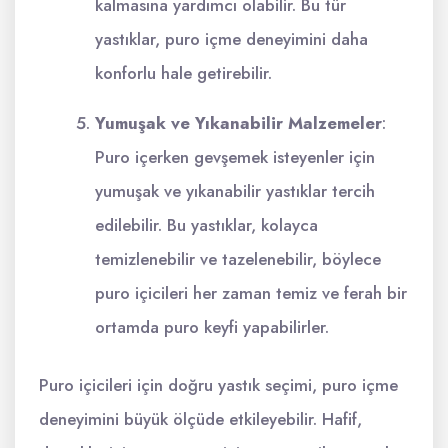
kalmasına yardımcı olabilir. Bu tür
yastıklar, puro içme deneyimini daha
konforlu hale getirebilir.
Yumuşak ve Yıkanabilir Malzemeler
:
Puro içerken gevşemek isteyenler için
yumuşak ve yıkanabilir yastıklar tercih
edilebilir. Bu yastıklar, kolayca
temizlenebilir ve tazelenebilir, böylece
puro içicileri her zaman temiz ve ferah bir
ortamda puro keyfi yapabilirler.
Puro içicileri için doğru yastık seçimi, puro içme
deneyimini büyük ölçüde etkileyebilir. Hafif,