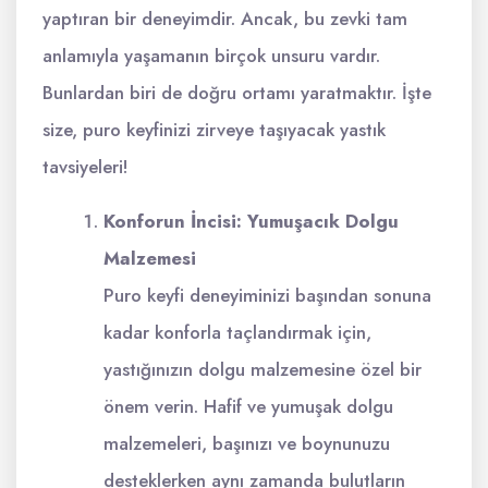
yaptıran bir deneyimdir. Ancak, bu zevki tam
anlamıyla yaşamanın birçok unsuru vardır.
Bunlardan biri de doğru ortamı yaratmaktır. İşte
size, puro keyfinizi zirveye taşıyacak yastık
tavsiyeleri!
Konforun İncisi: Yumuşacık Dolgu
Malzemesi
Puro keyfi deneyiminizi başından sonuna
kadar konforla taçlandırmak için,
yastığınızın dolgu malzemesine özel bir
önem verin. Hafif ve yumuşak dolgu
malzemeleri, başınızı ve boynunuzu
desteklerken aynı zamanda bulutların