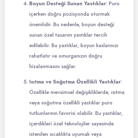
Boyun Desteği Sunan Yastıklar
: Puro
içerken doğru pozisyonda oturmak
önemlidir. Bu nedenle, boyun desteği
sunan özel tasarım yastıklar tercih
edilebilir. Bu yastıklar, boyun kaslarınızı
rahatlatır ve omurganızın doğru
hizalanmasını sağlar.
Isıtma ve Soğutma Özellikli Yastıklar
:
Özellikle mevsimsel değişikliklerde, ısıtma
veya soğutma özellikli yastıklar puro
tutkunlarının favorisi olabilir. Bu yastıklar,
içerdikleri özel teknolojiler sayesinde
istenilen sıcaklıkta uyumak veya