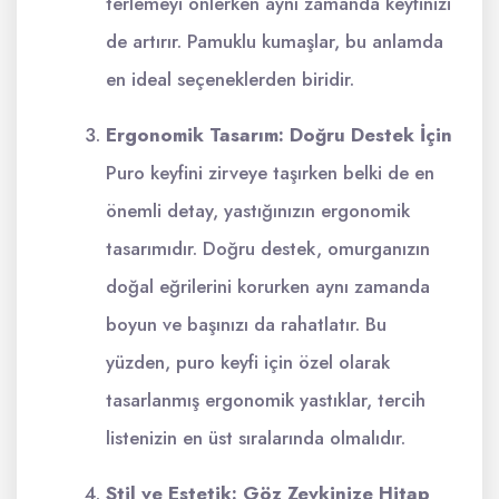
terlemeyi önlerken aynı zamanda keyfinizi
de artırır. Pamuklu kumaşlar, bu anlamda
en ideal seçeneklerden biridir.
Ergonomik Tasarım: Doğru Destek İçin
Puro keyfini zirveye taşırken belki de en
önemli detay, yastığınızın ergonomik
tasarımıdır. Doğru destek, omurganızın
doğal eğrilerini korurken aynı zamanda
boyun ve başınızı da rahatlatır. Bu
yüzden, puro keyfi için özel olarak
tasarlanmış ergonomik yastıklar, tercih
listenizin en üst sıralarında olmalıdır.
Stil ve Estetik: Göz Zevkinize Hitap