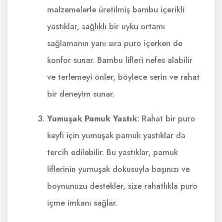
malzemelerle üretilmiş bambu içerikli
yastıklar, sağlıklı bir uyku ortamı
sağlamanın yanı sıra puro içerken de
konfor sunar. Bambu lifleri nefes alabilir
ve terlemeyi önler, böylece serin ve rahat
bir deneyim sunar.
Yumuşak Pamuk Yastık
: Rahat bir puro
keyfi için yumuşak pamuk yastıklar da
tercih edilebilir. Bu yastıklar, pamuk
liflerinin yumuşak dokusuyla başınızı ve
boynunuzu destekler, size rahatlıkla puro
içme imkanı sağlar.