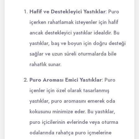
Hafif ve Destekleyici Yastıklar
: Puro
içerken rahatlamak isteyenler için hafif
ancak destekleyici yastıklar idealdir. Bu
yastıklar, baş ve boyun için doğru desteği
sağlar ve uzun süreli oturmalarda bile
rahatlık sunar.
Puro Aroması Emici Yastıklar
: Puro
içenler için özel olarak tasarlanmış
yastıklar, puro aromasını emerek oda
kokusunu minimize eder. Bu yastıklar,
puro içicilerinin evlerinde veya oturma
odalarında rahatça puro içmelerine