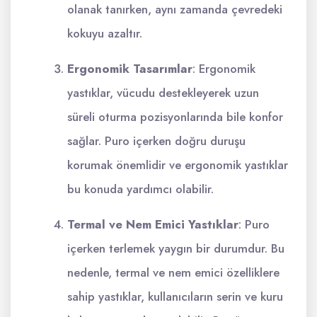
olanak tanırken, aynı zamanda çevredeki
kokuyu azaltır.
Ergonomik Tasarımlar
: Ergonomik
yastıklar, vücudu destekleyerek uzun
süreli oturma pozisyonlarında bile konfor
sağlar. Puro içerken doğru duruşu
korumak önemlidir ve ergonomik yastıklar
bu konuda yardımcı olabilir.
Termal ve Nem Emici Yastıklar
: Puro
içerken terlemek yaygın bir durumdur. Bu
nedenle, termal ve nem emici özelliklere
sahip yastıklar, kullanıcıların serin ve kuru