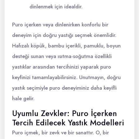
dinlenmek için idealdir.
Puro içerken veya dinlenirken konforlu bir
deneyim için doğru yastığı seçmek önemlidir.
Hafızalı köpük, bambu içerikli, pamuklu, boyun
desteği sunan veya ısıtma-soğutma özellikli
yastıklar arasından tercihinizi yaparak puro
keyfinizi tamamlayabilirsiniz. Unutmayın, doğru
yastık seçimiyle puro deneyiminiz daha keyifli
hale gelir.
Uyumlu Zevkler: Puro İçerken
Tercih Edilecek Yastık Modelleri
Puro içmek, bir zevk ve bir sanattır. O, bir