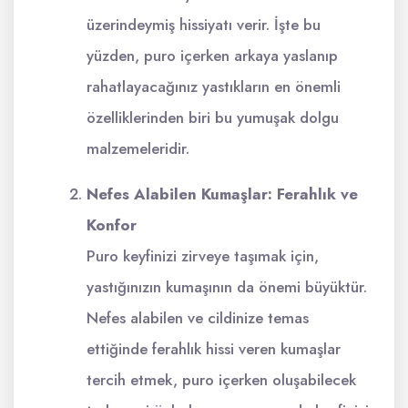
üzerindeymiş hissiyatı verir. İşte bu
yüzden, puro içerken arkaya yaslanıp
rahatlayacağınız yastıkların en önemli
özelliklerinden biri bu yumuşak dolgu
malzemeleridir.
Nefes Alabilen Kumaşlar: Ferahlık ve
Konfor
Puro keyfinizi zirveye taşımak için,
yastığınızın kumaşının da önemi büyüktür.
Nefes alabilen ve cildinize temas
ettiğinde ferahlık hissi veren kumaşlar
tercih etmek, puro içerken oluşabilecek