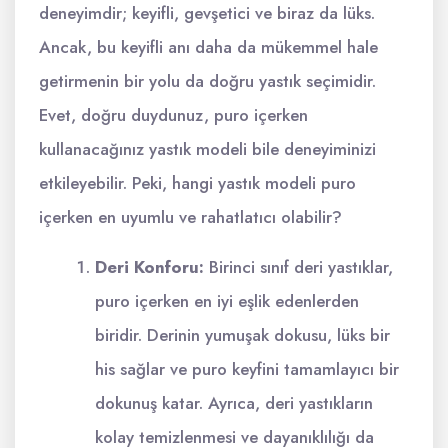
deneyimdir; keyifli, gevşetici ve biraz da lüks.
Ancak, bu keyifli anı daha da mükemmel hale
getirmenin bir yolu da doğru yastık seçimidir.
Evet, doğru duydunuz, puro içerken
kullanacağınız yastık modeli bile deneyiminizi
etkileyebilir. Peki, hangi yastık modeli puro
içerken en uyumlu ve rahatlatıcı olabilir?
Deri Konforu:
Birinci sınıf deri yastıklar,
puro içerken en iyi eşlik edenlerden
biridir. Derinin yumuşak dokusu, lüks bir
his sağlar ve puro keyfini tamamlayıcı bir
dokunuş katar. Ayrıca, deri yastıkların
kolay temizlenmesi ve dayanıklılığı da