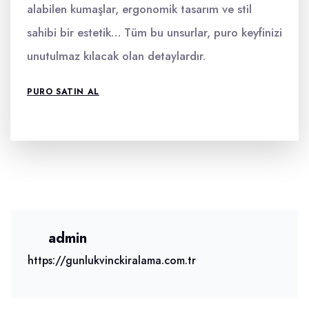
alabilen kumaşlar, ergonomik tasarım ve stil
sahibi bir estetik… Tüm bu unsurlar, puro keyfinizi
unutulmaz kılacak olan detaylardır.
PURO SATIN AL
admin
https://gunlukvinckiralama.com.tr