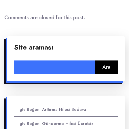
Comments are closed for this post.
Site araması
Arama:
Igtv Beğeni Arttırma Hilesi Bedava
Igtv Beğeni Gönderme Hilesi Ücretsiz