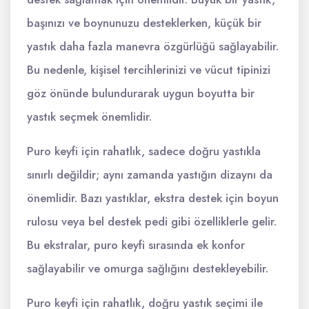
başınızı ve boynunuzu desteklerken, küçük bir
yastık daha fazla manevra özgürlüğü sağlayabilir.
Bu nedenle, kişisel tercihlerinizi ve vücut tipinizi
göz önünde bulundurarak uygun boyutta bir
yastık seçmek önemlidir.
Puro keyfi için rahatlık, sadece doğru yastıkla
sınırlı değildir; aynı zamanda yastığın dizaynı da
önemlidir. Bazı yastıklar, ekstra destek için boyun
rulosu veya bel destek pedi gibi özelliklerle gelir.
Bu ekstralar, puro keyfi sırasında ek konfor
sağlayabilir ve omurga sağlığını destekleyebilir.
Puro keyfi için rahatlık, doğru yastık seçimi ile