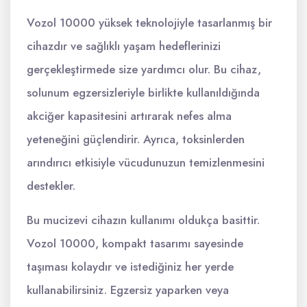
Vozol 10000 yüksek teknolojiyle tasarlanmış bir
cihazdır ve sağlıklı yaşam hedeflerinizi
gerçekleştirmede size yardımcı olur. Bu cihaz,
solunum egzersizleriyle birlikte kullanıldığında
akciğer kapasitesini artırarak nefes alma
yeteneğini güçlendirir. Ayrıca, toksinlerden
arındırıcı etkisiyle vücudunuzun temizlenmesini
destekler.
Bu mucizevi cihazın kullanımı oldukça basittir.
Vozol 10000, kompakt tasarımı sayesinde
taşıması kolaydır ve istediğiniz her yerde
kullanabilirsiniz. Egzersiz yaparken veya