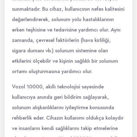
sunmaktadır. Bu cihaz, kullanıcının nefes kalitesini
değerlendirerek, solunum yolu hastalıklarının
erken teşhisine ve tedavisine yardımcı olur. Aynı
zamanda, çevresel faktörlerin (hava kirliliği,
sigara dumanı vb.) solunum sistemine olan
etkilerini ölçebilir ve kişinin sağlıklı bir solunum
ortamı oluşturmasına yardımcı olur.
Vozol 10000, akıllı teknolojisi sayesinde
kullanıcıya anında geri bildirim sağlayarak,
solunum alışkanlıklarını iyileştirme konusunda
rehberlik eder. Cihazın kullanımı oldukça kolaydır
ve insanların kendi sağlıklarını takip etmelerine