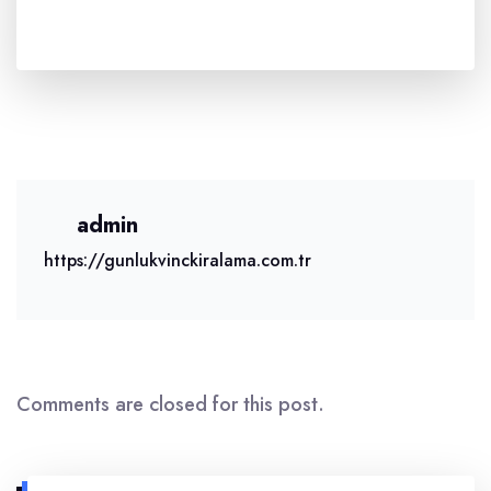
admin
https://gunlukvinckiralama.com.tr
Comments are closed for this post.