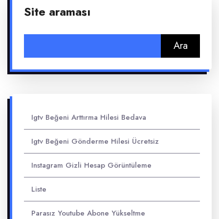
Site araması
Arama:
Igtv Beğeni Arttırma Hilesi Bedava
Igtv Beğeni Gönderme Hilesi Ücretsiz
Instagram Gizli Hesap Görüntüleme
Liste
Parasız Youtube Abone Yükseltme