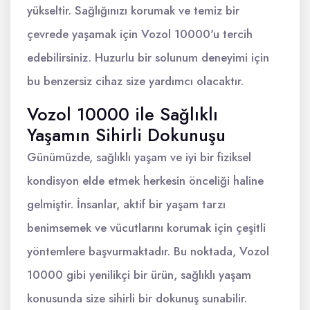
yükseltir. Sağlığınızı korumak ve temiz bir
çevrede yaşamak için Vozol 10000'u tercih
edebilirsiniz. Huzurlu bir solunum deneyimi için
bu benzersiz cihaz size yardımcı olacaktır.
Vozol 10000 ile Sağlıklı
Yaşamın Sihirli Dokunuşu
Günümüzde, sağlıklı yaşam ve iyi bir fiziksel
kondisyon elde etmek herkesin önceliği haline
gelmiştir. İnsanlar, aktif bir yaşam tarzı
benimsemek ve vücutlarını korumak için çeşitli
yöntemlere başvurmaktadır. Bu noktada, Vozol
10000 gibi yenilikçi bir ürün, sağlıklı yaşam
konusunda size sihirli bir dokunuş sunabilir.