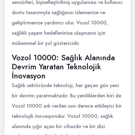
sensörleri, kişiselleştirilmiş uygulaması ve kullanıcı
dostu tasarımıyla sağlığınızı izlemenize ve
geliştirmenize yardımcı olur. Vozol 10000,
sağlıklı yaşam hedeflerinize ulaşmanız için
mükemmel bir yol göstericidir.
Vozol 10000: Sağlık Alanında
Devrim Yaratan Teknolojik
İnovasyon
Sağlık sektöründe teknoloji, her geçen gün yeni
bir devrim yaratmaktadır. Bu yeniliklerden biri de
Vozol 10000 adı verilen son derece etkileyici bir
teknolojik inovasyondur. Vozol 10000, sağlık
alanında çığır açan bir cihazdır ve bir dizi