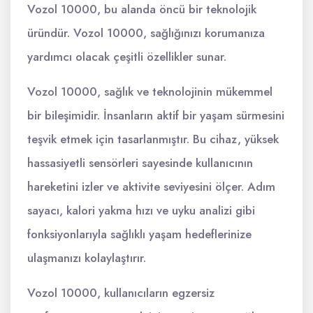
Vozol 10000, bu alanda öncü bir teknolojik
üründür. Vozol 10000, sağlığınızı korumanıza
yardımcı olacak çeşitli özellikler sunar.
Vozol 10000, sağlık ve teknolojinin mükemmel
bir bileşimidir. İnsanların aktif bir yaşam sürmesini
teşvik etmek için tasarlanmıştır. Bu cihaz, yüksek
hassasiyetli sensörleri sayesinde kullanıcının
hareketini izler ve aktivite seviyesini ölçer. Adım
sayacı, kalori yakma hızı ve uyku analizi gibi
fonksiyonlarıyla sağlıklı yaşam hedeflerinize
ulaşmanızı kolaylaştırır.
Vozol 10000, kullanıcıların egzersiz