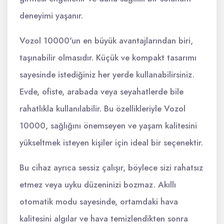
deneyimi yaşanır.
Vozol 10000'un en büyük avantajlarından biri,
taşınabilir olmasıdır. Küçük ve kompakt tasarımı
sayesinde istediğiniz her yerde kullanabilirsiniz.
Evde, ofiste, arabada veya seyahatlerde bile
rahatlıkla kullanılabilir. Bu özellikleriyle Vozol
10000, sağlığını önemseyen ve yaşam kalitesini
yükseltmek isteyen kişiler için ideal bir seçenektir.
Bu cihaz ayrıca sessiz çalışır, böylece sizi rahatsız
etmez veya uyku düzeninizi bozmaz. Akıllı
otomatik modu sayesinde, ortamdaki hava
kalitesini algılar ve hava temizlendikten sonra