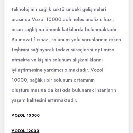
teknolojinin sağlık sektöründeki gelişmeleri
arasında Vozol 10000 adlı nefes analiz cihazı,
insan sağlığına önemli katkılarda bulunmaktadır.
Bu inovatif cihaz, solunum yolu sorunlarının erken
teşhisini sağlayarak tedavi süreçlerini optimize
etmekte ve kişinin solunum alışkanlıklarını
iyileştirmesine yardımcı olmaktadır. Vozol
10000, sağlıklı bir solunum ortamının
oluşturulmasına da katkıda bulunarak insanların
yaşam kalitesini artırmaktadır.
VOZOL 10000
VOZOL 12000