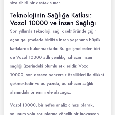
size sihirli bir destek sunar.
Teknolojinin Sağlığa Katkısı:
Vozol 10000 ve İnsan Sağlığı
Son yıllarda teknoloji, sağlık sektöründe çığır
açan gelişmelerle birlikte insan yaşamına büyük
katkılarda bulunmaktadır. Bu gelişmelerden biri
de Vozol 10000 adlı yenilikçi cihazın insan
sağlığı üzerindeki olumlu etkileridir. Vozol
10000, son derece benzersiz özellikleri ile dikkat
çekmektedir ve bu yazıda, bu cihazın sağlık
alanındaki önemini ele alacağız.
Vozol 10000, bir nefes analiz cihazı olarak,
solunum yolu sorunlarına yönelik bir inovasyon