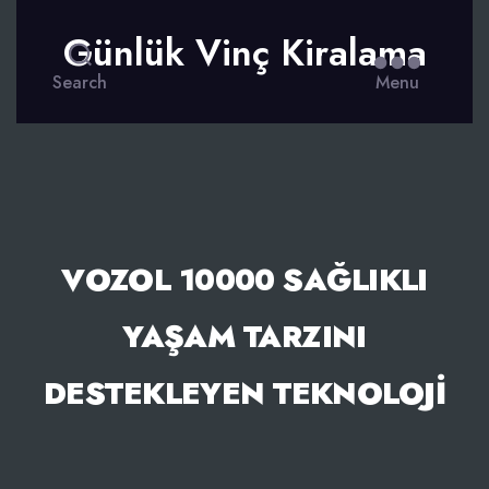
Günlük Vinç Kiralama
Search
Menu
VOZOL 10000 SAĞLIKLI
YAŞAM TARZINI
DESTEKLEYEN TEKNOLOJI