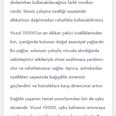
dinlenirken kullanabileceğiniz farklı modları
vardır. Sessiz çalışma özelliği sayesinde
dikkatinizi dağıtmadan rahatlıkla kullanabilirsiniz.
Vozol 10000'un en dikkat çekici özelliklerinden
biri, içeriğinde bulunan doğal esansiyel yağlardır.
Bu yağlar, solunum yoluyla vücuda alındığında
sakinleştirici etkileriyle stresi azaltmaya yardımcı
olur ve rahatlamanızı sağlar. Ayrıca, antioksidan
özellikleri sayesinde bağışıklık sistemini
güçlendirir ve hastalıklara karşı direncinizi artırır.
Sağlıklı yaşamın temel unsurlarından biri de uyku
düzenidir. Vozol 10000, uyku kalitenizi artırmaya