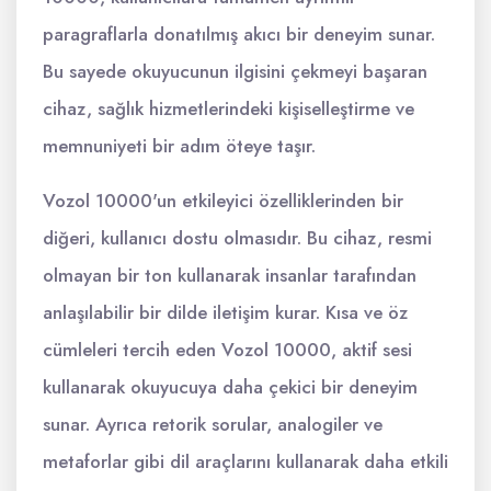
paragraflarla donatılmış akıcı bir deneyim sunar.
Bu sayede okuyucunun ilgisini çekmeyi başaran
cihaz, sağlık hizmetlerindeki kişiselleştirme ve
memnuniyeti bir adım öteye taşır.
Vozol 10000'un etkileyici özelliklerinden bir
diğeri, kullanıcı dostu olmasıdır. Bu cihaz, resmi
olmayan bir ton kullanarak insanlar tarafından
anlaşılabilir bir dilde iletişim kurar. Kısa ve öz
cümleleri tercih eden Vozol 10000, aktif sesi
kullanarak okuyucuya daha çekici bir deneyim
sunar. Ayrıca retorik sorular, analogiler ve
metaforlar gibi dil araçlarını kullanarak daha etkili