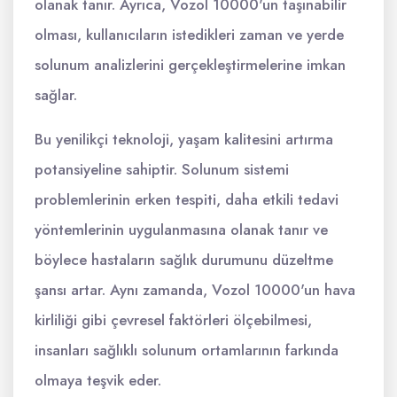
olanak tanır. Ayrıca, Vozol 10000'un taşınabilir
olması, kullanıcıların istedikleri zaman ve yerde
solunum analizlerini gerçekleştirmelerine imkan
sağlar.
Bu yenilikçi teknoloji, yaşam kalitesini artırma
potansiyeline sahiptir. Solunum sistemi
problemlerinin erken tespiti, daha etkili tedavi
yöntemlerinin uygulanmasına olanak tanır ve
böylece hastaların sağlık durumunu düzeltme
şansı artar. Aynı zamanda, Vozol 10000'un hava
kirliliği gibi çevresel faktörleri ölçebilmesi,
insanları sağlıklı solunum ortamlarının farkında
olmaya teşvik eder.