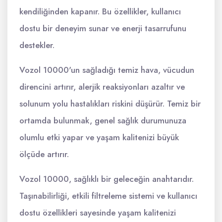
kendiliğinden kapanır. Bu özellikler, kullanıcı
dostu bir deneyim sunar ve enerji tasarrufunu
destekler.
Vozol 10000'un sağladığı temiz hava, vücudun
direncini artırır, alerjik reaksiyonları azaltır ve
solunum yolu hastalıkları riskini düşürür. Temiz bir
ortamda bulunmak, genel sağlık durumunuza
olumlu etki yapar ve yaşam kalitenizi büyük
ölçüde artırır.
Vozol 10000, sağlıklı bir geleceğin anahtarıdır.
Taşınabilirliği, etkili filtreleme sistemi ve kullanıcı
dostu özellikleri sayesinde yaşam kalitenizi