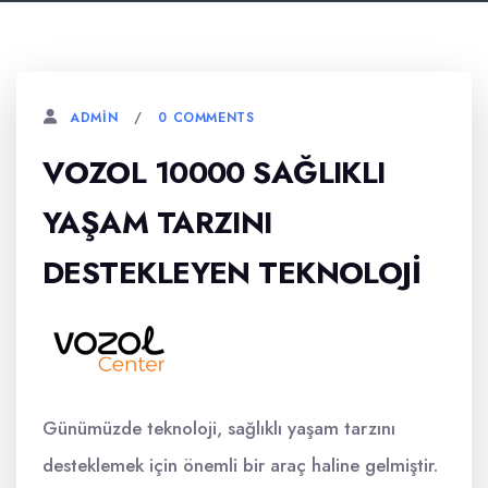
0 COMMENTS
ADMIN
VOZOL 10000 SAĞLIKLI
YAŞAM TARZINI
DESTEKLEYEN TEKNOLOJI
Günümüzde teknoloji, sağlıklı yaşam tarzını
desteklemek için önemli bir araç haline gelmiştir.