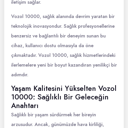
iletişim sağlar.
Vozol 10000, sağlık alanında devrim yaratan bir
teknolojik inovasyondur. Sağlık profesyonellerine
benzersiz ve bağlantılı bir deneyim sunan bu
cihaz, kullanıcı dostu olmasıyla da öne
çıkmaktadır. Vozol 10000, sağlık hizmetlerindeki
ilerlemelere yeni bir boyut kazandıran yenilikçi bir
adımdır.
Yaşam Kalitesini Yükselten Vozol
10000: Sağlıklı Bir Geleceğin
Anahtarı
Sağlıklı bir yaşam sürdürmek her bireyin
arzusudur. Ancak, günümüzde hava kirliliği,