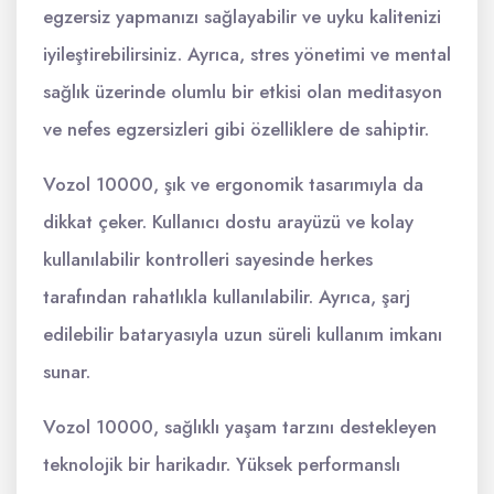
egzersiz yapmanızı sağlayabilir ve uyku kalitenizi
iyileştirebilirsiniz. Ayrıca, stres yönetimi ve mental
sağlık üzerinde olumlu bir etkisi olan meditasyon
ve nefes egzersizleri gibi özelliklere de sahiptir.
Vozol 10000, şık ve ergonomik tasarımıyla da
dikkat çeker. Kullanıcı dostu arayüzü ve kolay
kullanılabilir kontrolleri sayesinde herkes
tarafından rahatlıkla kullanılabilir. Ayrıca, şarj
edilebilir bataryasıyla uzun süreli kullanım imkanı
sunar.
Vozol 10000, sağlıklı yaşam tarzını destekleyen
teknolojik bir harikadır. Yüksek performanslı