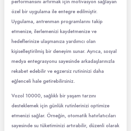
performansını artırmak için motivasyon sağlayan
özel bir uygulama ile entegre edilmiştir.
Uygulama, antrenman programlarını takip
etmenize, ilerlemenizi kaydetmenize ve
hedeflerinize ulaşmanıza yardımcı olan
kişiselleştirilmiş bir deneyim sunar. Ayrıca, sosyal
medya entegrasyonu sayesinde arkadaşlarınızla
rekabet edebilir ve egzersiz rutininizi daha
eğlenceli hale getirebilirsiniz.
Vozol 10000, sağlıklı bir yaşam tarzını
desteklemek için günlük rutinlerinizi optimize
etmenizi sağlar. Örneğin, otomatik hatırlatıcıları
sayesinde su tüketiminizi artırabilir, düzenli olarak