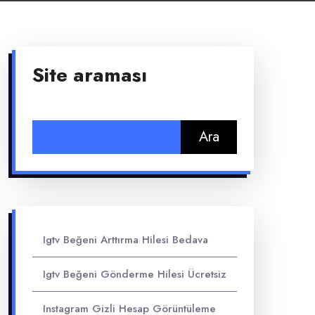
Site araması
Arama:
Igtv Beğeni Arttırma Hilesi Bedava
Igtv Beğeni Gönderme Hilesi Ücretsiz
Instagram Gizli Hesap Görüntüleme