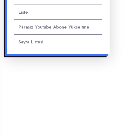
Liste
Parasız Youtube Abone Yükseltme
Sayfa Listesi