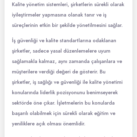
Kalite yönetim sistemleri, şirketlerin sürekli olarak
iyileştirmeler yapmasına olanak tanır ve iş
süreçlerinin etkin bir şekilde yönetilmesini sağlar.
İş güvenliği ve kalite standartlarına odaklanan
şirketler, sadece yasal düzenlemelere uyum
sağlamakla kalmaz, aynı zamanda çalışanlara ve
müşterilere verdiği değeri de gösterir. Bu
şirketler, iş sağlığı ve güvenliği ile kalite yönetimi
konularında liderlik pozisyonunu benimseyerek
sektörde öne çıkar. İşletmelerin bu konularda
başarılı olabilmek için sürekli olarak eğitim ve
yeniliklere açık olması önemlidir.