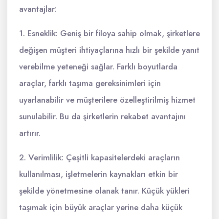
avantajlar:
1. Esneklik: Geniş bir filoya sahip olmak, şirketlere
değişen müşteri ihtiyaçlarına hızlı bir şekilde yanıt
verebilme yeteneği sağlar. Farklı boyutlarda
araçlar, farklı taşıma gereksinimleri için
uyarlanabilir ve müşterilere özelleştirilmiş hizmet
sunulabilir. Bu da şirketlerin rekabet avantajını
artırır.
2. Verimlilik: Çeşitli kapasitelerdeki araçların
kullanılması, işletmelerin kaynakları etkin bir
şekilde yönetmesine olanak tanır. Küçük yükleri
taşımak için büyük araçlar yerine daha küçük