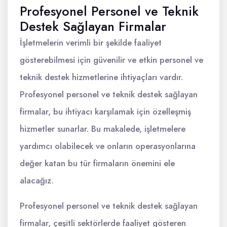
Profesyonel Personel ve Teknik
Destek Sağlayan Firmalar
İşletmelerin verimli bir şekilde faaliyet
gösterebilmesi için güvenilir ve etkin personel ve
teknik destek hizmetlerine ihtiyaçları vardır.
Profesyonel personel ve teknik destek sağlayan
firmalar, bu ihtiyacı karşılamak için özelleşmiş
hizmetler sunarlar. Bu makalede, işletmelere
yardımcı olabilecek ve onların operasyonlarına
değer katan bu tür firmaların önemini ele
alacağız.
Profesyonel personel ve teknik destek sağlayan
firmalar, çeşitli sektörlerde faaliyet gösteren