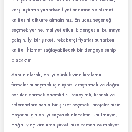
karşılaştırma yaparken fiyatlandırma ve hizmet
kalitesini dikkate almalısınız. En ucuz seçeneği
seçmek yerine, maliyet-etkinlik dengesini bulmaya
çalışın. İyi bir şirket, rekabetçi fiyatlar sunarken
kaliteli hizmet sağlayabilecek bir dengeye sahip
olacaktır.
Sonuç olarak, en iyi günlük vinç kiralama
firmalarını seçmek için işinizi araştırmak ve doğru
soruları sormak önemlidir. Deneyimli, lisanslı ve
referanslara sahip bir şirket seçmek, projelerinizin
başarısı için en iyi seçenek olacaktır. Unutmayın,
doğru vinç kiralama şirketi size zaman ve maliyet