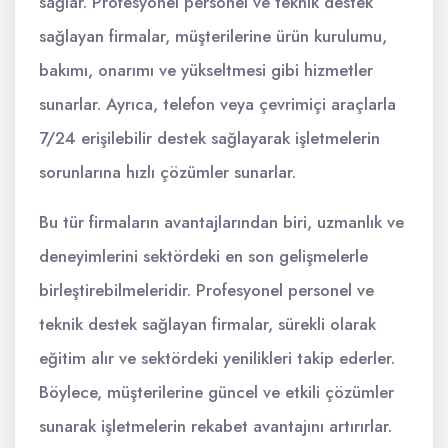
sağlar. Profesyonel personel ve teknik destek
sağlayan firmalar, müşterilerine ürün kurulumu,
bakımı, onarımı ve yükseltmesi gibi hizmetler
sunarlar. Ayrıca, telefon veya çevrimiçi araçlarla
7/24 erişilebilir destek sağlayarak işletmelerin
sorunlarına hızlı çözümler sunarlar.
Bu tür firmaların avantajlarından biri, uzmanlık ve
deneyimlerini sektördeki en son gelişmelerle
birleştirebilmeleridir. Profesyonel personel ve
teknik destek sağlayan firmalar, sürekli olarak
eğitim alır ve sektördeki yenilikleri takip ederler.
Böylece, müşterilerine güncel ve etkili çözümler
sunarak işletmelerin rekabet avantajını artırırlar.