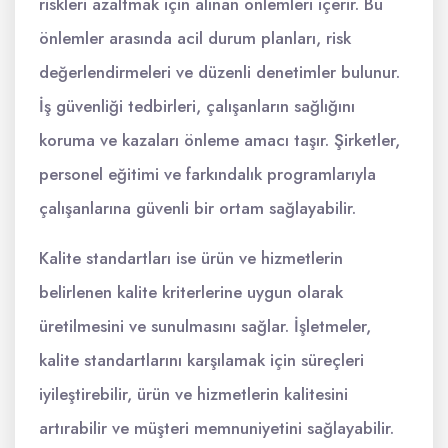
riskleri azaltmak için alınan önlemleri içerir. Bu
önlemler arasında acil durum planları, risk
değerlendirmeleri ve düzenli denetimler bulunur.
İş güvenliği tedbirleri, çalışanların sağlığını
koruma ve kazaları önleme amacı taşır. Şirketler,
personel eğitimi ve farkındalık programlarıyla
çalışanlarına güvenli bir ortam sağlayabilir.
Kalite standartları ise ürün ve hizmetlerin
belirlenen kalite kriterlerine uygun olarak
üretilmesini ve sunulmasını sağlar. İşletmeler,
kalite standartlarını karşılamak için süreçleri
iyileştirebilir, ürün ve hizmetlerin kalitesini
artırabilir ve müşteri memnuniyetini sağlayabilir.