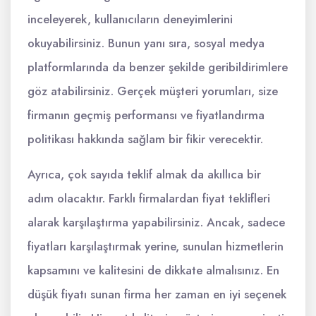
inceleyerek, kullanıcıların deneyimlerini
okuyabilirsiniz. Bunun yanı sıra, sosyal medya
platformlarında da benzer şekilde geribildirimlere
göz atabilirsiniz. Gerçek müşteri yorumları, size
firmanın geçmiş performansı ve fiyatlandırma
politikası hakkında sağlam bir fikir verecektir.
Ayrıca, çok sayıda teklif almak da akıllıca bir
adım olacaktır. Farklı firmalardan fiyat teklifleri
alarak karşılaştırma yapabilirsiniz. Ancak, sadece
fiyatları karşılaştırmak yerine, sunulan hizmetlerin
kapsamını ve kalitesini de dikkate almalısınız. En
düşük fiyatı sunan firma her zaman en iyi seçenek