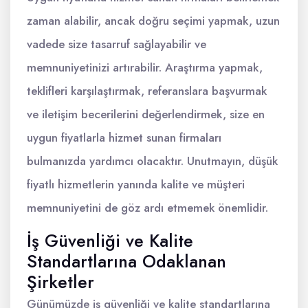
zaman alabilir, ancak doğru seçimi yapmak, uzun
vadede size tasarruf sağlayabilir ve
memnuniyetinizi artırabilir. Araştırma yapmak,
teklifleri karşılaştırmak, referanslara başvurmak
ve iletişim becerilerini değerlendirmek, size en
uygun fiyatlarla hizmet sunan firmaları
bulmanızda yardımcı olacaktır. Unutmayın, düşük
fiyatlı hizmetlerin yanında kalite ve müşteri
memnuniyetini de göz ardı etmemek önemlidir.
İş Güvenliği ve Kalite
Standartlarına Odaklanan
Şirketler
Günümüzde iş güvenliği ve kalite standartlarına