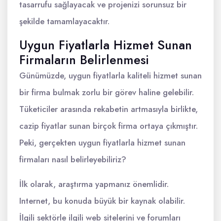
tasarrufu sağlayacak ve projenizi sorunsuz bir
şekilde tamamlayacaktır.
Uygun Fiyatlarla Hizmet Sunan
Firmaların Belirlenmesi
Günümüzde, uygun fiyatlarla kaliteli hizmet sunan
bir firma bulmak zorlu bir görev haline gelebilir.
Tüketiciler arasında rekabetin artmasıyla birlikte,
cazip fiyatlar sunan birçok firma ortaya çıkmıştır.
Peki, gerçekten uygun fiyatlarla hizmet sunan
firmaları nasıl belirleyebiliriz?
İlk olarak, araştırma yapmanız önemlidir.
Internet, bu konuda büyük bir kaynak olabilir.
İlgili sektörle ilgili web sitelerini ve forumları