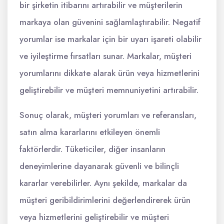
bir şirketin itibarını artırabilir ve müşterilerin
markaya olan güvenini sağlamlaştırabilir. Negatif
yorumlar ise markalar için bir uyarı işareti olabilir
ve iyileştirme fırsatları sunar. Markalar, müşteri
yorumlarını dikkate alarak ürün veya hizmetlerini
geliştirebilir ve müşteri memnuniyetini artırabilir.
Sonuç olarak, müşteri yorumları ve referansları,
satın alma kararlarını etkileyen önemli
faktörlerdir. Tüketiciler, diğer insanların
deneyimlerine dayanarak güvenli ve bilinçli
kararlar verebilirler. Aynı şekilde, markalar da
müşteri geribildirimlerini değerlendirerek ürün
veya hizmetlerini geliştirebilir ve müşteri