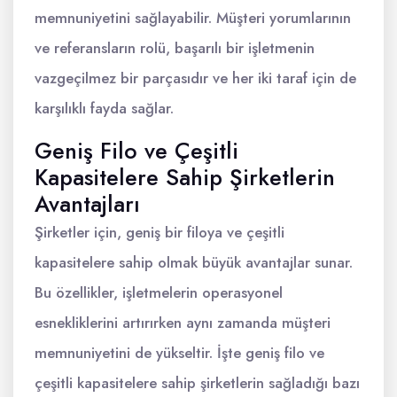
memnuniyetini sağlayabilir. Müşteri yorumlarının
ve referansların rolü, başarılı bir işletmenin
vazgeçilmez bir parçasıdır ve her iki taraf için de
karşılıklı fayda sağlar.
Geniş Filo ve Çeşitli
Kapasitelere Sahip Şirketlerin
Avantajları
Şirketler için, geniş bir filoya ve çeşitli
kapasitelere sahip olmak büyük avantajlar sunar.
Bu özellikler, işletmelerin operasyonel
esnekliklerini artırırken aynı zamanda müşteri
memnuniyetini de yükseltir. İşte geniş filo ve
çeşitli kapasitelere sahip şirketlerin sağladığı bazı