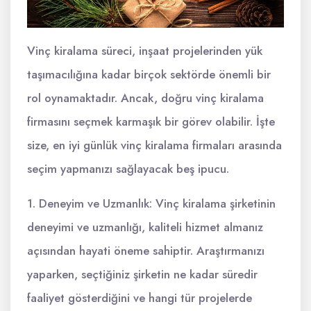
Vinç kiralama süreci, inşaat projelerinden yük
taşımacılığına kadar birçok sektörde önemli bir
rol oynamaktadır. Ancak, doğru vinç kiralama
firmasını seçmek karmaşık bir görev olabilir. İşte
size, en iyi günlük vinç kiralama firmaları arasında
seçim yapmanızı sağlayacak beş ipucu.
1. Deneyim ve Uzmanlık: Vinç kiralama şirketinin
deneyimi ve uzmanlığı, kaliteli hizmet almanız
açısından hayati öneme sahiptir. Araştırmanızı
yaparken, seçtiğiniz şirketin ne kadar süredir
faaliyet gösterdiğini ve hangi tür projelerde