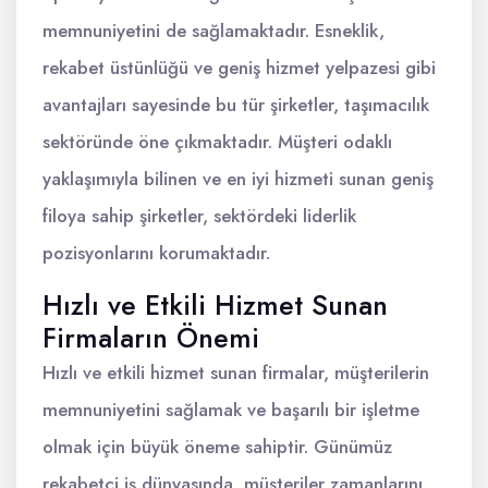
memnuniyetini de sağlamaktadır. Esneklik,
rekabet üstünlüğü ve geniş hizmet yelpazesi gibi
avantajları sayesinde bu tür şirketler, taşımacılık
sektöründe öne çıkmaktadır. Müşteri odaklı
yaklaşımıyla bilinen ve en iyi hizmeti sunan geniş
filoya sahip şirketler, sektördeki liderlik
pozisyonlarını korumaktadır.
Hızlı ve Etkili Hizmet Sunan
Firmaların Önemi
Hızlı ve etkili hizmet sunan firmalar, müşterilerin
memnuniyetini sağlamak ve başarılı bir işletme
olmak için büyük öneme sahiptir. Günümüz
rekabetçi iş dünyasında, müşteriler zamanlarını