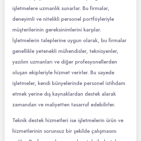
işletmelere uzmanlık sunarlar. Bu firmalar,
deneyimli ve nitelikli personel portföyleriyle
müşterilerinin gereksinimlerini karşılar.
İşletmelerin taleplerine uygun olarak, bu firmalar
genellikle yetenekli mühendisler, teknisyenler,
yazılım uzmanları ve diğer profesyonellerden
oluşan ekipleriyle hizmet verirler. Bu sayede
işletmeler, kendi bünyelerinde personel istihdam
etmek yerine dış kaynaklardan destek alarak
zamandan ve maliyetten tasarruf edebilirler.
Teknik destek hizmetleri ise işletmelerin ürün ve
hizmetlerinin sorunsuz bir şekilde çalışmasını