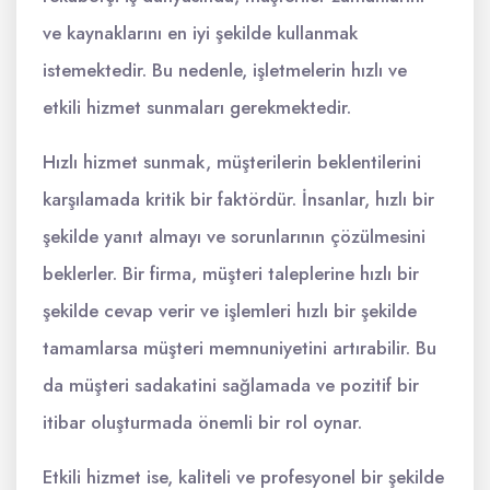
ve kaynaklarını en iyi şekilde kullanmak
istemektedir. Bu nedenle, işletmelerin hızlı ve
etkili hizmet sunmaları gerekmektedir.
Hızlı hizmet sunmak, müşterilerin beklentilerini
karşılamada kritik bir faktördür. İnsanlar, hızlı bir
şekilde yanıt almayı ve sorunlarının çözülmesini
beklerler. Bir firma, müşteri taleplerine hızlı bir
şekilde cevap verir ve işlemleri hızlı bir şekilde
tamamlarsa müşteri memnuniyetini artırabilir. Bu
da müşteri sadakatini sağlamada ve pozitif bir
itibar oluşturmada önemli bir rol oynar.
Etkili hizmet ise, kaliteli ve profesyonel bir şekilde