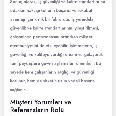
Sonuç olarak, iş güvenliği ve kalite standartlarına
odaklanmak, şirketlerin başarısı ve rekabet
avantajı için kritik bir faktördür. İş yerindeki
güvenlik ve kalite standartlarının iyileştirilmesi,
çalışanların performansını artırırken müşteri
memnuniyetini de etkileyebilir. İşletmelerin, iş
güvenliği ve kaliteye verdiği önemi vurgulayarak
tüm paydaşlara güven aşılamaları önemlidir. Bu
sayede hem çalışanların sağlığı ve güvenliği
korunur, hem de şirketin uzun vadeli başarısı
sağlanır.
Müşteri Yorumları ve
Referansların Rolü