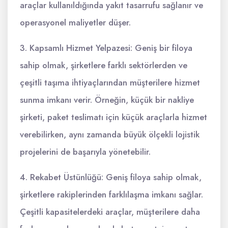
araçlar kullanıldığında yakıt tasarrufu sağlanır ve
operasyonel maliyetler düşer.
3. Kapsamlı Hizmet Yelpazesi: Geniş bir filoya
sahip olmak, şirketlere farklı sektörlerden ve
çeşitli taşıma ihtiyaçlarından müşterilere hizmet
sunma imkanı verir. Örneğin, küçük bir nakliye
şirketi, paket teslimatı için küçük araçlarla hizmet
verebilirken, aynı zamanda büyük ölçekli lojistik
projelerini de başarıyla yönetebilir.
4. Rekabet Üstünlüğü: Geniş filoya sahip olmak,
şirketlere rakiplerinden farklılaşma imkanı sağlar.
Çeşitli kapasitelerdeki araçlar, müşterilere daha