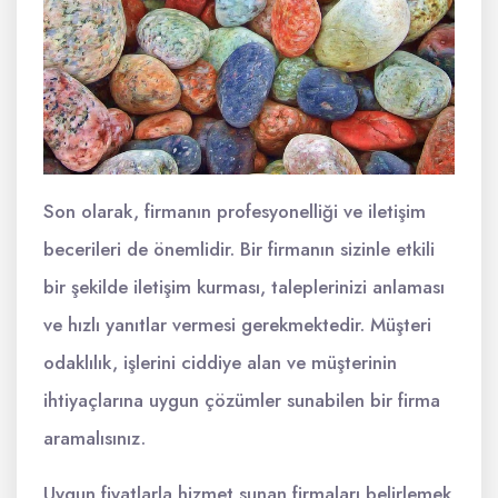
Son olarak, firmanın profesyonelliği ve iletişim
becerileri de önemlidir. Bir firmanın sizinle etkili
bir şekilde iletişim kurması, taleplerinizi anlaması
ve hızlı yanıtlar vermesi gerekmektedir. Müşteri
odaklılık, işlerini ciddiye alan ve müşterinin
ihtiyaçlarına uygun çözümler sunabilen bir firma
aramalısınız.
Uygun fiyatlarla hizmet sunan firmaları belirlemek