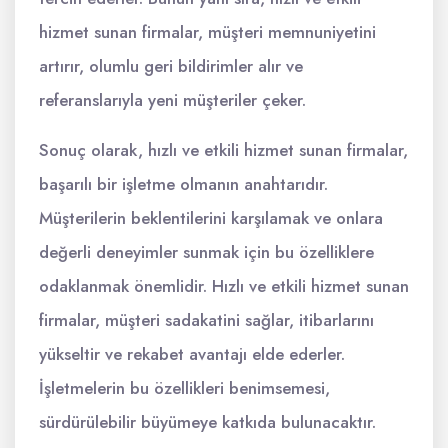
hizmet sunan firmalar, müşteri memnuniyetini
artırır, olumlu geri bildirimler alır ve
referanslarıyla yeni müşteriler çeker.
Sonuç olarak, hızlı ve etkili hizmet sunan firmalar,
başarılı bir işletme olmanın anahtarıdır.
Müşterilerin beklentilerini karşılamak ve onlara
değerli deneyimler sunmak için bu özelliklere
odaklanmak önemlidir. Hızlı ve etkili hizmet sunan
firmalar, müşteri sadakatini sağlar, itibarlarını
yükseltir ve rekabet avantajı elde ederler.
İşletmelerin bu özellikleri benimsemesi,
sürdürülebilir büyümeye katkıda bulunacaktır.