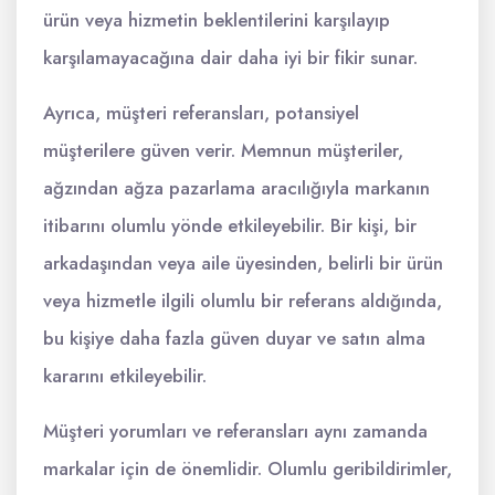
ürün veya hizmetin beklentilerini karşılayıp
karşılamayacağına dair daha iyi bir fikir sunar.
Ayrıca, müşteri referansları, potansiyel
müşterilere güven verir. Memnun müşteriler,
ağzından ağza pazarlama aracılığıyla markanın
itibarını olumlu yönde etkileyebilir. Bir kişi, bir
arkadaşından veya aile üyesinden, belirli bir ürün
veya hizmetle ilgili olumlu bir referans aldığında,
bu kişiye daha fazla güven duyar ve satın alma
kararını etkileyebilir.
Müşteri yorumları ve referansları aynı zamanda
markalar için de önemlidir. Olumlu geribildirimler,