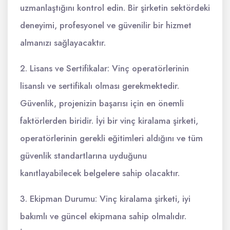
uzmanlaştığını kontrol edin. Bir şirketin sektördeki
deneyimi, profesyonel ve güvenilir bir hizmet
almanızı sağlayacaktır.
2. Lisans ve Sertifikalar: Vinç operatörlerinin
lisanslı ve sertifikalı olması gerekmektedir.
Güvenlik, projenizin başarısı için en önemli
faktörlerden biridir. İyi bir vinç kiralama şirketi,
operatörlerinin gerekli eğitimleri aldığını ve tüm
güvenlik standartlarına uyduğunu
kanıtlayabilecek belgelere sahip olacaktır.
3. Ekipman Durumu: Vinç kiralama şirketi, iyi
bakımlı ve güncel ekipmana sahip olmalıdır.