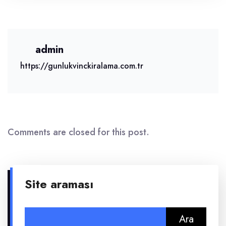
admin
https://gunlukvinckiralama.com.tr
Comments are closed for this post.
Site araması
Arama: