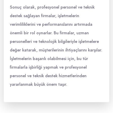
Sonuç olarak, profesyonel personel ve teknik
destek sağlayan firmalar, işletmelerin
verimliliklerini ve performanslarını artırmada
önemli bir rol oynarlar. Bu firmalar, uzman
personelleri ve teknolojik bilgileriyle işletmelere
değer katarak, müşterilerinin ihtiyaçlarını karşılar.
İşletmelerin başarılı olabilmesi için, bu tür
firmalarla işbirliği yapmak ve profesyonel
personel ve teknik destek hizmetlerinden
yararlanmak büyük önem taşır.