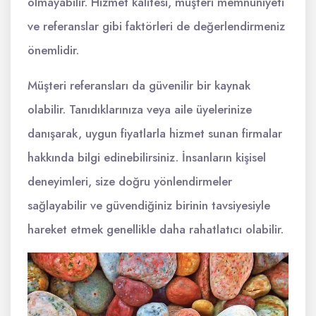
olmayabilir. Hizmet kalitesi, müşteri memnuniyeti
ve referanslar gibi faktörleri de değerlendirmeniz
önemlidir.
Müşteri referansları da güvenilir bir kaynak
olabilir. Tanıdıklarınıza veya aile üyelerinize
danışarak, uygun fiyatlarla hizmet sunan firmalar
hakkında bilgi edinebilirsiniz. İnsanların kişisel
deneyimleri, size doğru yönlendirmeler
sağlayabilir ve güvendiğiniz birinin tavsiyesiyle
hareket etmek genellikle daha rahatlatıcı olabilir.