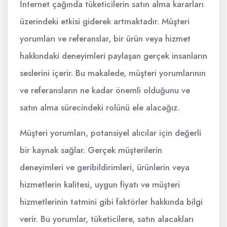
İnternet çağında tüketicilerin satın alma kararları
üzerindeki etkisi giderek artmaktadır. Müşteri
yorumları ve referanslar, bir ürün veya hizmet
hakkındaki deneyimleri paylaşan gerçek insanların
seslerini içerir. Bu makalede, müşteri yorumlarının
ve referansların ne kadar önemli olduğunu ve
satın alma sürecindeki rolünü ele alacağız.
Müşteri yorumları, potansiyel alıcılar için değerli
bir kaynak sağlar. Gerçek müşterilerin
deneyimleri ve geribildirimleri, ürünlerin veya
hizmetlerin kalitesi, uygun fiyatı ve müşteri
hizmetlerinin tatmini gibi faktörler hakkında bilgi
verir. Bu yorumlar, tüketicilere, satın alacakları