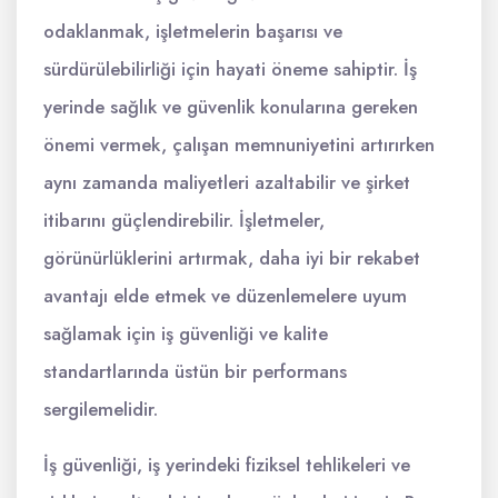
odaklanmak, işletmelerin başarısı ve
sürdürülebilirliği için hayati öneme sahiptir. İş
yerinde sağlık ve güvenlik konularına gereken
önemi vermek, çalışan memnuniyetini artırırken
aynı zamanda maliyetleri azaltabilir ve şirket
itibarını güçlendirebilir. İşletmeler,
görünürlüklerini artırmak, daha iyi bir rekabet
avantajı elde etmek ve düzenlemelere uyum
sağlamak için iş güvenliği ve kalite
standartlarında üstün bir performans
sergilemelidir.
İş güvenliği, iş yerindeki fiziksel tehlikeleri ve