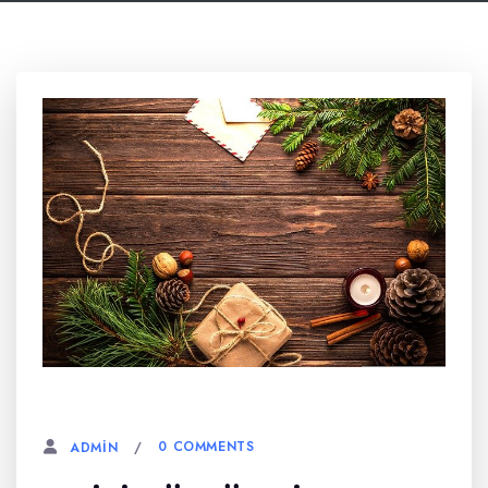
6 AĞUSTOS, 2023
0 COMMENTS
ADMIN