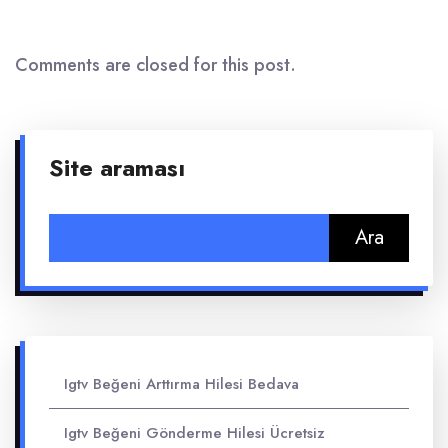
Comments are closed for this post.
Site araması
Arama:
Igtv Beğeni Arttırma Hilesi Bedava
Igtv Beğeni Gönderme Hilesi Ücretsiz