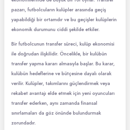
pazarı, futbolcuların kulüpler arasında geçiş
yapabildiği bir ortamdır ve bu geçişler kulüplerin
ekonomik durumunu ciddi şekilde etkiler.
Bir futbolcunun transfer süreci, kulüp ekonomisi
ile doğrudan ilişkilidir. Öncelikle, bir kulübün
transfer yapma kararı almasıyla başlar. Bu karar,
kulübün hedeflerine ve bütçesine dayalı olarak
verilir. Kulüpler, takımlarını güçlendirmek veya
rekabet avantajı elde etmek için yeni oyuncuları
transfer ederken, aynı zamanda finansal
sınırlamaları da göz önünde bulundurmak
zorundadır.