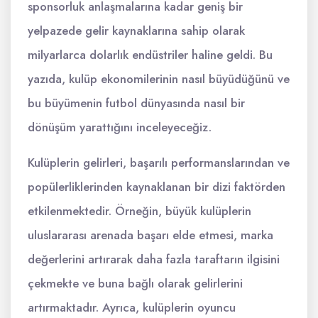
sponsorluk anlaşmalarına kadar geniş bir
yelpazede gelir kaynaklarına sahip olarak
milyarlarca dolarlık endüstriler haline geldi. Bu
yazıda, kulüp ekonomilerinin nasıl büyüdüğünü ve
bu büyümenin futbol dünyasında nasıl bir
dönüşüm yarattığını inceleyeceğiz.
Kulüplerin gelirleri, başarılı performanslarından ve
popülerliklerinden kaynaklanan bir dizi faktörden
etkilenmektedir. Örneğin, büyük kulüplerin
uluslararası arenada başarı elde etmesi, marka
değerlerini artırarak daha fazla taraftarın ilgisini
çekmekte ve buna bağlı olarak gelirlerini
artırmaktadır. Ayrıca, kulüplerin oyuncu