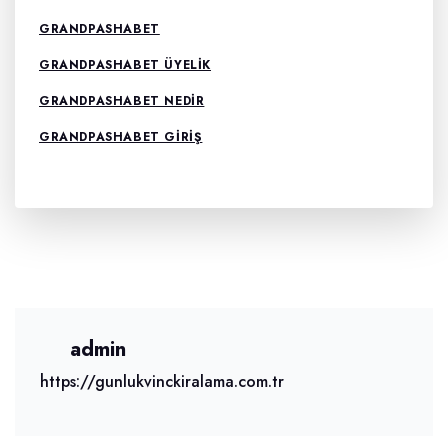
GRANDPASHABET
GRANDPASHABET ÜYELIK
GRANDPASHABET NEDIR
GRANDPASHABET GIRIŞ
admin
https://gunlukvinckiralama.com.tr