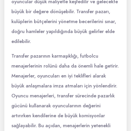
oyuncular düşük maliyetle keşfedilir ve gelecekte
büyük bir değere dönüşebilir. Transfer pazarı,
kulüplerin bütçelerini yönetme becerilerini sınar,
doğru hamleler yapıldığında büyük gelirler elde
edilebilir.
Transfer pazarının karmaşıklığı, futbolcu
menajerlerinin rolünü daha da önemli hale getirir.
Menajerler, oyuncuları en iyi teklifleri alarak
büyük anlaşmalara imza atmaları için yönlendirir.
Oyuncu menajerleri, transfer sürecinde pazarlık
gücünü kullanarak oyuncularının değerini
artırırken kendilerine de büyük komisyonlar
sağlayabilir. Bu açıdan, menajerlerin yetenekli