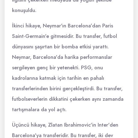
konuşuldu.
İkinci hikaye, Neymar'ın Barcelona'dan Paris
Saint-Germain'e gitmesidir. Bu transfer, futbol
dünyasını şaşırtan bir bomba etkisi yarattı.
Neymar, Barcelona'da harika performanslar
sergileyen genç bir yetenekti. PSG, onu
kadrolarına katmak için tarihin en pahalı
transferlerinden birini gerçekleştirdi. Bu transfer,
futbolseverlerin dikkatini çekerken aynı zamanda
tartışmalara da yol açtı.
Üçüncü hikaye, Zlatan Ibrahimovic'in Inter'den
Barcelona'ya transferidir. Bu transfer, iki dev