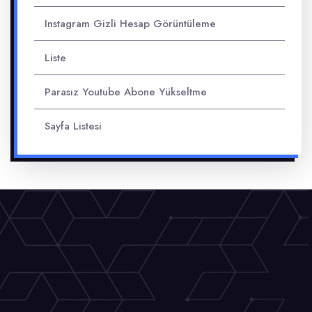
Instagram Gizli Hesap Görüntüleme
Liste
Parasız Youtube Abone Yükseltme
Sayfa Listesi