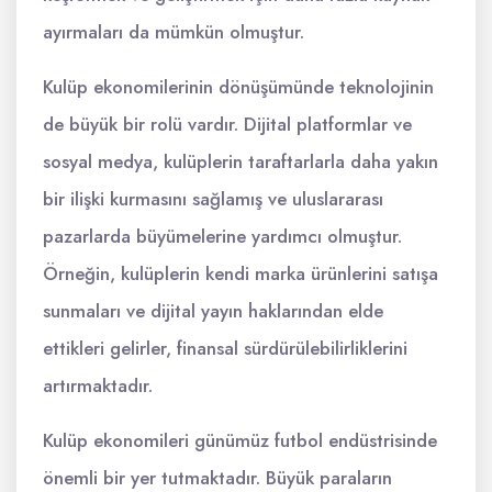
ayırmaları da mümkün olmuştur.
Kulüp ekonomilerinin dönüşümünde teknolojinin
de büyük bir rolü vardır. Dijital platformlar ve
sosyal medya, kulüplerin taraftarlarla daha yakın
bir ilişki kurmasını sağlamış ve uluslararası
pazarlarda büyümelerine yardımcı olmuştur.
Örneğin, kulüplerin kendi marka ürünlerini satışa
sunmaları ve dijital yayın haklarından elde
ettikleri gelirler, finansal sürdürülebilirliklerini
artırmaktadır.
Kulüp ekonomileri günümüz futbol endüstrisinde
önemli bir yer tutmaktadır. Büyük paraların