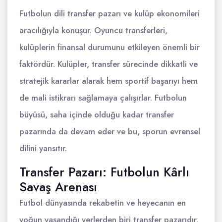
Futbolun dili transfer pazarı ve kulüp ekonomileri
aracılığıyla konuşur. Oyuncu transferleri,
kulüplerin finansal durumunu etkileyen önemli bir
faktördür. Kulüpler, transfer sürecinde dikkatli ve
stratejik kararlar alarak hem sportif başarıyı hem
de mali istikrarı sağlamaya çalışırlar. Futbolun
büyüsü, saha içinde olduğu kadar transfer
pazarında da devam eder ve bu, sporun evrensel
dilini yansıtır.
Transfer Pazarı: Futbolun Kârlı
Savaş Arenası
Futbol dünyasında rekabetin ve heyecanın en
yoğun yaşandığı yerlerden biri transfer pazarıdır.