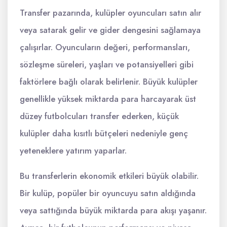
Transfer pazarında, kulüpler oyuncuları satın alır
veya satarak gelir ve gider dengesini sağlamaya
çalışırlar. Oyuncuların değeri, performansları,
sözleşme süreleri, yaşları ve potansiyelleri gibi
faktörlere bağlı olarak belirlenir. Büyük kulüpler
genellikle yüksek miktarda para harcayarak üst
düzey futbolcuları transfer ederken, küçük
kulüpler daha kısıtlı bütçeleri nedeniyle genç
yeteneklere yatırım yaparlar.
Bu transferlerin ekonomik etkileri büyük olabilir.
Bir kulüp, popüler bir oyuncuyu satın aldığında
veya sattığında büyük miktarda para akışı yaşanır.