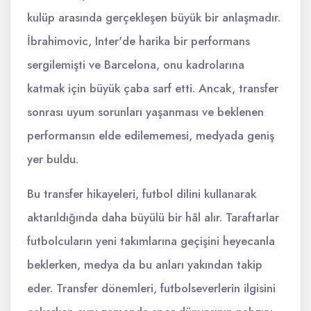
kulüp arasında gerçekleşen büyük bir anlaşmadır.
İbrahimovic, Inter'de harika bir performans
sergilemişti ve Barcelona, onu kadrolarına
katmak için büyük çaba sarf etti. Ancak, transfer
sonrası uyum sorunları yaşanması ve beklenen
performansın elde edilememesi, medyada geniş
yer buldu.
Bu transfer hikayeleri, futbol dilini kullanarak
aktarıldığında daha büyülü bir hâl alır. Taraftarlar
futbolcuların yeni takımlarına geçişini heyecanla
beklerken, medya da bu anları yakından takip
eder. Transfer dönemleri, futbolseverlerin ilgisini