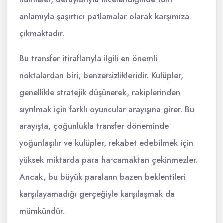
anlamıyla şaşırtıcı patlamalar olarak karşımıza
çıkmaktadır.
Bu transfer itiraflarıyla ilgili en önemli
noktalardan biri, benzersizlikleridir. Kulüpler,
genellikle stratejik düşünerek, rakiplerinden
sıyrılmak için farklı oyuncular arayışına girer. Bu
arayışta, çoğunlukla transfer döneminde
yoğunlaşılır ve kulüpler, rekabet edebilmek için
yüksek miktarda para harcamaktan çekinmezler.
Ancak, bu büyük paraların bazen beklentileri
karşılayamadığı gerçeğiyle karşılaşmak da
mümkündür.