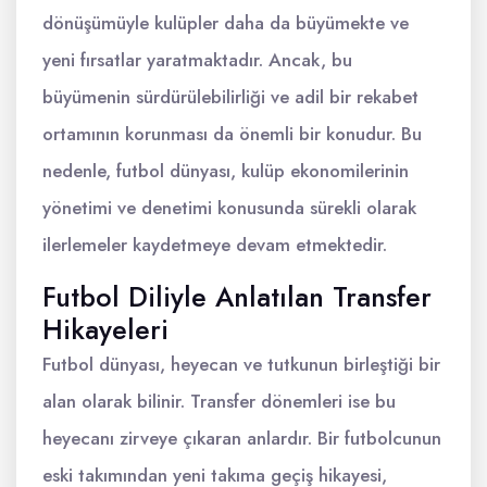
dönüşümüyle kulüpler daha da büyümekte ve
yeni fırsatlar yaratmaktadır. Ancak, bu
büyümenin sürdürülebilirliği ve adil bir rekabet
ortamının korunması da önemli bir konudur. Bu
nedenle, futbol dünyası, kulüp ekonomilerinin
yönetimi ve denetimi konusunda sürekli olarak
ilerlemeler kaydetmeye devam etmektedir.
Futbol Diliyle Anlatılan Transfer
Hikayeleri
Futbol dünyası, heyecan ve tutkunun birleştiği bir
alan olarak bilinir. Transfer dönemleri ise bu
heyecanı zirveye çıkaran anlardır. Bir futbolcunun
eski takımından yeni takıma geçiş hikayesi,