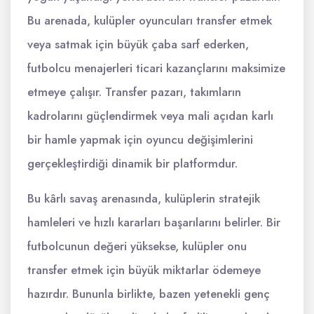
Bu arenada, kulüpler oyuncuları transfer etmek
veya satmak için büyük çaba sarf ederken,
futbolcu menajerleri ticari kazançlarını maksimize
etmeye çalışır. Transfer pazarı, takımların
kadrolarını güçlendirmek veya mali açıdan karlı
bir hamle yapmak için oyuncu değişimlerini
gerçekleştirdiği dinamik bir platformdur.
Bu kârlı savaş arenasında, kulüplerin stratejik
hamleleri ve hızlı kararları başarılarını belirler. Bir
futbolcunun değeri yüksekse, kulüpler onu
transfer etmek için büyük miktarlar ödemeye
hazırdır. Bununla birlikte, bazen yetenekli genç