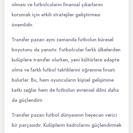
olması ve futbolcuların finansal çıkarlarını
korumak için etkili stratejiler geliştirmesi
önemlidir.
Transfer pazarı aynı zamanda futbolun küresel
boyutunu da yansıtır. Futbolcular farklı ülkelerden
kulüplere transfer olurken, yeni kültürlere adapte
olma ve farklı futbol taktiklerini öğrenme fırsatı
bulurlar. Bu, hem oyuncuların kişisel gelişimine
katkı sağlar hem de futbolun evrensel dilini daha
da güçlendirir.
Transfer pazarı futbol dünyasının heyecan verici
bir parçasıdır. Kulüplerin kadrolarını güçlendirmek