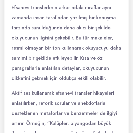
Efsanevi transferlerin arkasındaki itiraflar aynı
zamanda insan tarafından yazılmış bir konuşma
tarzında sunulduğunda daha akıcı bir şekilde
okuyucunun ilgisini çekebilir. Bu tür makaleler,
resmi olmayan bir ton kullanarak okuyucuyu daha
samimi bir şekilde etkileyebilir. Kısa ve öz
paragraflarla anlatılan detaylar, okuyucunun
dikkatini çekmek için oldukça etkili olabilir.
Aktif ses kullanarak efsanevi transfer hikayeleri
anlatılırken, retorik sorular ve anekdotlarla
desteklenen metaforlar ve benzetmeler de ilgiyi
artırır. Örneğin, “Kulüpler, piyangodan büyük