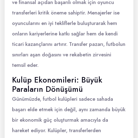
ve finansal açıdan başarılı olmak için oyuncu
transferleri kritik öneme sahiptir. Menajerler ise
oyuncularını en iyi tekliflerle buluşturarak hem
onların kariyerlerine katkı sağlar hem de kendi
ticari kazançlarını artırır. Transfer pazarı, futbolun
sınırları aşan doğasını ve rekabetin zirvesini
temsil eder.
Kulüp Ekonomileri: Büyük
Paraların Dönüşümü
Günümüzde, futbol kulüpleri sadece sahada
başarı elde etmek için değil, aynı zamanda büyük
bir ekonomik güç oluşturmak amacıyla da
hareket ediyor. Kulüpler, transferlerden