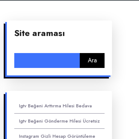
Site araması
Arama:
Igtv Beğeni Arttırma Hilesi Bedava
Igtv Beğeni Gönderme Hilesi Ücretsiz
Instagram Gizli Hesap Görüntüleme