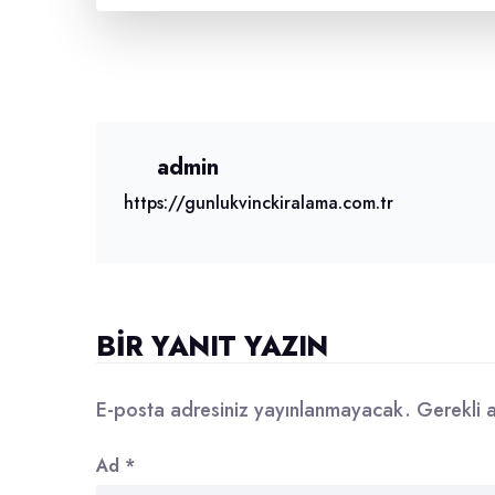
admin
https://gunlukvinckiralama.com.tr
BIR YANIT YAZIN
E-posta adresiniz yayınlanmayacak.
Gerekli 
Ad
*