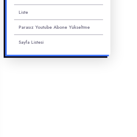
Liste
Parasız Youtube Abone Yükseltme
Sayfa Listesi