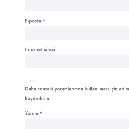
E-posta
*
İnternet sitesi
Daha sonraki yorumlarımda kullanılması için adım
kaydedilsin.
Yorum
*