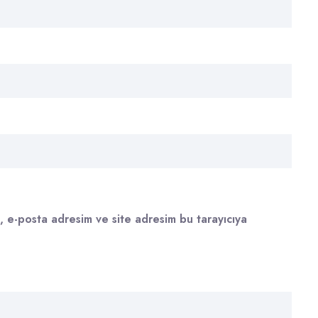
, e-posta adresim ve site adresim bu tarayıcıya