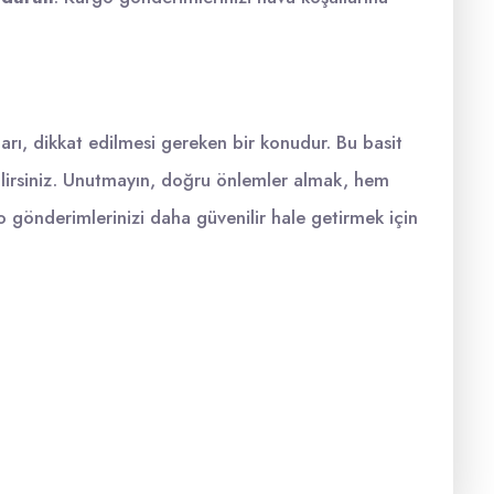
arı, dikkat edilmesi gereken bir konudur. Bu basit
ebilirsiniz. Unutmayın, doğru önlemler almak, hem
 gönderimlerinizi daha güvenilir hale getirmek için