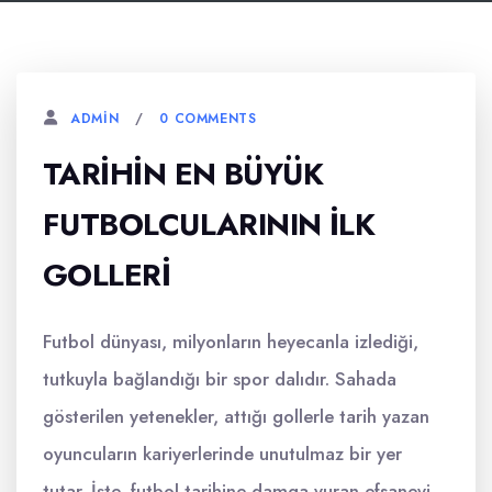
0 COMMENTS
ADMIN
TARIHIN EN BÜYÜK
FUTBOLCULARININ İLK
GOLLERI
Futbol dünyası, milyonların heyecanla izlediği,
tutkuyla bağlandığı bir spor dalıdır. Sahada
gösterilen yetenekler, attığı gollerle tarih yazan
oyuncuların kariyerlerinde unutulmaz bir yer
tutar. İşte, futbol tarihine damga vuran efsanevi