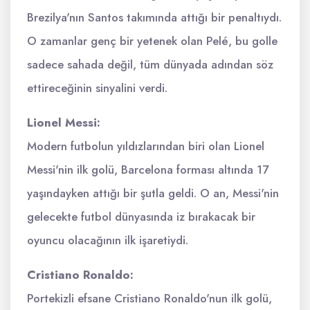
Brezilya'nın Santos takımında attığı bir penaltıydı.
O zamanlar genç bir yetenek olan Pelé, bu golle
sadece sahada değil, tüm dünyada adından söz
ettireceğinin sinyalini verdi.
Lionel Messi:
Modern futbolun yıldızlarından biri olan Lionel
Messi'nin ilk golü, Barcelona forması altında 17
yaşındayken attığı bir şutla geldi. O an, Messi'nin
gelecekte futbol dünyasında iz bırakacak bir
oyuncu olacağının ilk işaretiydi.
Cristiano Ronaldo:
Portekizli efsane Cristiano Ronaldo'nun ilk golü,