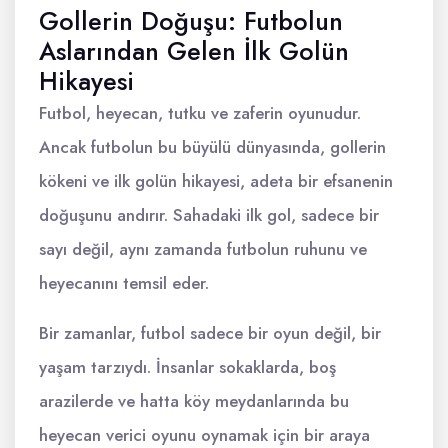
Gollerin Doğuşu: Futbolun
Aslarından Gelen İlk Golün
Hikayesi
Futbol, heyecan, tutku ve zaferin oyunudur.
Ancak futbolun bu büyülü dünyasında, gollerin
kökeni ve ilk golün hikayesi, adeta bir efsanenin
doğuşunu andırır. Sahadaki ilk gol, sadece bir
sayı değil, aynı zamanda futbolun ruhunu ve
heyecanını temsil eder.
Bir zamanlar, futbol sadece bir oyun değil, bir
yaşam tarzıydı. İnsanlar sokaklarda, boş
arazilerde ve hatta köy meydanlarında bu
heyecan verici oyunu oynamak için bir araya