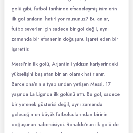
golü gibi, futbol tarihinde efsaneleşmiş isimlerin
ilk gol anılarını hatırlıyor musunuz? Bu anlar,
futbolseverler için sadece bir gol değil, aynı
zamanda bir efsanenin doğuşunu işaret eden bir
işarettir.
Messi'nin ilk golü, Arjantinli yıldızın kariyerindeki
yükselişini başlatan bir an olarak hatırlanır.
Barcelona'nın altyapısından yetişen Messi, 17
yaşında La Liga'da ilk golünü attı. Bu gol, sadece
bir yetenek gösterisi değil, aynı zamanda
geleceğin en büyük futbolcularından birinin
doğuşunun habercisiydi. Ronaldo'nun ilk golü de