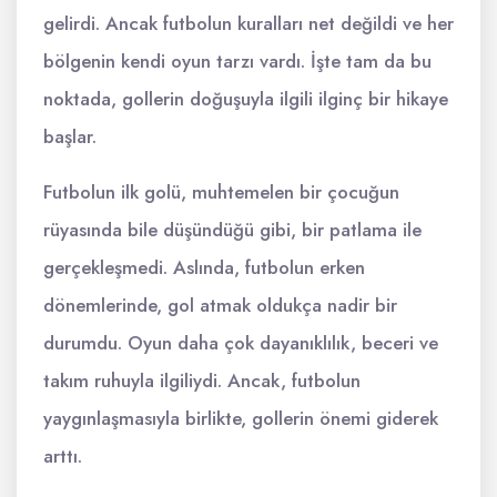
gelirdi. Ancak futbolun kuralları net değildi ve her
bölgenin kendi oyun tarzı vardı. İşte tam da bu
noktada, gollerin doğuşuyla ilgili ilginç bir hikaye
başlar.
Futbolun ilk golü, muhtemelen bir çocuğun
rüyasında bile düşündüğü gibi, bir patlama ile
gerçekleşmedi. Aslında, futbolun erken
dönemlerinde, gol atmak oldukça nadir bir
durumdu. Oyun daha çok dayanıklılık, beceri ve
takım ruhuyla ilgiliydi. Ancak, futbolun
yaygınlaşmasıyla birlikte, gollerin önemi giderek
arttı.